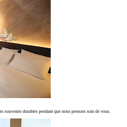
es souvenirs durables pendant que nous prenons soin de vous.