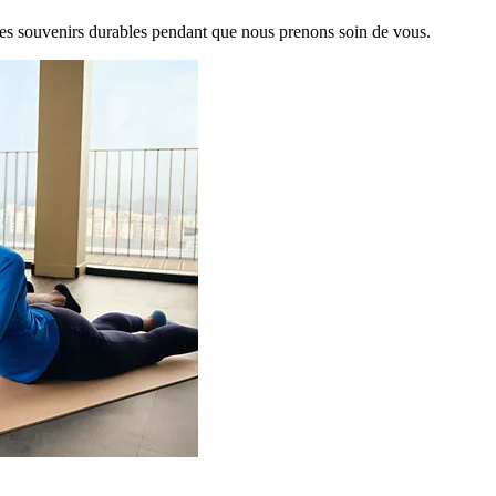
es souvenirs durables pendant que nous prenons soin de vous.