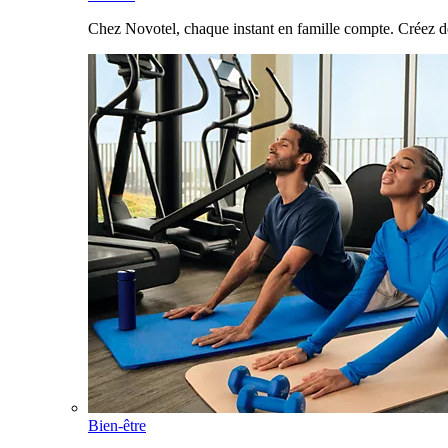
Chez Novotel, chaque instant en famille compte. Créez d
Bien-être