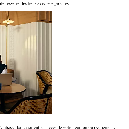
de resserrer les liens avec vos proches.
 Ambassadors assurent le succès de votre réunion ou événement.