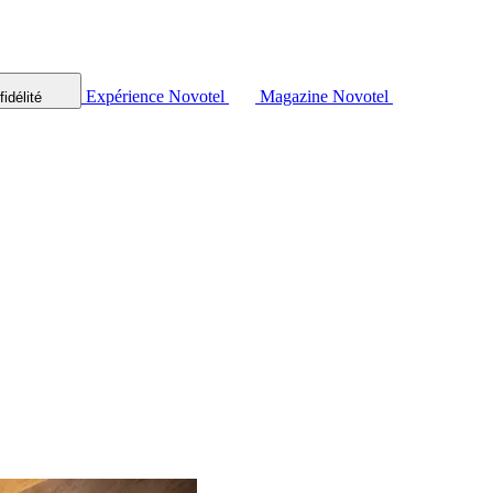
Expérience Novotel
Magazine Novotel
idélité