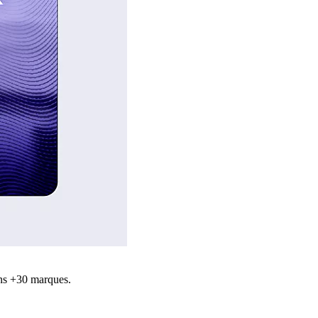
ns +30 marques.