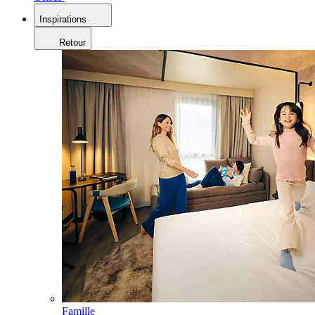
Inspirations
Retour
Famille