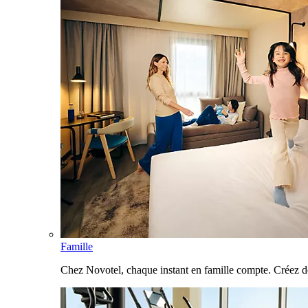
Famille
Chez Novotel, chaque instant en famille compte. Créez d