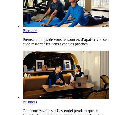
Bien-être
Prenez le temps de vous ressourcer, d’apaiser vos sens
et de resserrer les liens avec vos proches.
Business
Concentrez-vous sur l’essentiel pendant que les