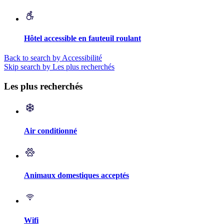
Hôtel accessible en fauteuil roulant
Back to search by Accessibilité
Skip search by Les plus recherchés
Les plus recherchés
Air conditionné
Animaux domestiques acceptés
Wifi