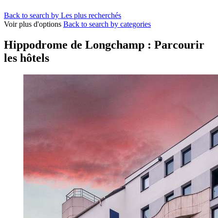
Back to search by Les plus recherchés
Voir plus d'options
Back to search by categories
Hippodrome de Longchamp : Parcourir
les hôtels