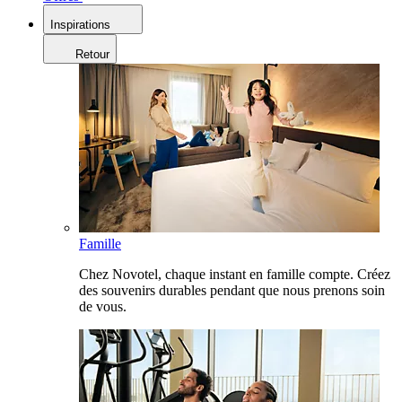
Inspirations
Retour
Famille
Chez Novotel, chaque instant en famille compte. Créez
des souvenirs durables pendant que nous prenons soin
de vous.