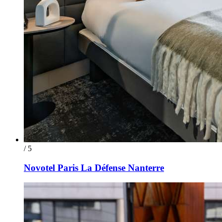
/ 5
Novotel Paris La Défense Nanterre