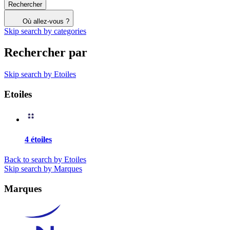
Rechercher
Où allez-vous ?
Skip search by categories
Rechercher par
Skip search by Etoiles
Etoiles
4 étoiles
Back to search by Etoiles
Skip search by Marques
Marques