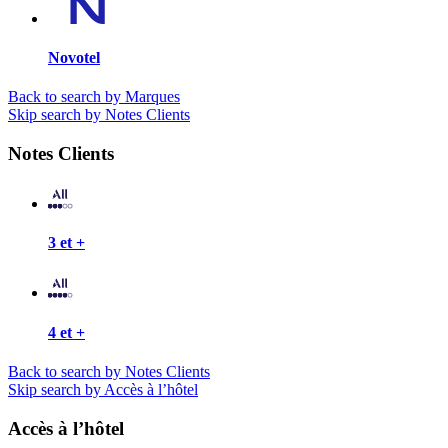
Novotel
Back to search by Marques
Skip search by Notes Clients
Notes Clients
3 et +
4 et +
Back to search by Notes Clients
Skip search by Accès à l’hôtel
Accès à l’hôtel