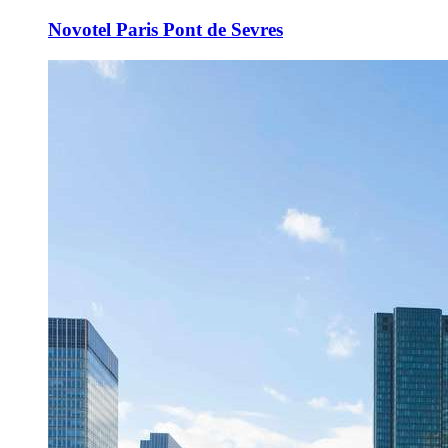
Novotel Paris Pont de Sevres