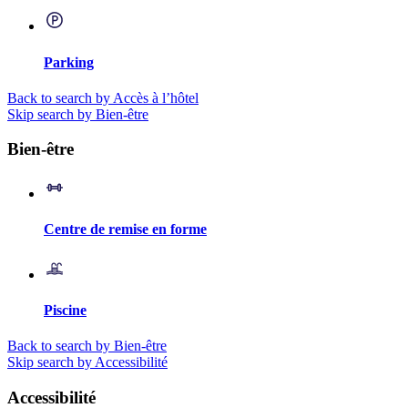
Parking
Back to search by Accès à l’hôtel
Skip search by Bien-être
Bien-être
Centre de remise en forme
Piscine
Back to search by Bien-être
Skip search by Accessibilité
Accessibilité