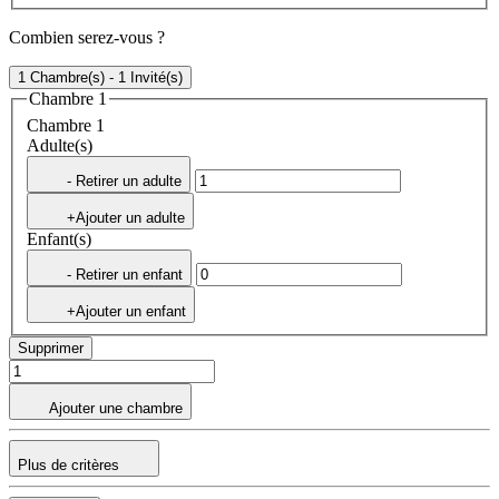
Combien serez-vous ?
1 Chambre(s) - 1 Invité(s)
Chambre 1
Chambre 1
Adulte(s)
- Retirer un adulte
+Ajouter un adulte
Enfant(s)
- Retirer un enfant
+Ajouter un enfant
Supprimer
Ajouter une chambre
Plus de critères