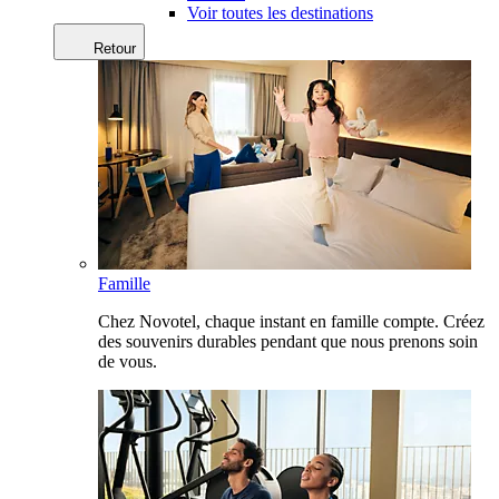
Voir toutes les destinations
Retour
Famille
Chez Novotel, chaque instant en famille compte. Créez
des souvenirs durables pendant que nous prenons soin
de vous.