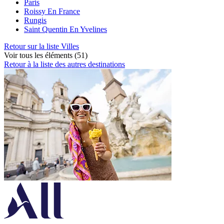
Paris
Roissy En France
Rungis
Saint Quentin En Yvelines
Retour sur la liste Villes
Voir tous les éléments (51)
Retour à la liste des autres destinations