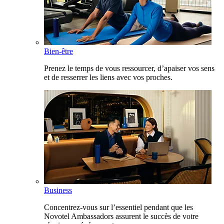
Bien-être
Prenez le temps de vous ressourcer, d’apaiser vos sens
et de resserrer les liens avec vos proches.
Business
Concentrez-vous sur l’essentiel pendant que les
Novotel Ambassadors assurent le succès de votre