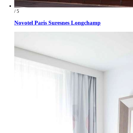
/ 5
Novotel Paris Suresnes Longchamp