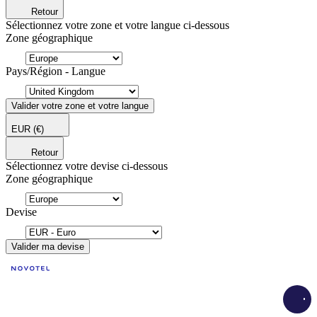
Retour
Sélectionnez votre zone et votre langue ci-dessous
Zone géographique
Pays/Région - Langue
Valider votre zone et votre langue
EUR
(€)
Retour
Sélectionnez votre devise ci-dessous
Zone géographique
Devise
Valider ma devise
Load