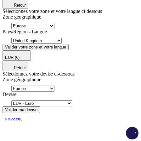
Retour
Sélectionnez votre zone et votre langue ci-dessous
Zone géographique
Pays/Région - Langue
Valider votre zone et votre langue
EUR
(€)
Retour
Sélectionnez votre devise ci-dessous
Zone géographique
Devise
Valider ma devise
Load