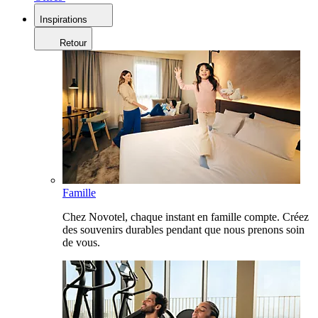
Inspirations
Retour
Famille
Chez Novotel, chaque instant en famille compte. Créez
des souvenirs durables pendant que nous prenons soin
de vous.