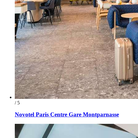
/ 5
Novotel Paris Centre Gare Montparnasse