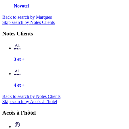
Novotel
Back to search by Marques
Skip search by Notes Clients
Notes Clients
3 et +
4 et +
Back to search by Notes Clients
Skip search by Accès à l’hôtel
Accès à l’hôtel