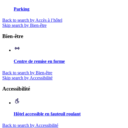
Parking
Back to search by Accès à l’hôtel
Skip search by Bien-être
Bien-être
Centre de remise en forme
Back to search by Bien-être
Skip search by Accessibilité
Accessibilité
Hôtel accessible en fauteuil roulant
Back to search by Accessibilité