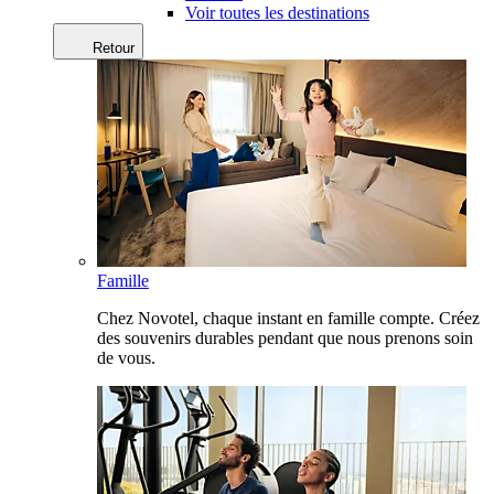
Voir toutes les destinations
Retour
Famille
Chez Novotel, chaque instant en famille compte. Créez
des souvenirs durables pendant que nous prenons soin
de vous.