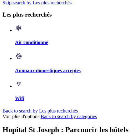
Skip search by Les plus recherchés
Les plus recherchés
Air conditionné
Animaux domestiques acceptés
Wifi
Back to search by Les plus recherchés
Voir plus d'options
Back to search by categories
Hopital St Joseph : Parcourir les hôtels