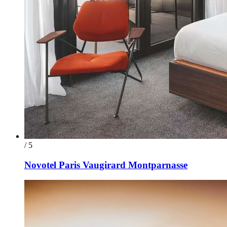
/ 5
Novotel Paris Vaugirard Montparnasse