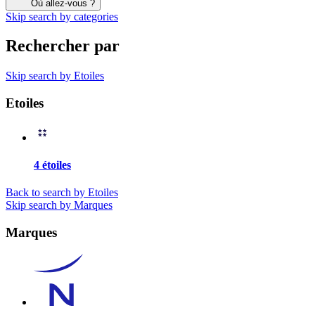
Où allez-vous ?
Skip search by categories
Rechercher par
Skip search by Etoiles
Etoiles
4 étoiles
Back to search by Etoiles
Skip search by Marques
Marques