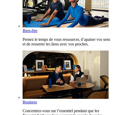
Bien-être
Prenez le temps de vous ressourcer, d’apaiser vos sens
et de resserrer les liens avec vos proches.
Business
Concentrez-vous sur l’essentiel pendant que les