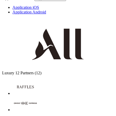
Application iOS
Application Android
Luxury
12 Partners
(12)