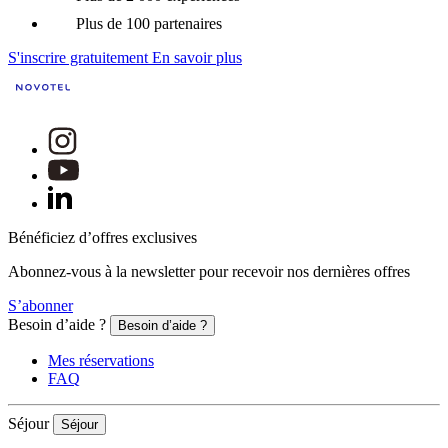
Plus de 100 partenaires
S'inscrire gratuitement
En savoir plus
Bénéficiez d’offres exclusives
Abonnez-vous à la newsletter pour recevoir nos dernières offres
S’abonner
Besoin d’aide ?
Besoin d’aide ?
Mes réservations
FAQ
Séjour
Séjour