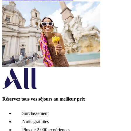
Réservez tous vos séjours au meilleur prix
Surclassement
Nuits gratuites
Plus de 2 000 expériences