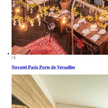
/ 5
Novotel Paris Porte de Versailles