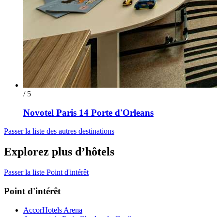
/ 5
Novotel Paris 14 Porte d'Orleans
Passer la liste des autres destinations
Explorez plus d’hôtels
Passer la liste Point d'intérêt
Point d'intérêt
AccorHotels Arena