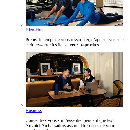
Bien-être
Prenez le temps de vous ressourcer, d’apaiser vos sens
et de resserrer les liens avec vos proches.
Business
Concentrez-vous sur l’essentiel pendant que les
Novotel Ambassadors assurent le succès de votre