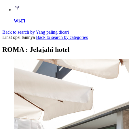
Wi-Fi
Back to search by Yang paling dicari
Lihat opsi lainnya
Back to search by categories
ROMA : Jelajahi hotel