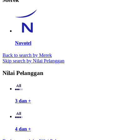
Novotel
Back to search by Merek
Skip search by Nilai Pelanggan
Nilai Pelanggan
3 dan +
4 dan +