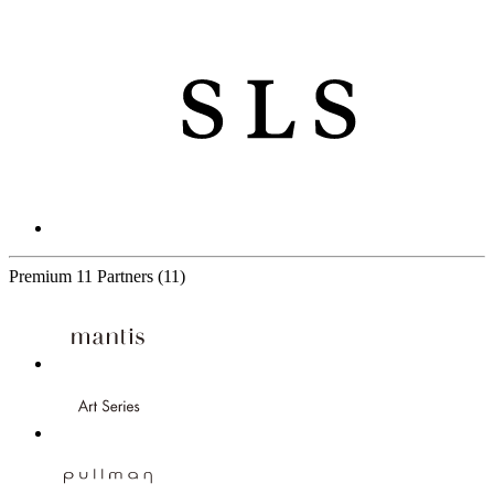
Premium
11 Partners
(11)