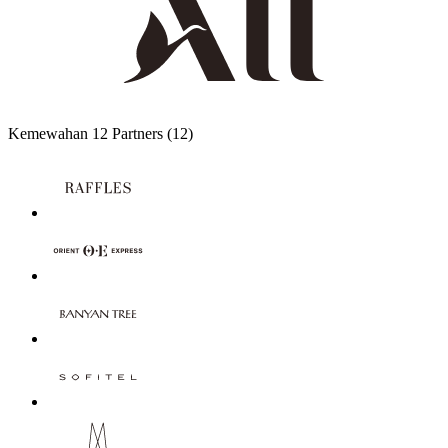
Kemewahan
12 Partners
(12)