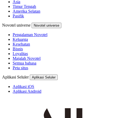
Asia
Timur Tengah
Amerika Selatan
Pasifik
Novotel universe
Novotel universe
Pengalaman Novotel
Keluarga
Kesehatan
Bisnis
Loyalitas
Majalah Novotel
Semua bahasa
Peta situs
Aplikasi Seluler
Aplikasi Seluler
Aplikasi iOS
Aplikasi Android