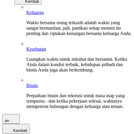
Kembali
Keluarga
Waktu bersama orang terkasih adalah waktu yang
sangat bermanfaat, jadi, pastikan setiap momen itu
penting dan ciptakan kenangan bersama keluarga Anda.
Kesehatan
Luangkan waktu untuk istirahat dan bersantai. Ketika
Anda dalam kondisi terbaik, kehidupan pribadi dan
bisnis Anda juga akan berkembang.
Bisnis
Perpaduan bisnis dan rekreasi untuk masa inap yang
sempurna - dan ketika pekerjaan selesai, waktunya
mempererat hubungan dengan keluarga atau teman.
en
Kembali