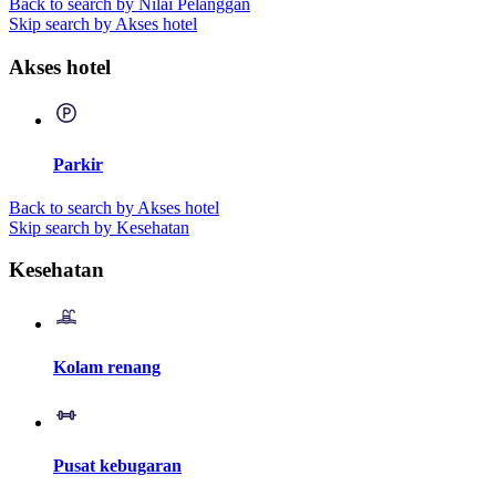
Back to search by Nilai Pelanggan
Skip search by Akses hotel
Akses hotel
Parkir
Back to search by Akses hotel
Skip search by Kesehatan
Kesehatan
Kolam renang
Pusat kebugaran