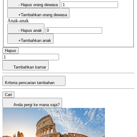
- Hapus orang dewasa
+Tambahkan orang dewasa
Anak-anak
- Hapus anak
+Tambahkan anak
Hapus
Tambahkan kamar
Kriteria pencarian tambahan
Cari
Anda pergi ke mana saja?