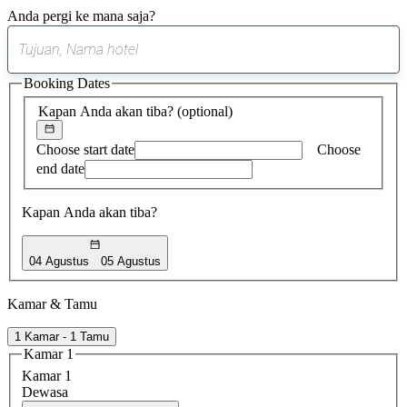
Anda pergi ke mana saja?
0
saran
Booking Dates
ditemukan
Kapan Anda akan tiba?
(optional)
Choose start date
Choose
end date
Kapan Anda akan tiba?
04 Agustus
05 Agustus
Kamar & Tamu
1 Kamar - 1 Tamu
Kamar 1
Kamar 1
Dewasa