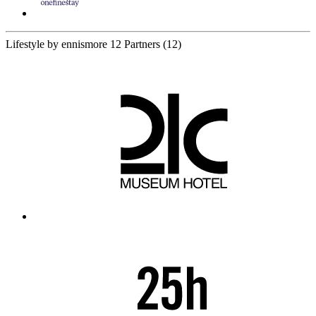
Lifestyle by ennismore
12 Partners
(12)