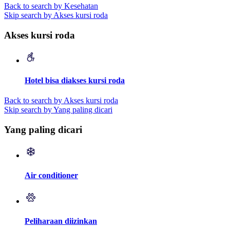
Back to search by Kesehatan
Skip search by Akses kursi roda
Akses kursi roda
Hotel bisa diakses kursi roda
Back to search by Akses kursi roda
Skip search by Yang paling dicari
Yang paling dicari
Air conditioner
Peliharaan diizinkan