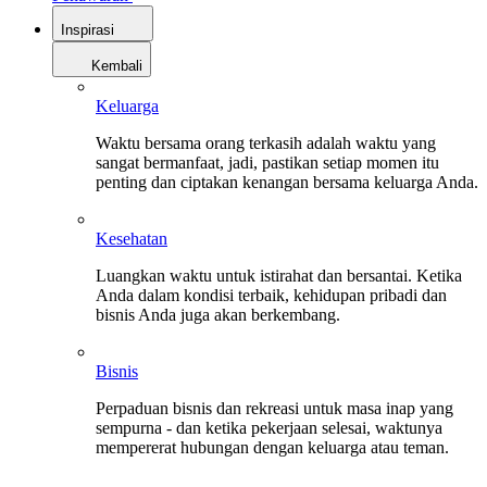
Inspirasi
Kembali
Keluarga
Waktu bersama orang terkasih adalah waktu yang
sangat bermanfaat, jadi, pastikan setiap momen itu
penting dan ciptakan kenangan bersama keluarga Anda.
Kesehatan
Luangkan waktu untuk istirahat dan bersantai. Ketika
Anda dalam kondisi terbaik, kehidupan pribadi dan
bisnis Anda juga akan berkembang.
Bisnis
Perpaduan bisnis dan rekreasi untuk masa inap yang
sempurna - dan ketika pekerjaan selesai, waktunya
mempererat hubungan dengan keluarga atau teman.