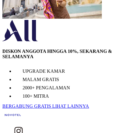
DISKON ANGGOTA HINGGA 10%, SEKARANG &
SELAMANYA
UPGRADE KAMAR
MALAM GRATIS
2000+ PENGALAMAN
100+ MITRA
BERGABUNG GRATIS
LIHAT LAINNYA