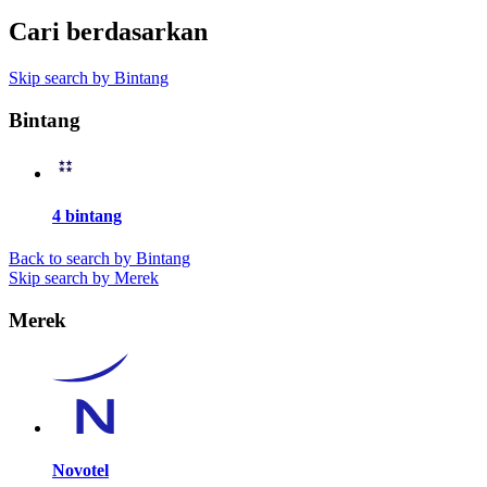
Cari berdasarkan
Skip search by Bintang
Bintang
4 bintang
Back to search by Bintang
Skip search by Merek
Merek
Novotel