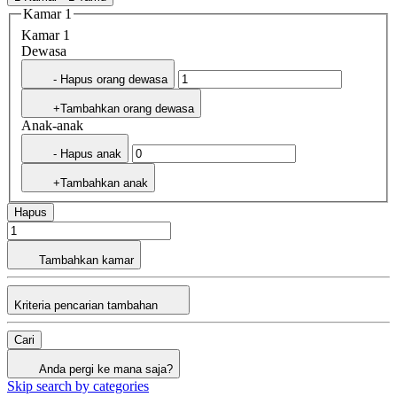
Kamar 1
Kamar 1
Dewasa
- Hapus orang dewasa
+Tambahkan orang dewasa
Anak-anak
- Hapus anak
+Tambahkan anak
Hapus
Tambahkan kamar
Kriteria pencarian tambahan
Cari
Anda pergi ke mana saja?
Skip search by categories