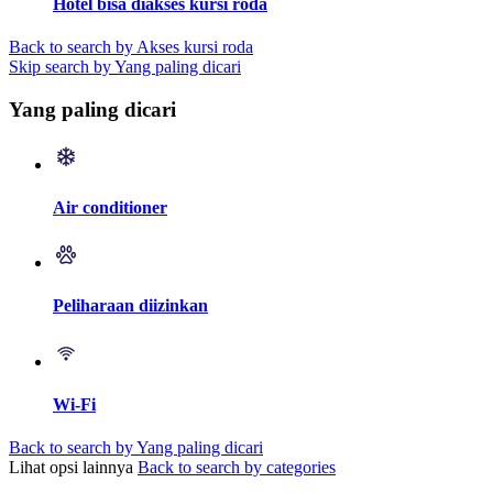
Hotel bisa diakses kursi roda
Back to search by Akses kursi roda
Skip search by Yang paling dicari
Yang paling dicari
Air conditioner
Peliharaan diizinkan
Wi-Fi
Back to search by Yang paling dicari
Lihat opsi lainnya
Back to search by categories