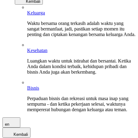
Kembali
Keluarga
Waktu bersama orang terkasih adalah waktu yang
sangat bermanfaat, jadi, pastikan setiap momen itu
penting dan ciptakan kenangan bersama keluarga Anda.
Kesehatan
Luangkan waktu untuk istirahat dan bersantai. Ketika
Anda dalam kondisi terbaik, kehidupan pribadi dan
bisnis Anda juga akan berkembang.
Bisnis
Perpaduan bisnis dan rekreasi untuk masa inap yang
sempurna - dan ketika pekerjaan selesai, waktunya
mempererat hubungan dengan keluarga atau teman.
en
Kembali