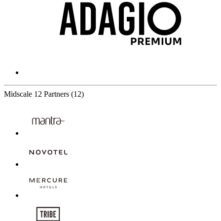
Midscale
12 Partners
(12)