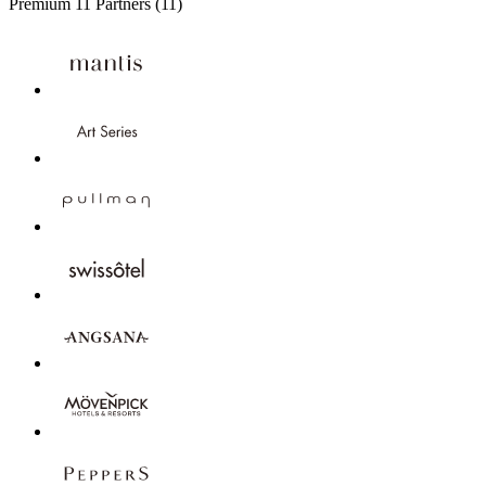
Premium
11 Partners
(11)