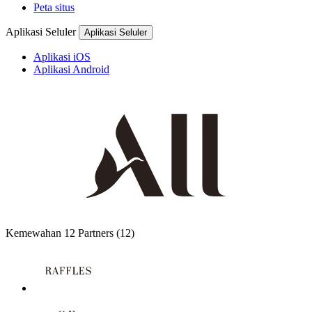
Peta situs
Aplikasi Seluler
Aplikasi Seluler
Aplikasi iOS
Aplikasi Android
Kemewahan
12 Partners
(12)