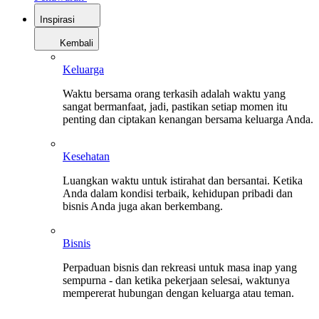
Inspirasi
Kembali
Keluarga
Waktu bersama orang terkasih adalah waktu yang
sangat bermanfaat, jadi, pastikan setiap momen itu
penting dan ciptakan kenangan bersama keluarga Anda.
Kesehatan
Luangkan waktu untuk istirahat dan bersantai. Ketika
Anda dalam kondisi terbaik, kehidupan pribadi dan
bisnis Anda juga akan berkembang.
Bisnis
Perpaduan bisnis dan rekreasi untuk masa inap yang
sempurna - dan ketika pekerjaan selesai, waktunya
mempererat hubungan dengan keluarga atau teman.