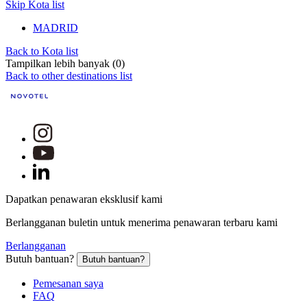
Skip Kota list
MADRID
Back to Kota list
Tampilkan lebih banyak (0)
Back to other destinations list
Dapatkan penawaran eksklusif kami
Berlangganan buletin untuk menerima penawaran terbaru kami
Berlangganan
Butuh bantuan?
Butuh bantuan?
Pemesanan saya
FAQ