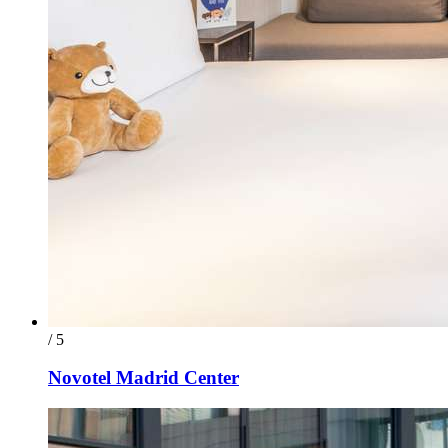
/ 5
Novotel Madrid Center