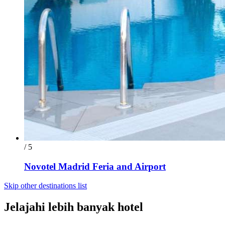
/ 5
Novotel Madrid Feria and Airport
Skip other destinations list
Jelajahi lebih banyak hotel