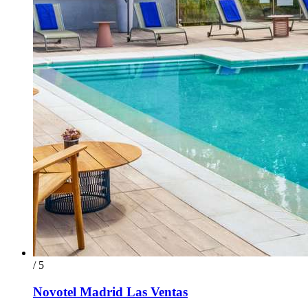
/ 5
Novotel Madrid Las Ventas