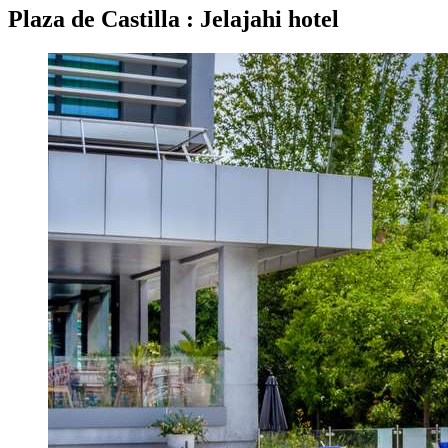
Plaza de Castilla : Jelajahi hotel