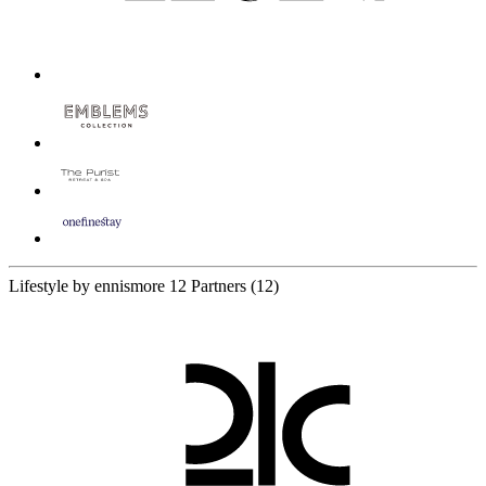
Lifestyle by ennismore
12 Partners
(12)