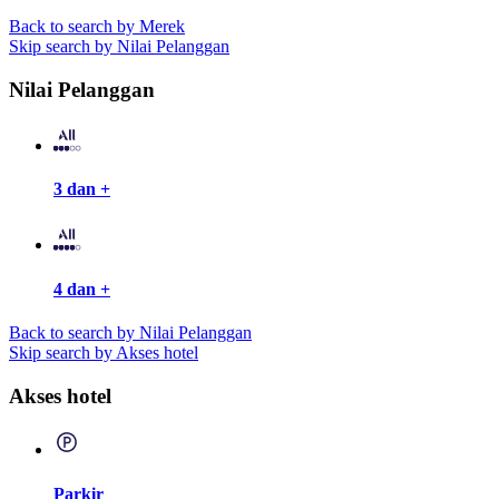
Back to search by Merek
Skip search by Nilai Pelanggan
Nilai Pelanggan
3 dan +
4 dan +
Back to search by Nilai Pelanggan
Skip search by Akses hotel
Akses hotel
Parkir