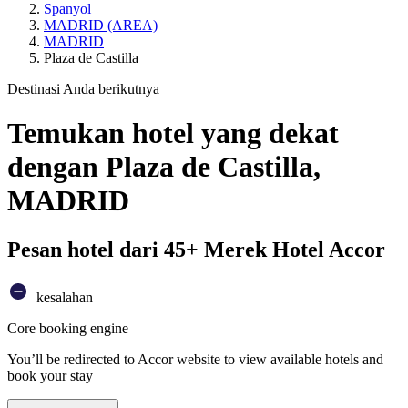
Spanyol
MADRID (AREA)
MADRID
Plaza de Castilla
Destinasi Anda berikutnya
Temukan hotel yang dekat
dengan Plaza de Castilla,
MADRID
Pesan hotel dari 45+ Merek Hotel Accor
kesalahan
Core booking engine
You’ll be redirected to Accor website to view available hotels and
book your stay