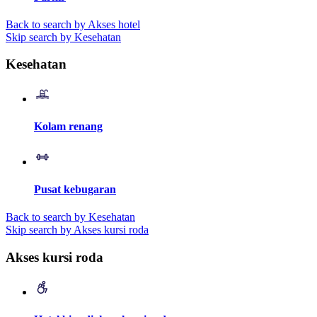
Back to search by Akses hotel
Skip search by Kesehatan
Kesehatan
Kolam renang
Pusat kebugaran
Back to search by Kesehatan
Skip search by Akses kursi roda
Akses kursi roda