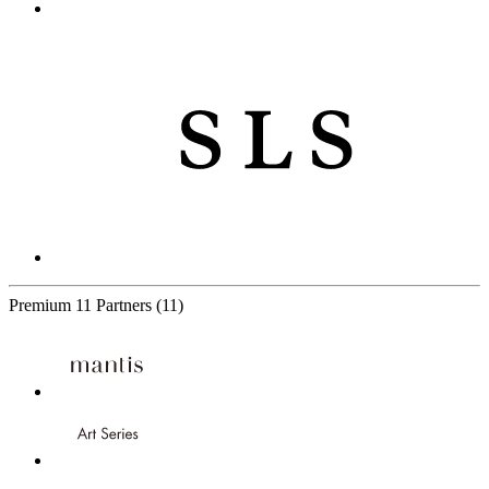
Premium
11 Partners
(11)