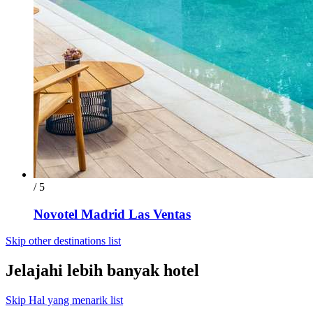
/ 5
Novotel Madrid Las Ventas
Skip other destinations list
Jelajahi lebih banyak hotel
Skip Hal yang menarik list