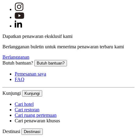
Dapatkan penawaran eksklusif kami
Berlangganan buletin untuk menerima penawaran terbaru kami
Berlangganan
Butuh bantuan?
Butuh bantuan?
Pemesanan saya
FAQ
Kunjungi
Kunjungi
Cari hotel
Cari restoran
Cari ruang pertemuan
Cari penawaran khusus
Destinasi
Destinasi