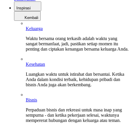
Inspirasi
Kembali
Keluarga
Waktu bersama orang terkasih adalah waktu yang
sangat bermanfaat, jadi, pastikan setiap momen itu
penting dan ciptakan kenangan bersama keluarga Anda.
Kesehatan
Luangkan waktu untuk istirahat dan bersantai. Ketika
Anda dalam kondisi terbaik, kehidupan pribadi dan
bisnis Anda juga akan berkembang.
Bisnis
Perpaduan bisnis dan rekreasi untuk masa inap yang
sempurna - dan ketika pekerjaan selesai, waktunya
mempererat hubungan dengan keluarga atau teman.