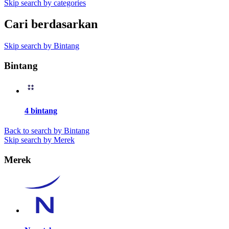
Skip search by categories
Cari berdasarkan
Skip search by Bintang
Bintang
4 bintang
Back to search by Bintang
Skip search by Merek
Merek