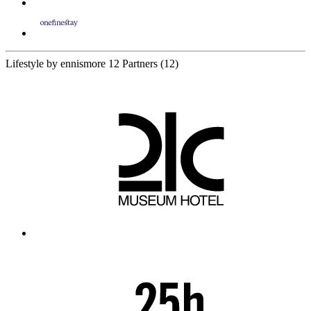
Lifestyle by ennismore
12 Partners
(12)