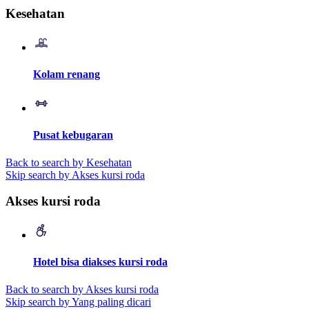
Kesehatan
Kolam renang
Pusat kebugaran
Back to search by Kesehatan
Skip search by Akses kursi roda
Akses kursi roda
Hotel bisa diakses kursi roda
Back to search by Akses kursi roda
Skip search by Yang paling dicari