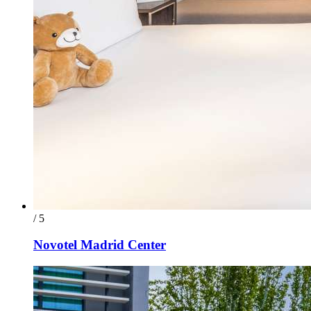
/ 5
Novotel Madrid Center