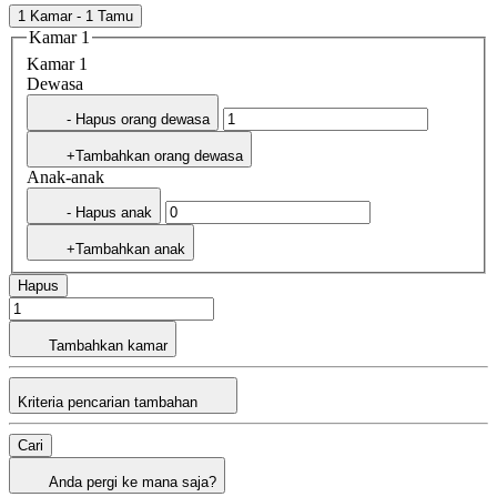
1 Kamar - 1 Tamu
Kamar 1
Kamar 1
Dewasa
- Hapus orang dewasa
+Tambahkan orang dewasa
Anak-anak
- Hapus anak
+Tambahkan anak
Hapus
Tambahkan kamar
Kriteria pencarian tambahan
Cari
Anda pergi ke mana saja?