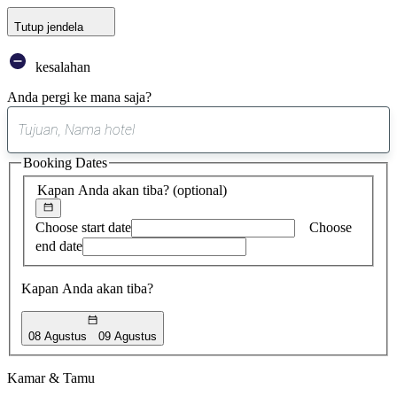
Tutup jendela
kesalahan
Anda pergi ke mana saja?
0
saran
Booking Dates
ditemukan
Kapan Anda akan tiba?
(optional)
Choose start date
Choose
end date
Kapan Anda akan tiba?
08 Agustus
09 Agustus
Kamar & Tamu