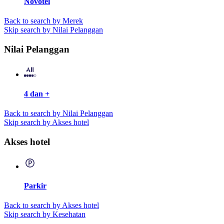
Novotel
Back to search by Merek
Skip search by Nilai Pelanggan
Nilai Pelanggan
4 dan +
Back to search by Nilai Pelanggan
Skip search by Akses hotel
Akses hotel
Parkir
Back to search by Akses hotel
Skip search by Kesehatan