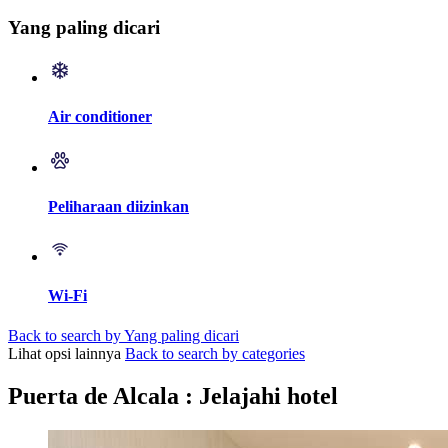
Yang paling dicari
Air conditioner
Peliharaan diizinkan
Wi-Fi
Back to search by Yang paling dicari
Lihat opsi lainnya
Back to search by categories
Puerta de Alcala : Jelajahi hotel