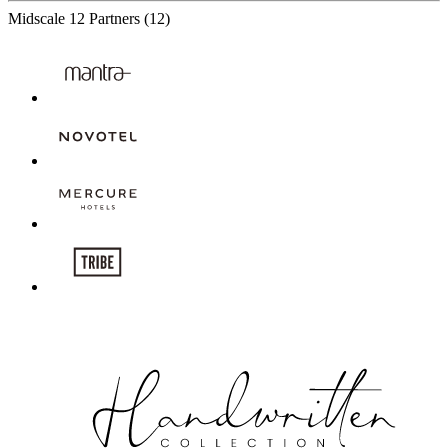
Midscale
12 Partners
(12)