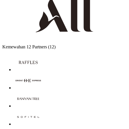
Kemewahan
12 Partners
(12)