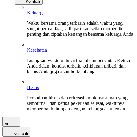
Kembali
Keluarga
Waktu bersama orang terkasih adalah waktu yang
sangat bermanfaat, jadi, pastikan setiap momen itu
penting dan ciptakan kenangan bersama keluarga Anda.
Kesehatan
Luangkan waktu untuk istirahat dan bersantai. Ketika
Anda dalam kondisi terbaik, kehidupan pribadi dan
bisnis Anda juga akan berkembang.
Bisnis
Perpaduan bisnis dan rekreasi untuk masa inap yang
sempurna - dan ketika pekerjaan selesai, waktunya
mempererat hubungan dengan keluarga atau teman.
en
Kembali