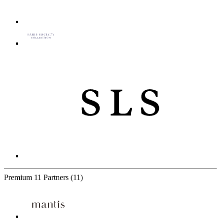
Premium
11 Partners
(11)