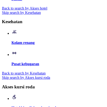
Back to search by Akses hotel
Skip search by Kesehatan
Kesehatan
Kolam renang
Pusat kebugaran
Back to search by Kesehatan
Skip search by Akses kursi roda
Akses kursi roda