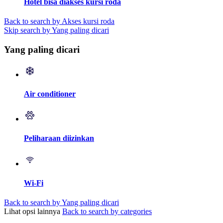
Hotel bisa diakses kursi roda
Back to search by Akses kursi roda
Skip search by Yang paling dicari
Yang paling dicari
Air conditioner
Peliharaan diizinkan
Wi-Fi
Back to search by Yang paling dicari
Lihat opsi lainnya
Back to search by categories