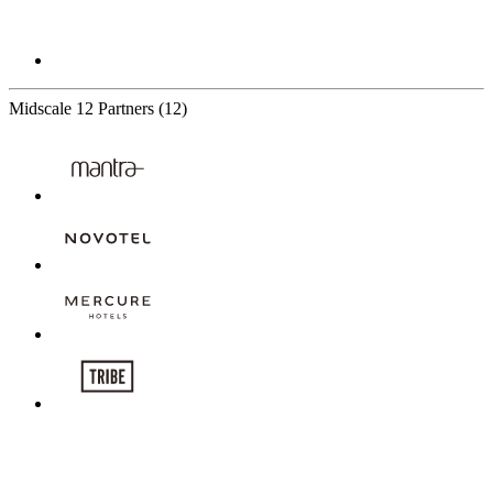
Midscale
12 Partners
(12)