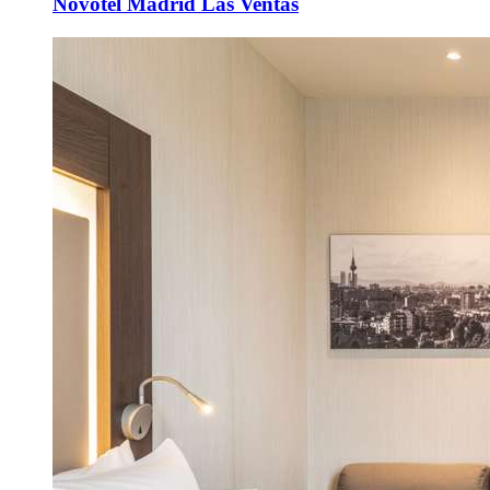
Novotel Madrid Las Ventas