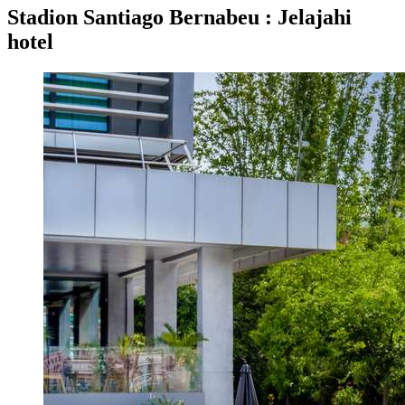
Stadion Santiago Bernabeu : Jelajahi
hotel