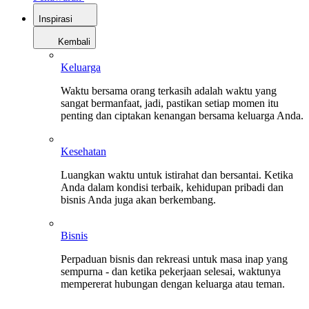
Inspirasi
Kembali
Keluarga
Waktu bersama orang terkasih adalah waktu yang
sangat bermanfaat, jadi, pastikan setiap momen itu
penting dan ciptakan kenangan bersama keluarga Anda.
Kesehatan
Luangkan waktu untuk istirahat dan bersantai. Ketika
Anda dalam kondisi terbaik, kehidupan pribadi dan
bisnis Anda juga akan berkembang.
Bisnis
Perpaduan bisnis dan rekreasi untuk masa inap yang
sempurna - dan ketika pekerjaan selesai, waktunya
mempererat hubungan dengan keluarga atau teman.