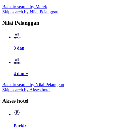
Back to search by Merek
Skip search by Nilai Pelanggan
Nilai Pelanggan
3 dan +
4 dan +
Back to search by Nilai Pelanggan
Skip search by Akses hotel
Akses hotel
Parkir