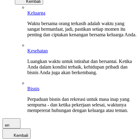
Kembali
Keluarga
Waktu bersama orang terkasih adalah waktu yang
sangat bermanfaat, jadi, pastikan setiap momen itu
penting dan ciptakan kenangan bersama keluarga Anda.
Kesehatan
Luangkan waktu untuk istirahat dan bersantai. Ketika
Anda dalam kondisi terbaik, kehidupan pribadi dan
bisnis Anda juga akan berkembang.
Bisnis
Perpaduan bisnis dan rekreasi untuk masa inap yang
sempurna - dan ketika pekerjaan selesai, waktunya
mempererat hubungan dengan keluarga atau teman.
en
Kembali