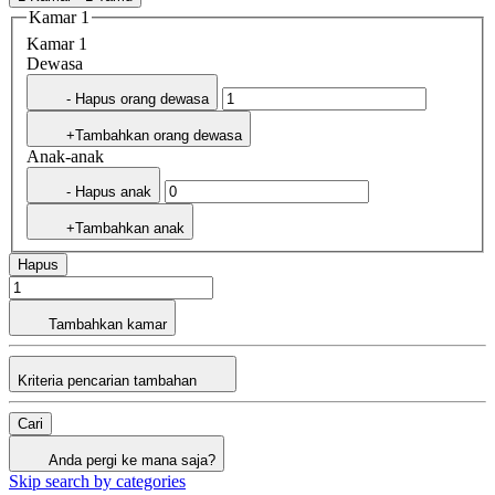
Kamar 1
Kamar 1
Dewasa
- Hapus orang dewasa
+Tambahkan orang dewasa
Anak-anak
- Hapus anak
+Tambahkan anak
Hapus
Tambahkan kamar
Kriteria pencarian tambahan
Cari
Anda pergi ke mana saja?
Skip search by categories