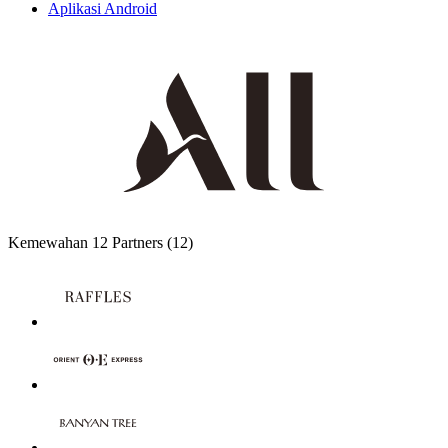
Aplikasi Android
Kemewahan
12 Partners
(12)