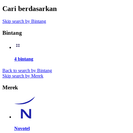
Cari berdasarkan
Skip search by Bintang
Bintang
4 bintang
Back to search by Bintang
Skip search by Merek
Merek
Novotel