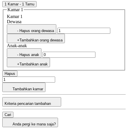
1 Kamar - 1 Tamu
Kamar 1
Kamar 1
Dewasa
- Hapus orang dewasa
+Tambahkan orang dewasa
Anak-anak
- Hapus anak
+Tambahkan anak
Hapus
Tambahkan kamar
Kriteria pencarian tambahan
Cari
Anda pergi ke mana saja?