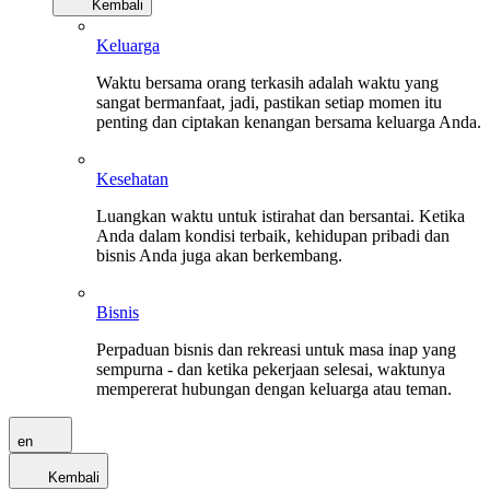
Kembali
Keluarga
Waktu bersama orang terkasih adalah waktu yang
sangat bermanfaat, jadi, pastikan setiap momen itu
penting dan ciptakan kenangan bersama keluarga Anda.
Kesehatan
Luangkan waktu untuk istirahat dan bersantai. Ketika
Anda dalam kondisi terbaik, kehidupan pribadi dan
bisnis Anda juga akan berkembang.
Bisnis
Perpaduan bisnis dan rekreasi untuk masa inap yang
sempurna - dan ketika pekerjaan selesai, waktunya
mempererat hubungan dengan keluarga atau teman.
en
Kembali