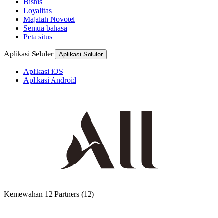
Bisnis
Loyalitas
Majalah Novotel
Semua bahasa
Peta situs
Aplikasi Seluler
Aplikasi Seluler
Aplikasi iOS
Aplikasi Android
Kemewahan
12 Partners
(12)