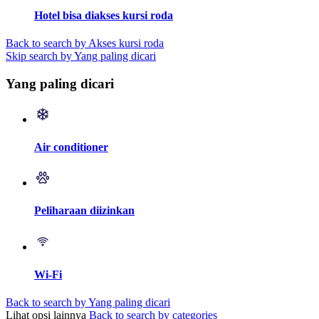
Hotel bisa diakses kursi roda
Back to search by Akses kursi roda
Skip search by Yang paling dicari
Yang paling dicari
Air conditioner
Peliharaan diizinkan
Wi-Fi
Back to search by Yang paling dicari
Lihat opsi lainnya
Back to search by categories