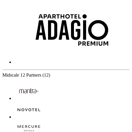
Midscale
12 Partners
(12)