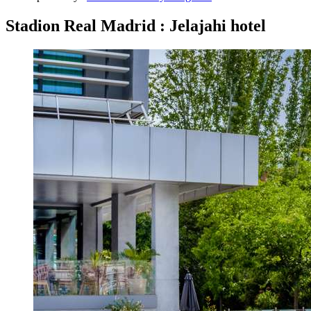
Stadion Real Madrid : Jelajahi hotel