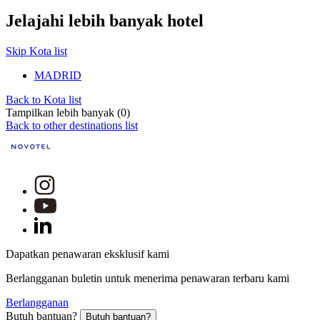
Jelajahi lebih banyak hotel
Skip Kota list
MADRID
Back to Kota list
Tampilkan lebih banyak (0)
Back to other destinations list
Dapatkan penawaran eksklusif kami
Berlangganan buletin untuk menerima penawaran terbaru kami
Berlangganan
Butuh bantuan?
Butuh bantuan?