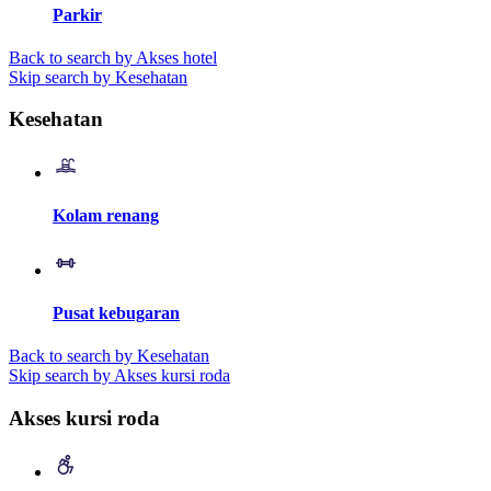
Parkir
Back to search by Akses hotel
Skip search by Kesehatan
Kesehatan
Kolam renang
Pusat kebugaran
Back to search by Kesehatan
Skip search by Akses kursi roda
Akses kursi roda