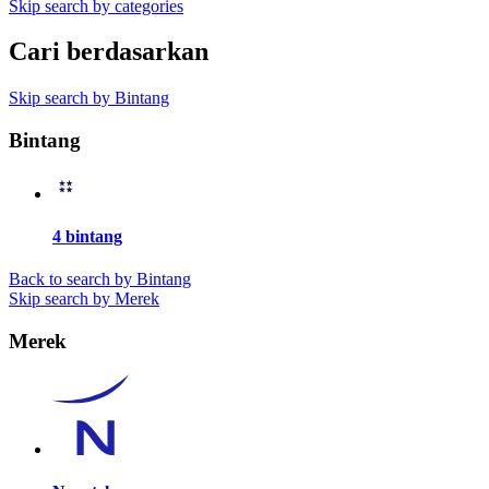
Skip search by categories
Cari berdasarkan
Skip search by Bintang
Bintang
4 bintang
Back to search by Bintang
Skip search by Merek
Merek