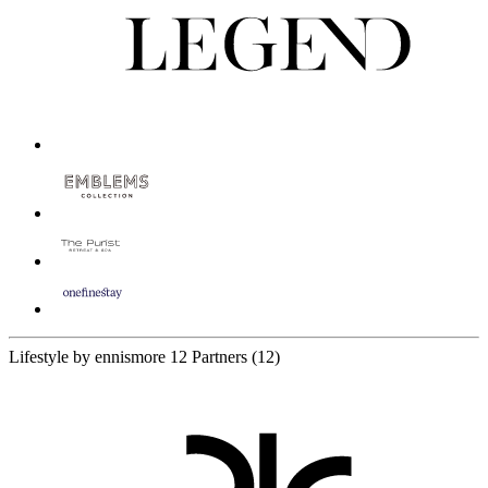
Lifestyle by ennismore
12 Partners
(12)