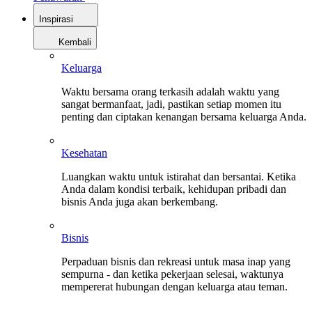
Inspirasi
Kembali
Keluarga
Waktu bersama orang terkasih adalah waktu yang
sangat bermanfaat, jadi, pastikan setiap momen itu
penting dan ciptakan kenangan bersama keluarga Anda.
Kesehatan
Luangkan waktu untuk istirahat dan bersantai. Ketika
Anda dalam kondisi terbaik, kehidupan pribadi dan
bisnis Anda juga akan berkembang.
Bisnis
Perpaduan bisnis dan rekreasi untuk masa inap yang
sempurna - dan ketika pekerjaan selesai, waktunya
mempererat hubungan dengan keluarga atau teman.