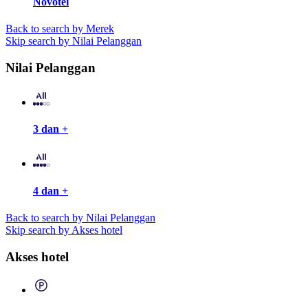
Novotel
Back to search by Merek
Skip search by Nilai Pelanggan
Nilai Pelanggan
3 dan +
4 dan +
Back to search by Nilai Pelanggan
Skip search by Akses hotel
Akses hotel