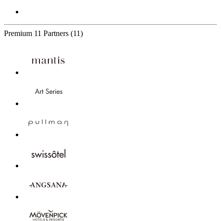
Premium
11 Partners
(11)