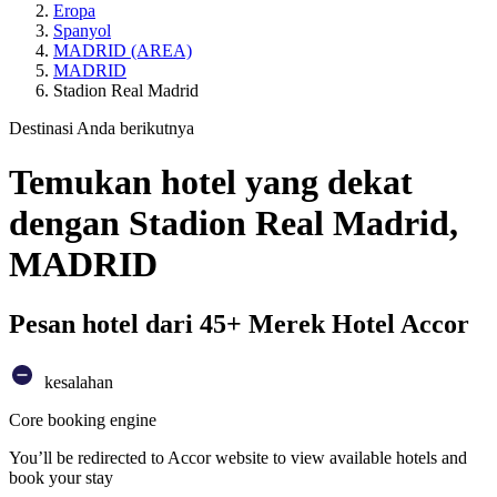
Eropa
Spanyol
MADRID (AREA)
MADRID
Stadion Real Madrid
Destinasi Anda berikutnya
Temukan hotel yang dekat
dengan Stadion Real Madrid,
MADRID
Pesan hotel dari 45+ Merek Hotel Accor
kesalahan
Core booking engine
You’ll be redirected to Accor website to view available hotels and
book your stay