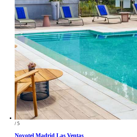
/ 5
Novotel Madrid Las Ventas