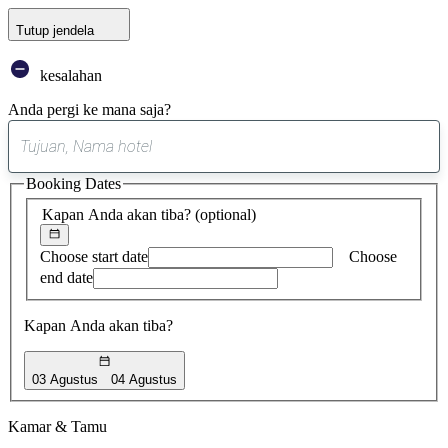
Tutup jendela
kesalahan
Anda pergi ke mana saja?
0
saran
Booking Dates
ditemukan
Kapan Anda akan tiba?
(optional)
Choose start date
Choose
end date
Kapan Anda akan tiba?
03 Agustus
04 Agustus
Kamar & Tamu