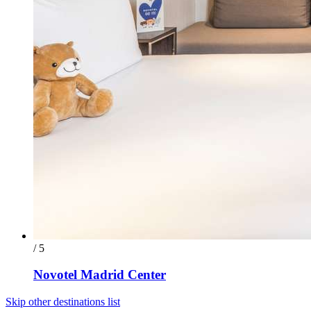
/ 5
Novotel Madrid Center
Skip other destinations list