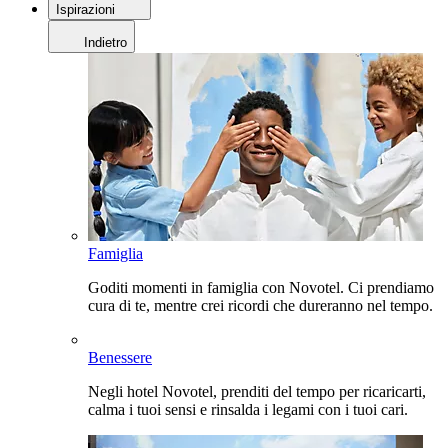
Ispirazioni
Indietro
Famiglia
Goditi momenti in famiglia con Novotel. Ci prendiamo
cura di te, mentre crei ricordi che dureranno nel tempo.
Benessere
Negli hotel Novotel, prenditi del tempo per ricaricarti,
calma i tuoi sensi e rinsalda i legami con i tuoi cari.