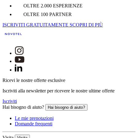
OLTRE 2.000 ESPERIENZE
OLTRE 100 PARTNER
ISCRIVITI GRATUITAMENTE
SCOPRI DI PIÙ
Ricevi le nostre offerte esclusive
Iscriviti alla newsletter per ricevere le nostre ultime offerte
Iscriviti
Hai bisogno di aiuto?
Hai bisogno di aiuto?
Le mie prenotazioni
Domande frequenti
Visita
Visita