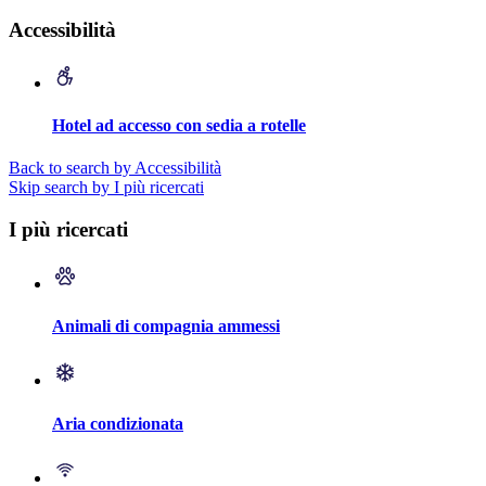
Accessibilità
Hotel ad accesso con sedia a rotelle
Back to search by Accessibilità
Skip search by I più ricercati
I più ricercati
Animali di compagnia ammessi
Aria condizionata