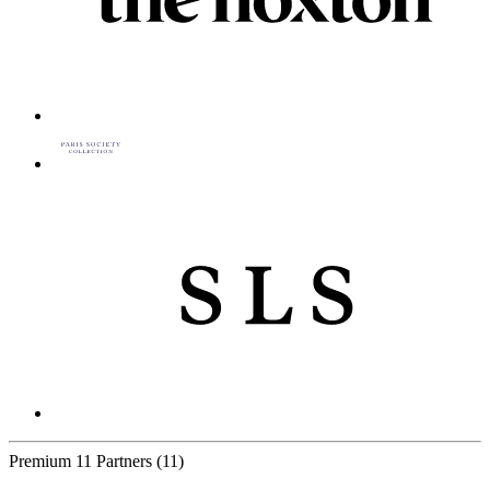
Premium
11 Partners
(11)