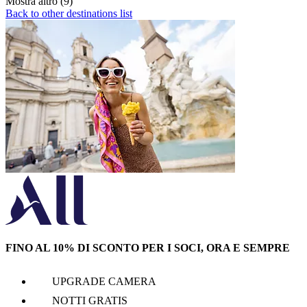
Mostra altro (9)
Back to other destinations list
FINO AL 10% DI SCONTO PER I SOCI, ORA E SEMPRE
UPGRADE CAMERA
NOTTI GRATIS