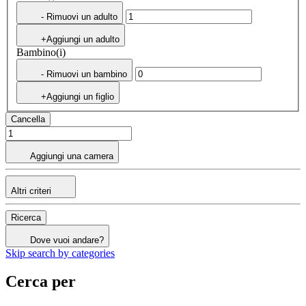
- Rimuovi un adulto
+Aggiungi un adulto
Bambino(i)
- Rimuovi un bambino
+Aggiungi un figlio
Cancella
Aggiungi una camera
Altri criteri
Ricerca
Dove vuoi andare?
Skip search by categories
Cerca per