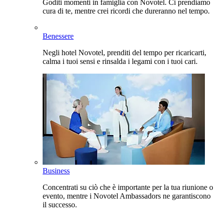
Goditi momenti in famiglia con Novotel. Ci prendiamo
cura di te, mentre crei ricordi che dureranno nel tempo.
Benessere
Negli hotel Novotel, prenditi del tempo per ricaricarti,
calma i tuoi sensi e rinsalda i legami con i tuoi cari.
Business
Concentrati su ciò che è importante per la tua riunione o
evento, mentre i Novotel Ambassadors ne garantiscono
il successo.