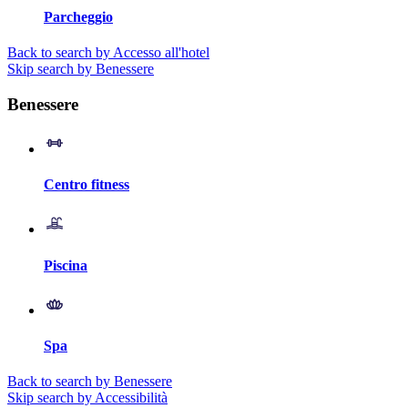
Parcheggio
Back to search by Accesso all'hotel
Skip search by Benessere
Benessere
Centro fitness
Piscina
Spa
Back to search by Benessere
Skip search by Accessibilità