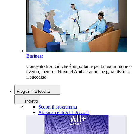
Business
Concentrati su ciò che è importante per la tua riunione o
evento, mentre i Novotel Ambassadors ne garantiscono
il successo.
Programma fedeltà
Indietro
Scopri il programma
Abbonamenti ALL Accor+