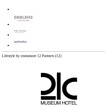
Lifestyle by ennismore
12 Partners
(12)