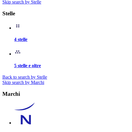
Skip search by Stelle
Stelle
4 stelle
5 stelle e oltre
Back to search by Stelle
Skip search by Marchi
Marchi