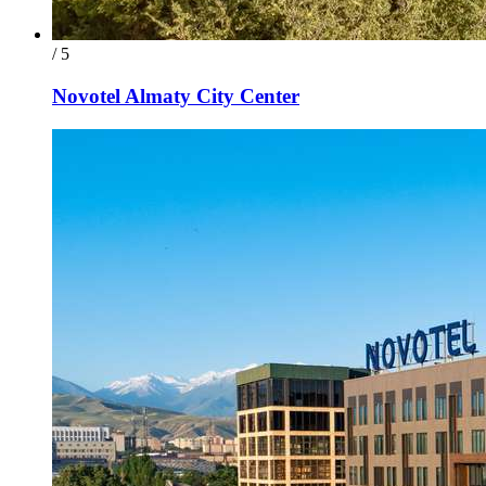
/ 5
Novotel Almaty City Center