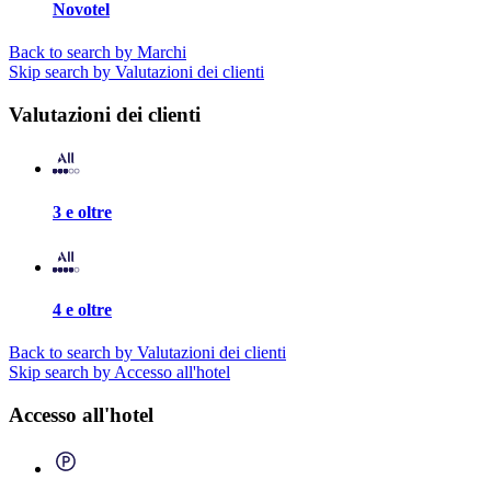
Novotel
Back to search by Marchi
Skip search by Valutazioni dei clienti
Valutazioni dei clienti
3 e oltre
4 e oltre
Back to search by Valutazioni dei clienti
Skip search by Accesso all'hotel
Accesso all'hotel