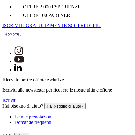
OLTRE 2.000 ESPERIENZE
OLTRE 100 PARTNER
ISCRIVITI GRATUITAMENTE
SCOPRI DI PIÙ
Ricevi le nostre offerte esclusive
Iscriviti alla newsletter per ricevere le nostre ultime offerte
Iscriviti
Hai bisogno di aiuto?
Hai bisogno di aiuto?
Le mie prenotazioni
Domande frequenti