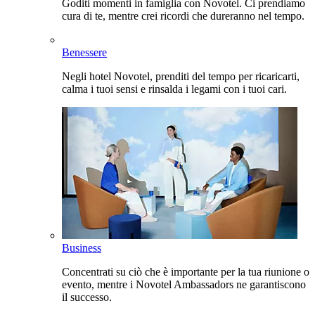
Goditi momenti in famiglia con Novotel. Ci prendiamo
cura di te, mentre crei ricordi che dureranno nel tempo.
Benessere
Negli hotel Novotel, prenditi del tempo per ricaricarti,
calma i tuoi sensi e rinsalda i legami con i tuoi cari.
Business
Concentrati su ciò che è importante per la tua riunione o
evento, mentre i Novotel Ambassadors ne garantiscono
il successo.