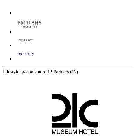
Lifestyle by ennismore
12 Partners
(12)