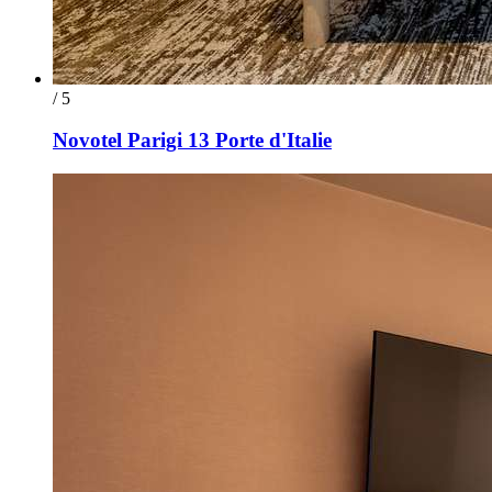
/ 5
Novotel Parigi 13 Porte d'Italie