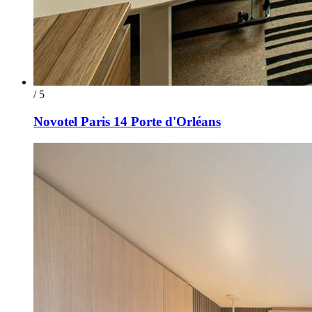
/ 5
Novotel Paris 14 Porte d'Orléans