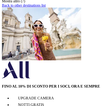
Mostra altro (7)
Back to other destinations list
FINO AL 10% DI SCONTO PER I SOCI, ORA E SEMPRE
UPGRADE CAMERA
NOTTI GRATIS