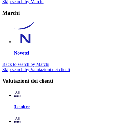
Skip search by Marchi
Marchi
Novotel
Back to search by Marchi
Skip search by Valutazioni dei clienti
Valutazioni dei clienti
3 e oltre