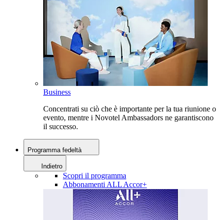
Business
Concentrati su ciò che è importante per la tua riunione o
evento, mentre i Novotel Ambassadors ne garantiscono
il successo.
Programma fedeltà
Indietro
Scopri il programma
Abbonamenti ALL Accor+