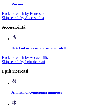
Piscina
Back to search by Benessere
Skip search by Accessibilità
Accessibilità
Hotel ad accesso con sedia a rotelle
Back to search by Accessibilità
Skip search by I più ricercati
I più ricercati
Animali di compagnia ammessi