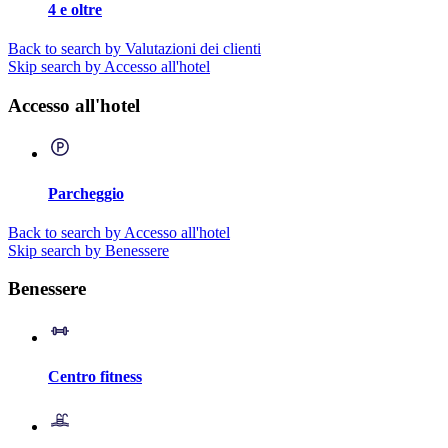
4 e oltre
Back to search by Valutazioni dei clienti
Skip search by Accesso all'hotel
Accesso all'hotel
Parcheggio
Back to search by Accesso all'hotel
Skip search by Benessere
Benessere
Centro fitness