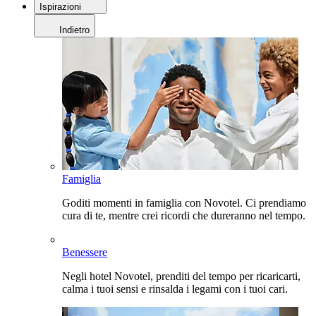
Ispirazioni
Indietro
Famiglia
Goditi momenti in famiglia con Novotel. Ci prendiamo
cura di te, mentre crei ricordi che dureranno nel tempo.
Benessere
Negli hotel Novotel, prenditi del tempo per ricaricarti,
calma i tuoi sensi e rinsalda i legami con i tuoi cari.