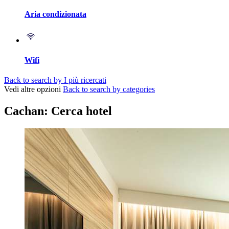
Aria condizionata
Wifi
Back to search by I più ricercati
Vedi altre opzioni
Back to search by categories
Cachan: Cerca hotel