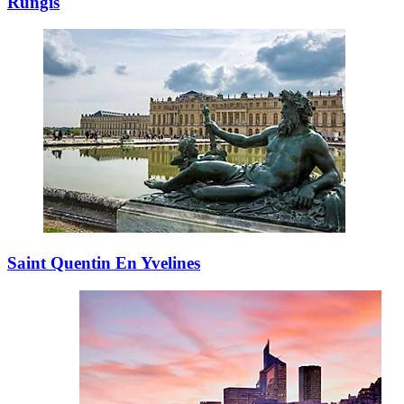
Rungis
Saint Quentin En Yvelines