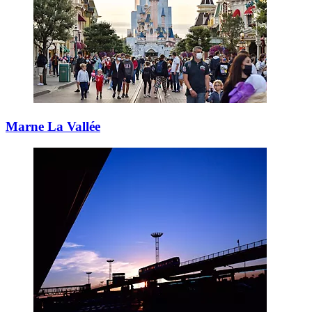
Marne La Vallée