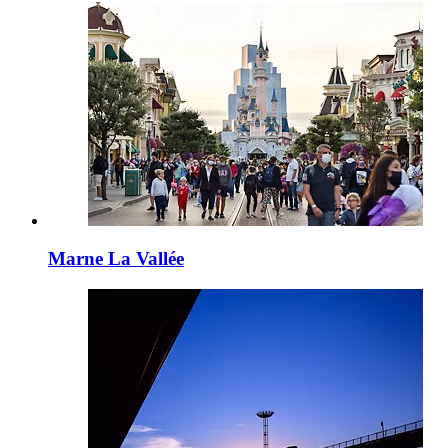
Marne La Vallée