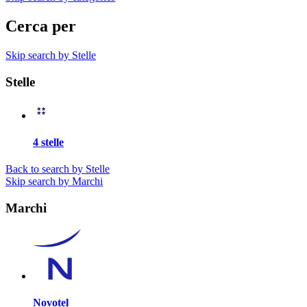
Cerca per
Skip search by Stelle
Stelle
4 stelle
Back to search by Stelle
Skip search by Marchi
Marchi
Novotel