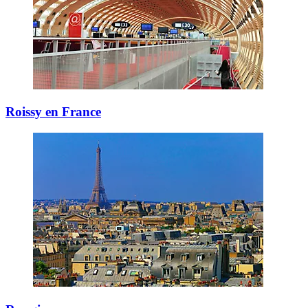
Roissy en France