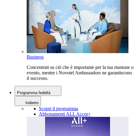
Business
Concentrati su ciò che è importante per la tua riunione o
evento, mentre i Novotel Ambassadors ne garantiscono
il successo.
Programma fedeltà
Indietro
Scopri il programma
Abbonamenti ALL Accor+