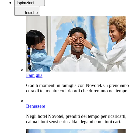
Ispirazioni
Indietro
Famiglia
Goditi momenti in famiglia con Novotel. Ci prendiamo
cura di te, mentre crei ricordi che dureranno nel tempo.
Benessere
Negli hotel Novotel, prenditi del tempo per ricaricarti,
calma i tuoi sensi e rinsalda i legami con i tuoi cari.