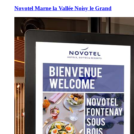
Novotel Marne la Vallée Noisy le Grand