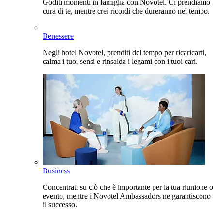
Goditi momenti in famiglia con Novotel. Ci prendiamo
cura di te, mentre crei ricordi che dureranno nel tempo.
Benessere
Negli hotel Novotel, prenditi del tempo per ricaricarti,
calma i tuoi sensi e rinsalda i legami con i tuoi cari.
Business
Concentrati su ciò che è importante per la tua riunione o
evento, mentre i Novotel Ambassadors ne garantiscono
il successo.