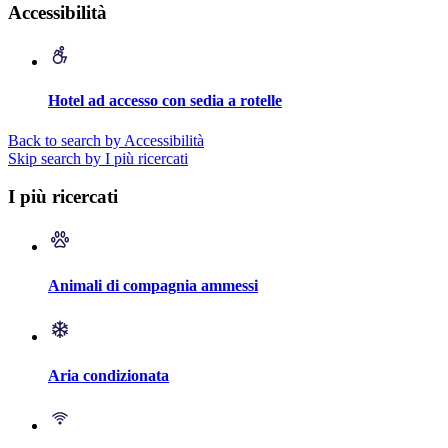
Accessibilità
Hotel ad accesso con sedia a rotelle
Back to search by Accessibilità
Skip search by I più ricercati
I più ricercati
Animali di compagnia ammessi
Aria condizionata