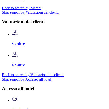
Back to search by Marchi
Skip search by Valutazioni dei clienti
Valutazioni dei clienti
3 e oltre
4 e oltre
Back to search by Valutazioni dei clienti
Skip search by Accesso all'hotel
Accesso all'hotel