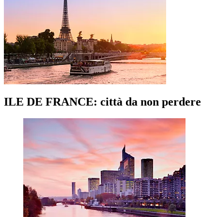
ILE DE FRANCE: città da non perdere