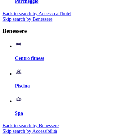
Parcheggio
Back to search by Accesso all'hotel
Skip search by Benessere
Benessere
Centro fitness
Piscina
Spa
Back to search by Benessere
Skip search by Accessibilità