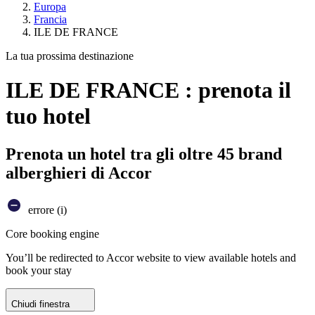
Europa
Francia
ILE DE FRANCE
La tua prossima destinazione
ILE DE FRANCE : prenota il
tuo hotel
Prenota un hotel tra gli oltre 45 brand
alberghieri di Accor
errore (i)
Core booking engine
You’ll be redirected to Accor website to view available hotels and
book your stay
Chiudi finestra