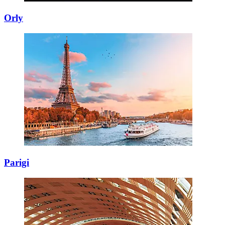
Orly
Parigi