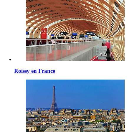
Roissy en France