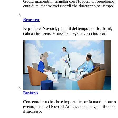
Goditi momenti in famiglia con Novotel. Ci prendiamo
cura di te, mentre crei ricordi che dureranno nel tempo.
Benessere
Negli hotel Novotel, prenditi del tempo per ricaricarti,
calma i tuoi sensi e rinsalda i legami con i tuoi cari.
Business
Concentrati su ciò che è importante per la tua riunione o
evento, mentre i Novotel Ambassadors ne garantiscono
il successo.