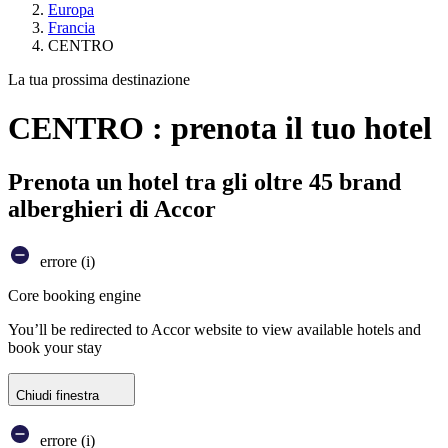
Europa
Francia
CENTRO
La tua prossima destinazione
CENTRO : prenota il tuo hotel
Prenota un hotel tra gli oltre 45 brand
alberghieri di Accor
errore (i)
Core booking engine
You’ll be redirected to Accor website to view available hotels and
book your stay
Chiudi finestra
errore (i)