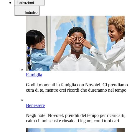
Ispirazioni
Indietro
Famiglia
Goditi momenti in famiglia con Novotel. Ci prendiamo
cura di te, mentre crei ricordi che dureranno nel tempo.
Benessere
Negli hotel Novotel, prenditi del tempo per ricaricarti,
calma i tuoi sensi e rinsalda i legami con i tuoi cari.