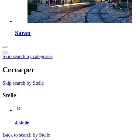
Saran
Skip search by categories
Cerca per
Skip search by Stelle
Stelle
4 stelle
Back to search by Stelle