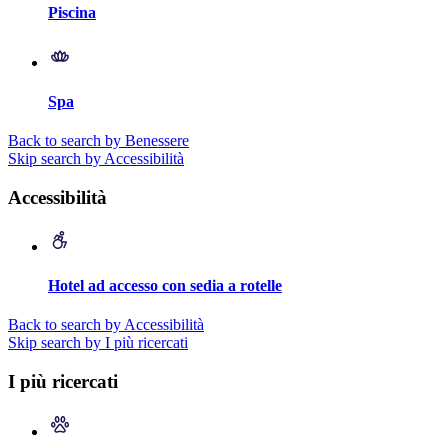
Piscina
Spa
Back to search by Benessere
Skip search by Accessibilità
Accessibilità
Hotel ad accesso con sedia a rotelle
Back to search by Accessibilità
Skip search by I più ricercati
I più ricercati