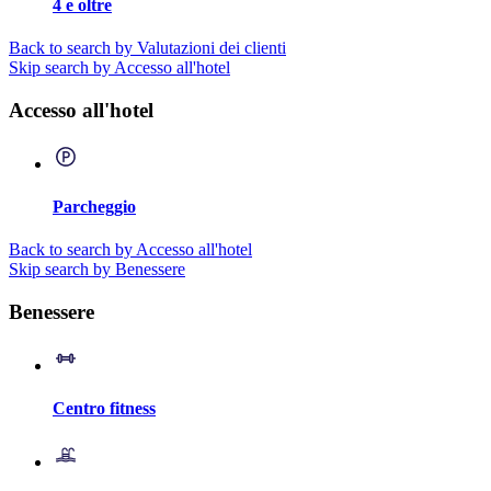
4 e oltre
Back to search by Valutazioni dei clienti
Skip search by Accesso all'hotel
Accesso all'hotel
Parcheggio
Back to search by Accesso all'hotel
Skip search by Benessere
Benessere
Centro fitness