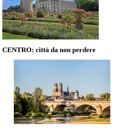
CENTRO: città da non perdere