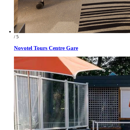
/ 5
Novotel Tours Centre Gare