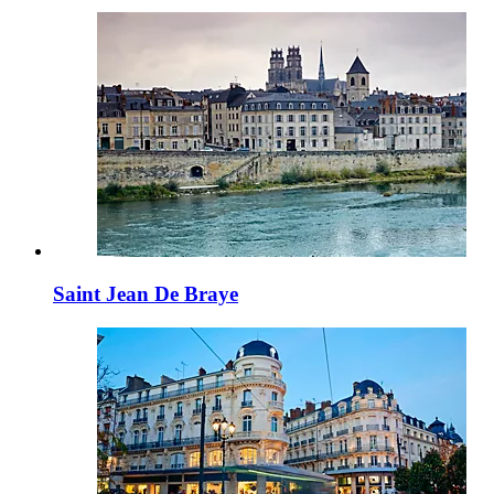
Saint Jean De Braye