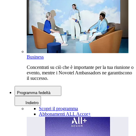
Business
Concentrati su ciò che è importante per la tua riunione o
evento, mentre i Novotel Ambassadors ne garantiscono
il successo.
Programma fedeltà
Indietro
Scopri il programma
Abbonamenti ALL Accor+