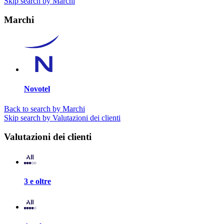
Skip search by Marchi
Marchi
Novotel
Back to search by Marchi
Skip search by Valutazioni dei clienti
Valutazioni dei clienti
3 e oltre