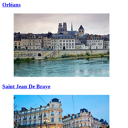
Orléans
Saint Jean De Braye