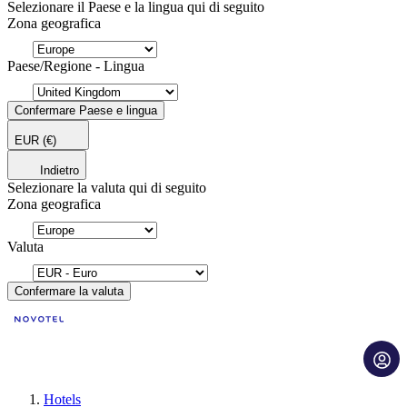
Selezionare il Paese e la lingua qui di seguito
Zona geografica
Paese/Regione - Lingua
Confermare Paese e lingua
EUR
(€)
Indietro
Selezionare la valuta qui di seguito
Zona geografica
Valuta
Confermare la valuta
Hotels