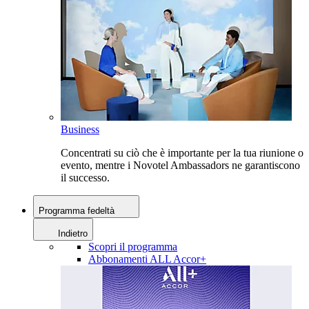
Business
Concentrati su ciò che è importante per la tua riunione o
evento, mentre i Novotel Ambassadors ne garantiscono
il successo.
Programma fedeltà
Indietro
Scopri il programma
Abbonamenti ALL Accor+