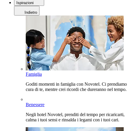
Ispirazioni
Indietro
Famiglia
Goditi momenti in famiglia con Novotel. Ci prendiamo
cura di te, mentre crei ricordi che dureranno nel tempo.
Benessere
Negli hotel Novotel, prenditi del tempo per ricaricarti,
calma i tuoi sensi e rinsalda i legami con i tuoi cari.