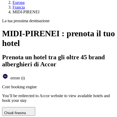
Europa
Francia
MIDI-PIRENEI
La tua prossima destinazione
MIDI-PIRENEI : prenota il tuo
hotel
Prenota un hotel tra gli oltre 45 brand
alberghieri di Accor
errore (i)
Core booking engine
You’ll be redirected to Accor website to view available hotels and
book your stay
Chiudi finestra