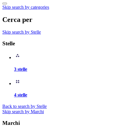
Skip search by categories
Cerca per
Skip search by Stelle
Stelle
3 stelle
4 stelle
Back to search by Stelle
Skip search by Marchi
Marchi