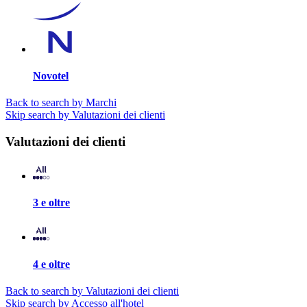
Novotel
Back to search by Marchi
Skip search by Valutazioni dei clienti
Valutazioni dei clienti
3 e oltre
4 e oltre
Back to search by Valutazioni dei clienti
Skip search by Accesso all'hotel