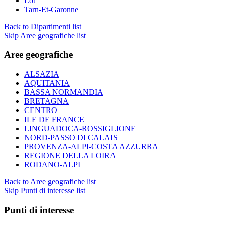
Lot
Tarn-Et-Garonne
Back to Dipartimenti list
Skip Aree geografiche list
Aree geografiche
ALSAZIA
AQUITANIA
BASSA NORMANDIA
BRETAGNA
CENTRO
ILE DE FRANCE
LINGUADOCA-ROSSIGLIONE
NORD-PASSO DI CALAIS
PROVENZA-ALPI-COSTA AZZURRA
REGIONE DELLA LOIRA
RODANO-ALPI
Back to Aree geografiche list
Skip Punti di interesse list
Punti di interesse