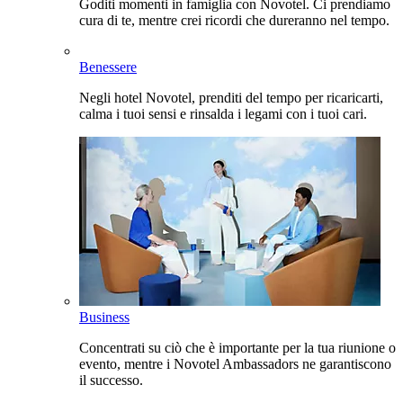
Goditi momenti in famiglia con Novotel. Ci prendiamo
cura di te, mentre crei ricordi che dureranno nel tempo.
Benessere
Negli hotel Novotel, prenditi del tempo per ricaricarti,
calma i tuoi sensi e rinsalda i legami con i tuoi cari.
Business
Concentrati su ciò che è importante per la tua riunione o
evento, mentre i Novotel Ambassadors ne garantiscono
il successo.