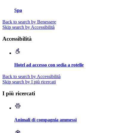
Spa
Back to search by Benessere
Skip search by Accessibilità
Accessibilità
Hotel ad accesso con sedia a rotelle
Back to search by Accessibilità
Skip search by I più ricercati
I più ricercati
Animali di compagnia ammessi