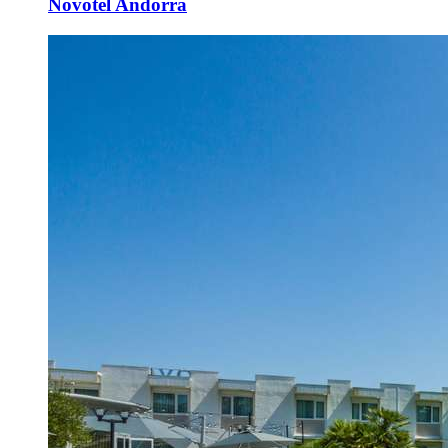
Novotel Andorra