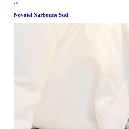
/ 5
Novotel Narbonne Sud