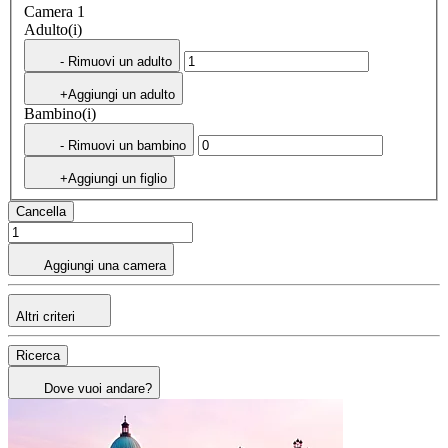
Camera 1
Adulto(i)
- Rimuovi un adulto
+Aggiungi un adulto
Bambino(i)
- Rimuovi un bambino
+Aggiungi un figlio
Cancella
Aggiungi una camera
Altri criteri
Ricerca
Dove vuoi andare?