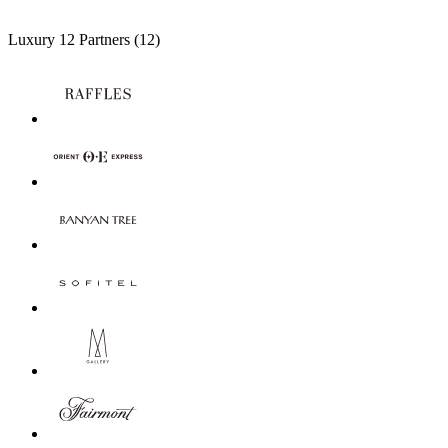
Luxury
12 Partners
(12)