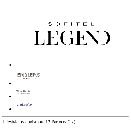
Lifestyle by ennismore
12 Partners
(12)