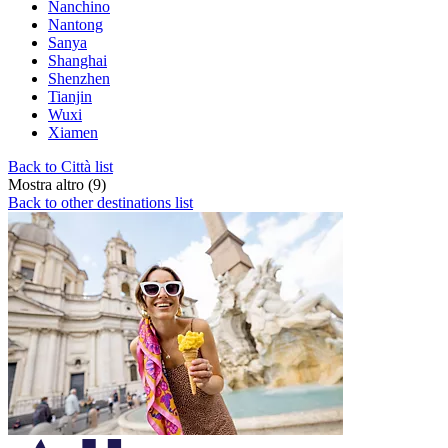
Nanchino
Nantong
Sanya
Shanghai
Shenzhen
Tianjin
Wuxi
Xiamen
Back to Città list
Mostra altro (9)
Back to other destinations list