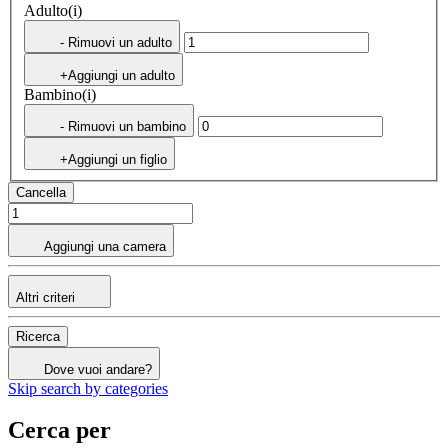
Adulto(i)
- Rimuovi un adulto
+Aggiungi un adulto
Bambino(i)
- Rimuovi un bambino
+Aggiungi un figlio
Cancella
Aggiungi una camera
Altri criteri
Ricerca
Dove vuoi andare?
Skip search by categories
Cerca per