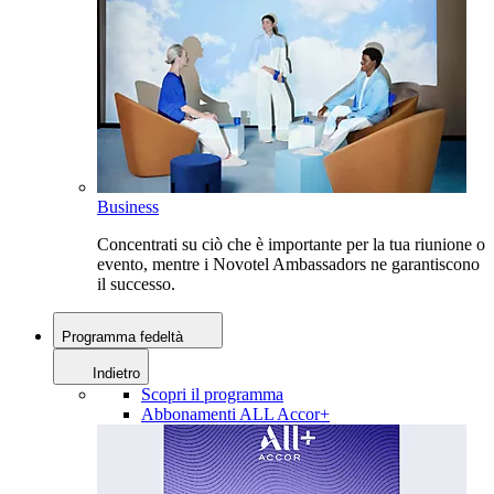
Business
Concentrati su ciò che è importante per la tua riunione o
evento, mentre i Novotel Ambassadors ne garantiscono
il successo.
Programma fedeltà
Indietro
Scopri il programma
Abbonamenti ALL Accor+