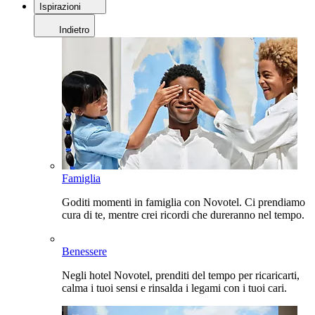
Ispirazioni
Indietro
Famiglia
Goditi momenti in famiglia con Novotel. Ci prendiamo
cura di te, mentre crei ricordi che dureranno nel tempo.
Benessere
Negli hotel Novotel, prenditi del tempo per ricaricarti,
calma i tuoi sensi e rinsalda i legami con i tuoi cari.