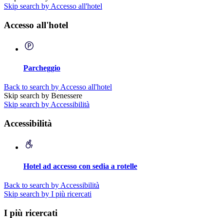
Skip search by Accesso all'hotel
Accesso all'hotel
Parcheggio
Back to search by Accesso all'hotel
Skip search by Benessere
Skip search by Accessibilità
Accessibilità
Hotel ad accesso con sedia a rotelle
Back to search by Accessibilità
Skip search by I più ricercati
I più ricercati