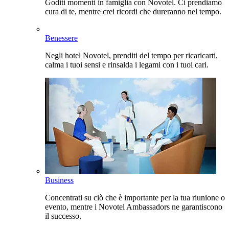
Goditi momenti in famiglia con Novotel. Ci prendiamo
cura di te, mentre crei ricordi che dureranno nel tempo.
Benessere
Negli hotel Novotel, prenditi del tempo per ricaricarti,
calma i tuoi sensi e rinsalda i legami con i tuoi cari.
Business
Concentrati su ciò che è importante per la tua riunione o
evento, mentre i Novotel Ambassadors ne garantiscono
il successo.