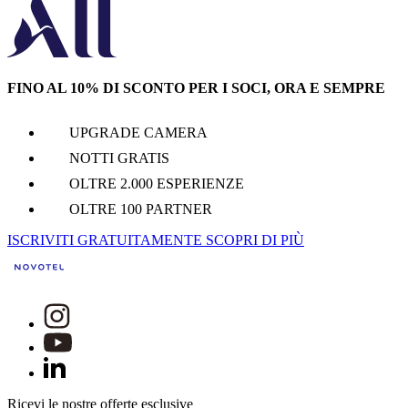
FINO AL 10% DI SCONTO PER I SOCI, ORA E SEMPRE
UPGRADE CAMERA
NOTTI GRATIS
OLTRE 2.000 ESPERIENZE
OLTRE 100 PARTNER
ISCRIVITI GRATUITAMENTE
SCOPRI DI PIÙ
Ricevi le nostre offerte esclusive