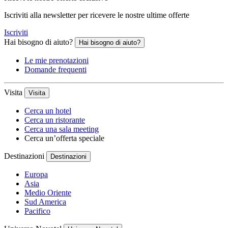
Iscriviti alla newsletter per ricevere le nostre ultime offerte
Iscriviti
Hai bisogno di aiuto?
Hai bisogno di aiuto?
Le mie prenotazioni
Domande frequenti
Visita
Visita
Cerca un hotel
Cerca un ristorante
Cerca una sala meeting
Cerca un’offerta speciale
Destinazioni
Destinazioni
Europa
Asia
Medio Oriente
Sud America
Pacifico