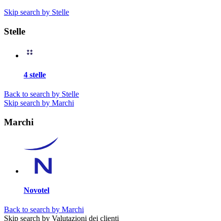
Skip search by Stelle
Stelle
4 stelle
Back to search by Stelle
Skip search by Marchi
Marchi
Novotel
Back to search by Marchi
Skip search by Valutazioni dei clienti