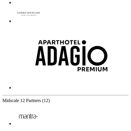
Midscale
12 Partners
(12)