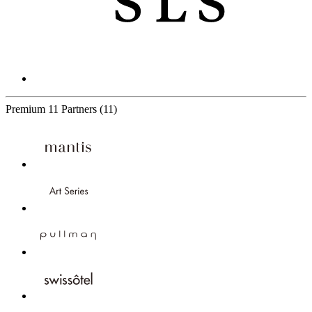
Premium
11 Partners
(11)