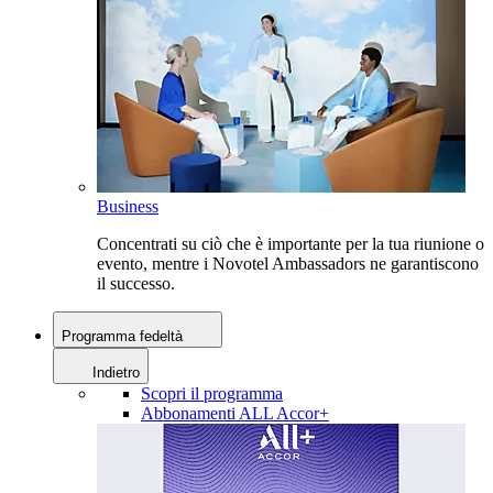
Business
Concentrati su ciò che è importante per la tua riunione o
evento, mentre i Novotel Ambassadors ne garantiscono
il successo.
Programma fedeltà
Indietro
Scopri il programma
Abbonamenti ALL Accor+