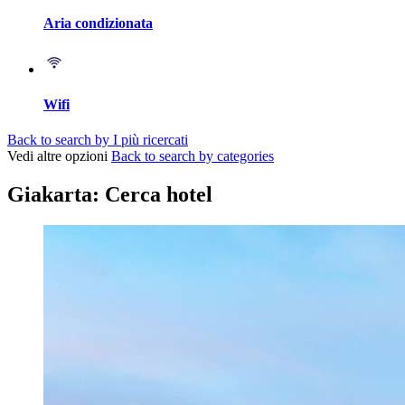
Aria condizionata
Wifi
Back to search by I più ricercati
Vedi altre opzioni
Back to search by categories
Giakarta: Cerca hotel