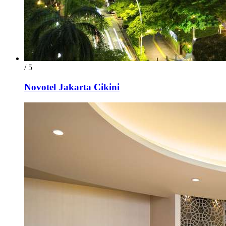
/ 5
Novotel Jakarta Cikini