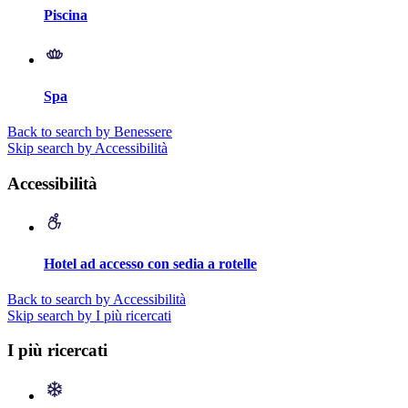
Piscina
Spa
Back to search by Benessere
Skip search by Accessibilità
Accessibilità
Hotel ad accesso con sedia a rotelle
Back to search by Accessibilità
Skip search by I più ricercati
I più ricercati