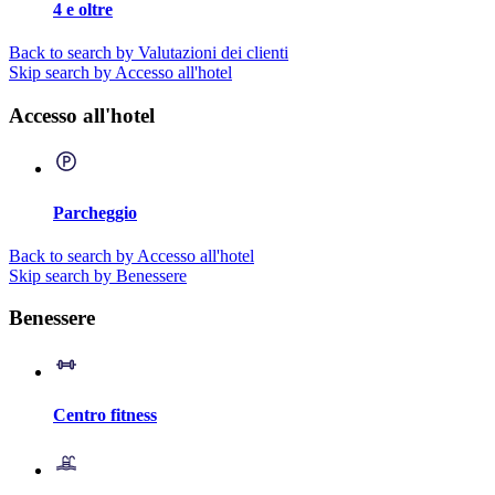
4 e oltre
Back to search by Valutazioni dei clienti
Skip search by Accesso all'hotel
Accesso all'hotel
Parcheggio
Back to search by Accesso all'hotel
Skip search by Benessere
Benessere
Centro fitness