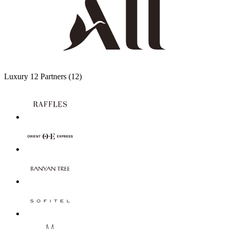
Luxury
12 Partners
(12)