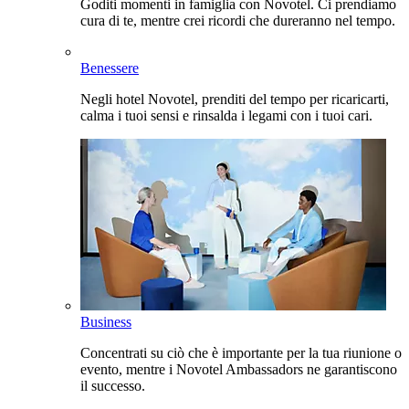
Goditi momenti in famiglia con Novotel. Ci prendiamo
cura di te, mentre crei ricordi che dureranno nel tempo.
Benessere
Negli hotel Novotel, prenditi del tempo per ricaricarti,
calma i tuoi sensi e rinsalda i legami con i tuoi cari.
Business
Concentrati su ciò che è importante per la tua riunione o
evento, mentre i Novotel Ambassadors ne garantiscono
il successo.