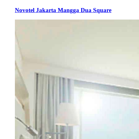
Novotel Jakarta Mangga Dua Square