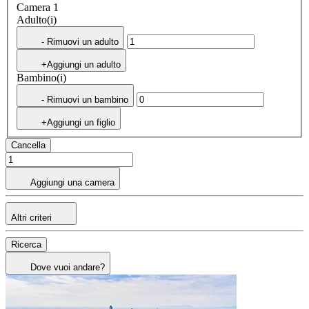
Camera 1
Adulto(i)
- Rimuovi un adulto
+Aggiungi un adulto
Bambino(i)
- Rimuovi un bambino
+Aggiungi un figlio
Cancella
Aggiungi una camera
Altri criteri
Ricerca
Dove vuoi andare?