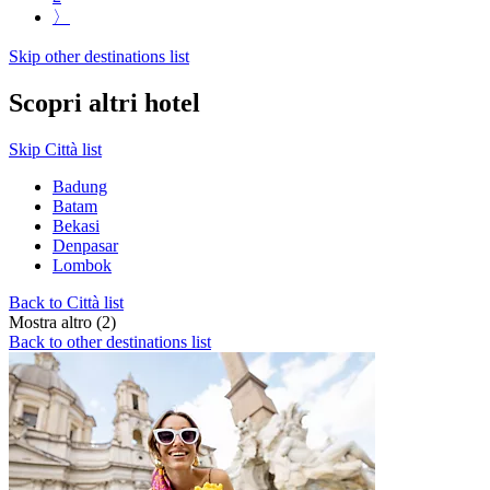
〉
Skip other destinations list
Scopri altri hotel
Skip Città list
Badung
Batam
Bekasi
Denpasar
Lombok
Back to Città list
Mostra altro (2)
Back to other destinations list