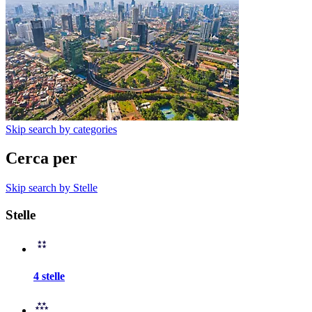
Skip search by categories
Cerca per
Skip search by Stelle
Stelle
4 stelle