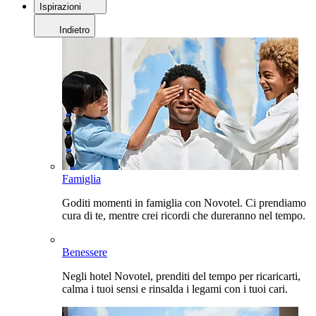
Ispirazioni
Indietro
Famiglia
Goditi momenti in famiglia con Novotel. Ci prendiamo
cura di te, mentre crei ricordi che dureranno nel tempo.
Benessere
Negli hotel Novotel, prenditi del tempo per ricaricarti,
calma i tuoi sensi e rinsalda i legami con i tuoi cari.