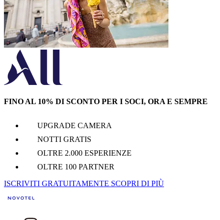
FINO AL 10% DI SCONTO PER I SOCI, ORA E SEMPRE
UPGRADE CAMERA
NOTTI GRATIS
OLTRE 2.000 ESPERIENZE
OLTRE 100 PARTNER
ISCRIVITI GRATUITAMENTE
SCOPRI DI PIÙ