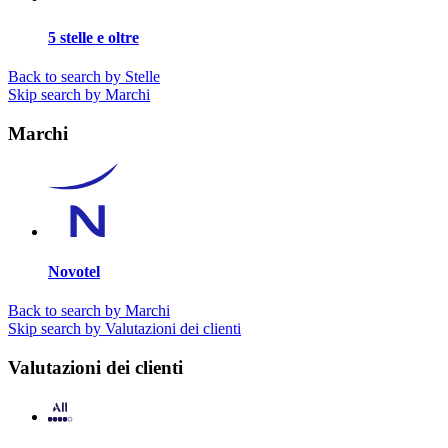
5 stelle e oltre
Back to search by Stelle
Skip search by Marchi
Marchi
Novotel
Back to search by Marchi
Skip search by Valutazioni dei clienti
Valutazioni dei clienti