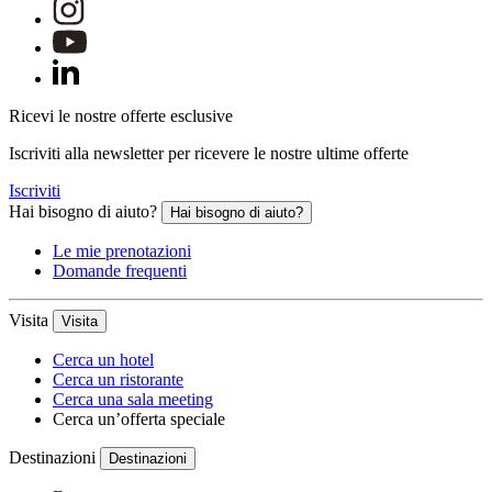
Ricevi le nostre offerte esclusive
Iscriviti alla newsletter per ricevere le nostre ultime offerte
Iscriviti
Hai bisogno di aiuto?
Hai bisogno di aiuto?
Le mie prenotazioni
Domande frequenti
Visita
Visita
Cerca un hotel
Cerca un ristorante
Cerca una sala meeting
Cerca un’offerta speciale
Destinazioni
Destinazioni