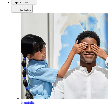
Ispirazioni
Indietro
Famiglia