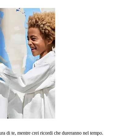
a di te, mentre crei ricordi che dureranno nel tempo.