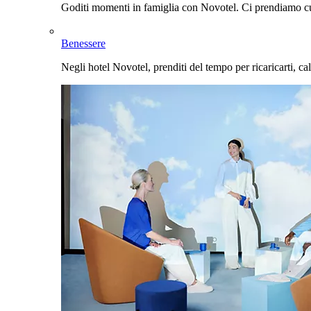
Goditi momenti in famiglia con Novotel. Ci prendiamo cur
Benessere
Negli hotel Novotel, prenditi del tempo per ricaricarti, cal