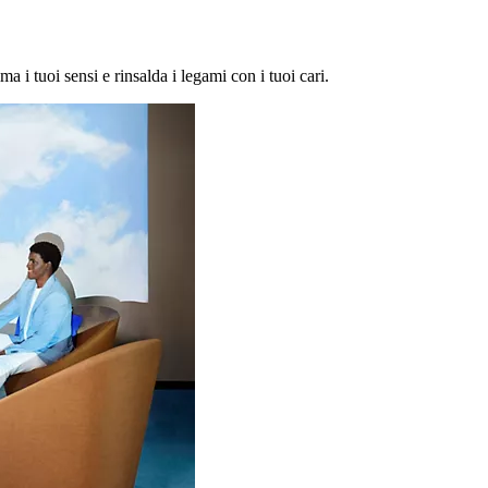
ma i tuoi sensi e rinsalda i legami con i tuoi cari.