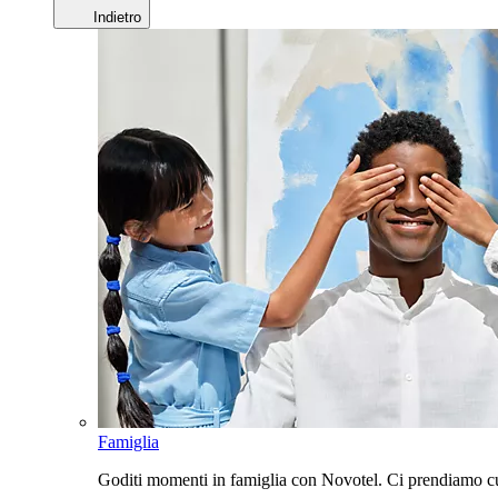
Indietro
Famiglia
Goditi momenti in famiglia con Novotel. Ci prendiamo cur