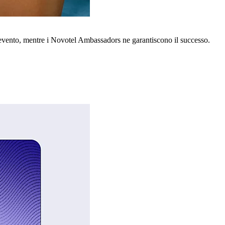
o evento, mentre i Novotel Ambassadors ne garantiscono il successo.