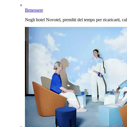
Benessere
Negli hotel Novotel, prenditi del tempo per ricaricarti, cal