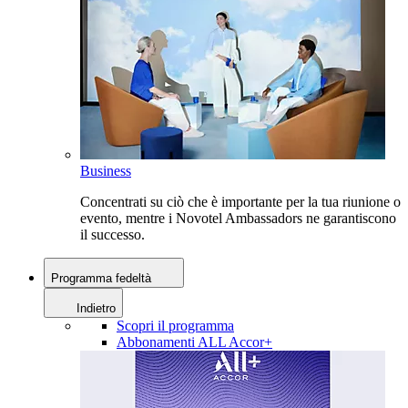
Business
Concentrati su ciò che è importante per la tua riunione o
evento, mentre i Novotel Ambassadors ne garantiscono
il successo.
Programma fedeltà
Indietro
Scopri il programma
Abbonamenti ALL Accor+