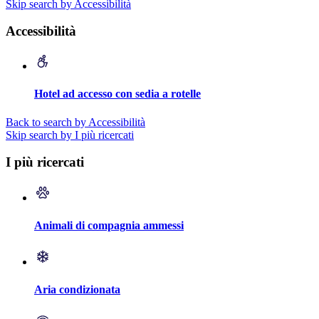
Skip search by Accessibilità
Accessibilità
Hotel ad accesso con sedia a rotelle
Back to search by Accessibilità
Skip search by I più ricercati
I più ricercati
Animali di compagnia ammessi
Aria condizionata