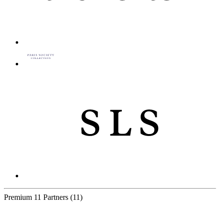
Premium
11 Partners
(11)