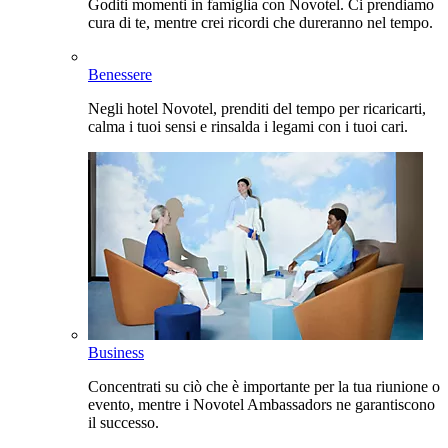
Goditi momenti in famiglia con Novotel. Ci prendiamo
cura di te, mentre crei ricordi che dureranno nel tempo.
Benessere
Negli hotel Novotel, prenditi del tempo per ricaricarti,
calma i tuoi sensi e rinsalda i legami con i tuoi cari.
Business
Concentrati su ciò che è importante per la tua riunione o
evento, mentre i Novotel Ambassadors ne garantiscono
il successo.