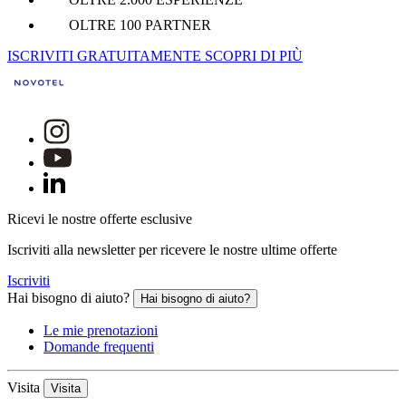
OLTRE 100 PARTNER
ISCRIVITI GRATUITAMENTE
SCOPRI DI PIÙ
Ricevi le nostre offerte esclusive
Iscriviti alla newsletter per ricevere le nostre ultime offerte
Iscriviti
Hai bisogno di aiuto?
Hai bisogno di aiuto?
Le mie prenotazioni
Domande frequenti
Visita
Visita