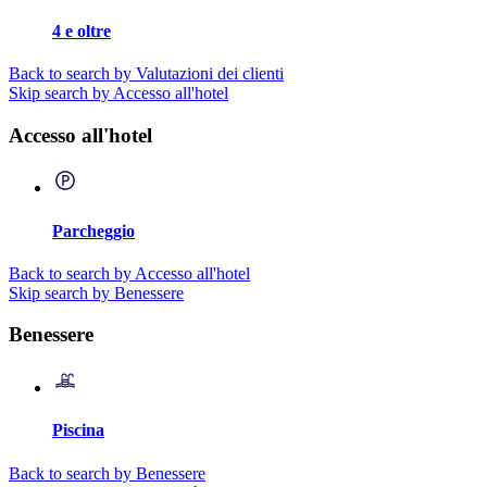
4 e oltre
Back to search by Valutazioni dei clienti
Skip search by Accesso all'hotel
Accesso all'hotel
Parcheggio
Back to search by Accesso all'hotel
Skip search by Benessere
Benessere
Piscina
Back to search by Benessere