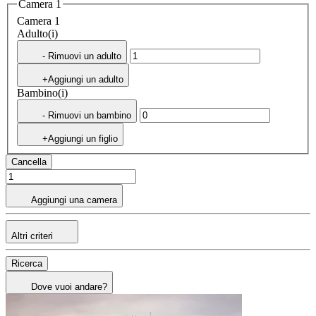
Camera 1
Camera 1
Adulto(i)
- Rimuovi un adulto
+Aggiungi un adulto
Bambino(i)
- Rimuovi un bambino
+Aggiungi un figlio
Cancella
Aggiungi una camera
Altri criteri
Ricerca
Dove vuoi andare?