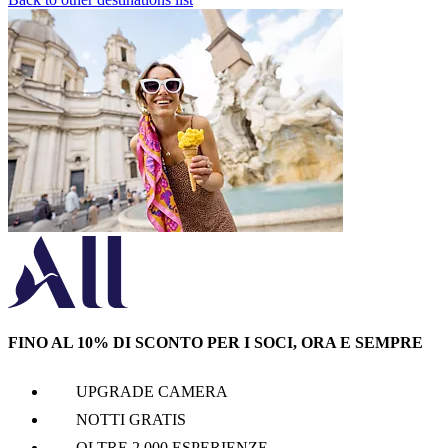
FINO AL 10% DI SCONTO PER I SOCI, ORA E SEMPRE
UPGRADE CAMERA
NOTTI GRATIS
OLTRE 2.000 ESPERIENZE