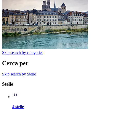
Skip search by categories
Cerca per
Skip search by Stelle
Stelle
4 stelle