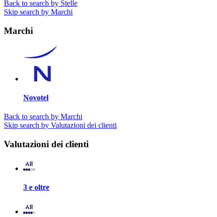
Back to search by Stelle
Skip search by Marchi
Marchi
Novotel
Back to search by Marchi
Skip search by Valutazioni dei clienti
Valutazioni dei clienti
3 e oltre