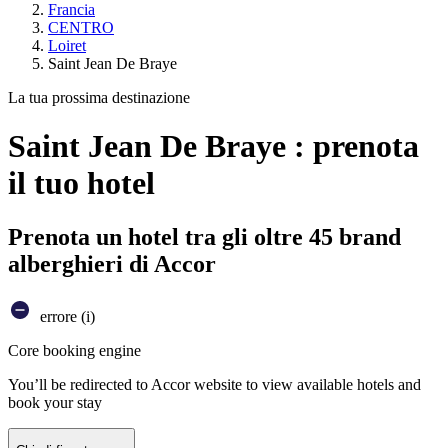
Francia
CENTRO
Loiret
Saint Jean De Braye
La tua prossima destinazione
Saint Jean De Braye : prenota
il tuo hotel
Prenota un hotel tra gli oltre 45 brand
alberghieri di Accor
errore (i)
Core booking engine
You’ll be redirected to Accor website to view available hotels and
book your stay