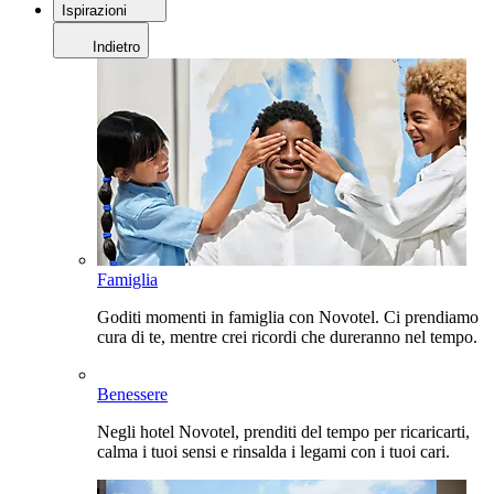
Ispirazioni
Indietro
Famiglia
Goditi momenti in famiglia con Novotel. Ci prendiamo
cura di te, mentre crei ricordi che dureranno nel tempo.
Benessere
Negli hotel Novotel, prenditi del tempo per ricaricarti,
calma i tuoi sensi e rinsalda i legami con i tuoi cari.