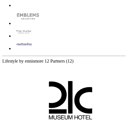
Lifestyle by ennismore
12 Partners
(12)