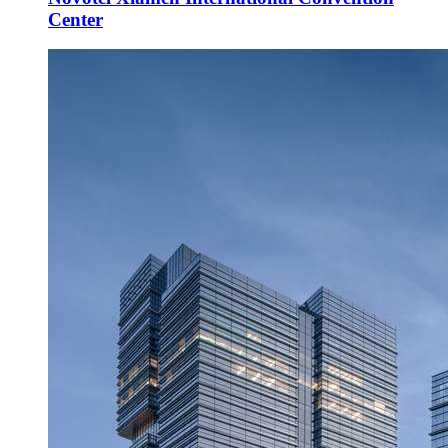
Center