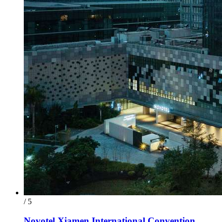
/ 5
Novotel Xiamen International Convention