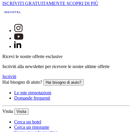
ISCRIVITI GRATUITAMENTE
SCOPRI DI PIÙ
Ricevi le nostre offerte esclusive
Iscriviti alla newsletter per ricevere le nostre ultime offerte
Iscriviti
Hai bisogno di aiuto?
Hai bisogno di aiuto?
Le mie prenotazioni
Domande frequenti
Visita
Visita
Cerca un hotel
Cerca un ristorante