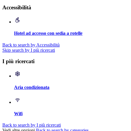
Accessibilità
Hotel ad accesso con sedia a rotelle
Back to search by Accessibilità
Skip search by I più ricercati
I più ricercati
Aria condizionata
Wifi
Back to search by I più ricercati
Vedi altre opzioni
Back to search by categories