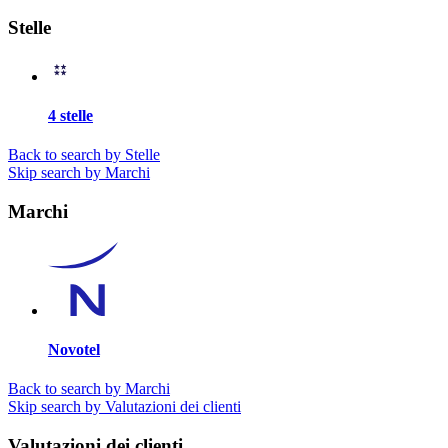
Stelle
4 stelle
Back to search by Stelle
Skip search by Marchi
Marchi
Novotel
Back to search by Marchi
Skip search by Valutazioni dei clienti
Valutazioni dei clienti