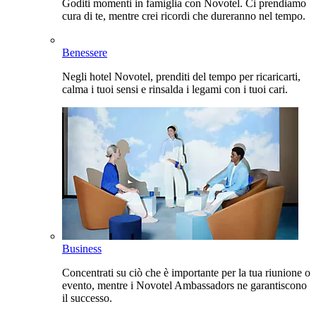
Goditi momenti in famiglia con Novotel. Ci prendiamo
cura di te, mentre crei ricordi che dureranno nel tempo.
Benessere
Negli hotel Novotel, prenditi del tempo per ricaricarti,
calma i tuoi sensi e rinsalda i legami con i tuoi cari.
Business
Concentrati su ciò che è importante per la tua riunione o
evento, mentre i Novotel Ambassadors ne garantiscono
il successo.