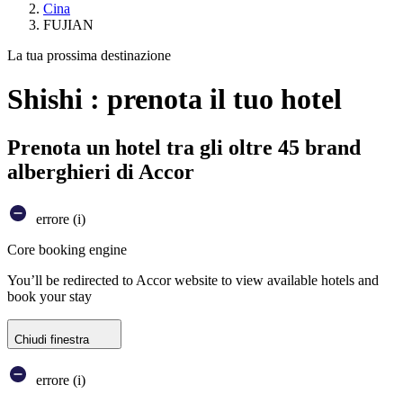
Cina
FUJIAN
La tua prossima destinazione
Shishi : prenota il tuo hotel
Prenota un hotel tra gli oltre 45 brand
alberghieri di Accor
errore (i)
Core booking engine
You’ll be redirected to Accor website to view available hotels and
book your stay
Chiudi finestra
errore (i)