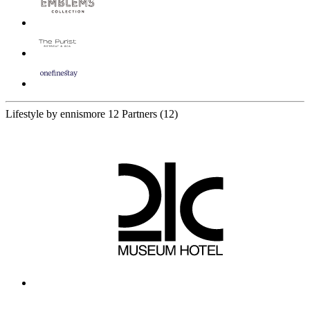
Lifestyle by ennismore
12 Partners
(12)