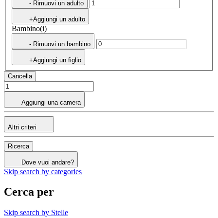
- Rimuovi un adulto
+Aggiungi un adulto
Bambino(i)
- Rimuovi un bambino
+Aggiungi un figlio
Cancella
Aggiungi una camera
Altri criteri
Ricerca
Dove vuoi andare?
Skip search by categories
Cerca per
Skip search by Stelle