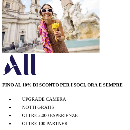
FINO AL 10% DI SCONTO PER I SOCI, ORA E SEMPRE
UPGRADE CAMERA
NOTTI GRATIS
OLTRE 2.000 ESPERIENZE
OLTRE 100 PARTNER