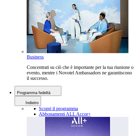
Business
Concentrati su ciò che è importante per la tua riunione o
evento, mentre i Novotel Ambassadors ne garantiscono
il successo.
Programma fedeltà
Indietro
Scopri il programma
Abbonamenti ALL Accor+