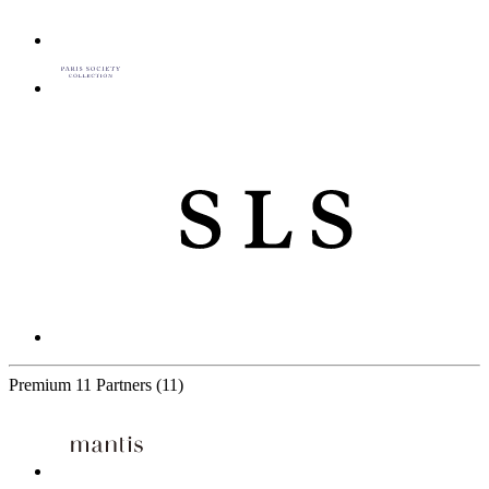
Premium
11 Partners
(11)