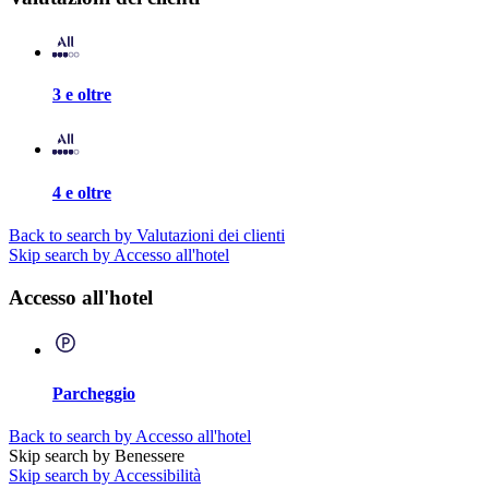
3 e oltre
4 e oltre
Back to search by Valutazioni dei clienti
Skip search by Accesso all'hotel
Accesso all'hotel
Parcheggio
Back to search by Accesso all'hotel
Skip search by Benessere
Skip search by Accessibilità