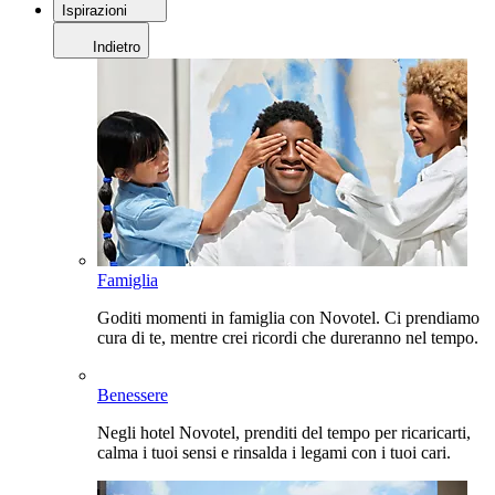
Ispirazioni
Indietro
Famiglia
Goditi momenti in famiglia con Novotel. Ci prendiamo
cura di te, mentre crei ricordi che dureranno nel tempo.
Benessere
Negli hotel Novotel, prenditi del tempo per ricaricarti,
calma i tuoi sensi e rinsalda i legami con i tuoi cari.