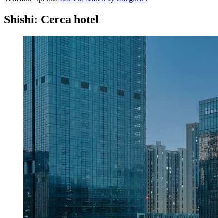
Shishi: Cerca hotel