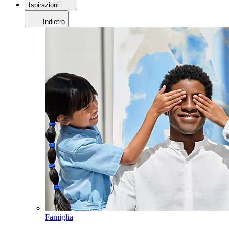
Ispirazioni
Indietro
Famiglia