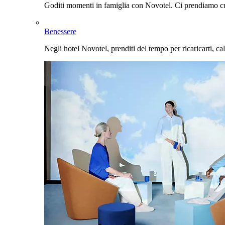
Goditi momenti in famiglia con Novotel. Ci prendiamo cur
Benessere
Negli hotel Novotel, prenditi del tempo per ricaricarti, cal