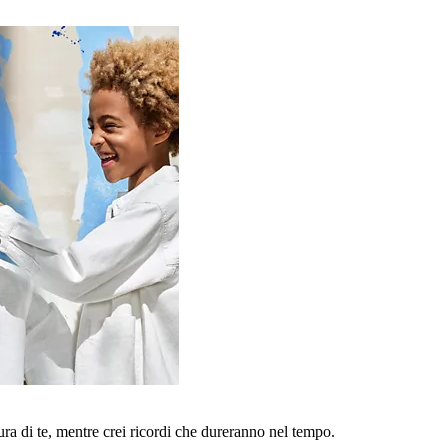
a di te, mentre crei ricordi che dureranno nel tempo.