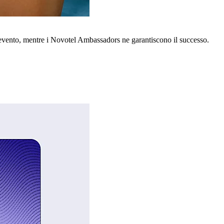
o evento, mentre i Novotel Ambassadors ne garantiscono il successo.