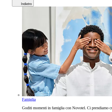
Indietro
Famiglia
Goditi momenti in famiglia con Novotel. Ci prendiamo cur