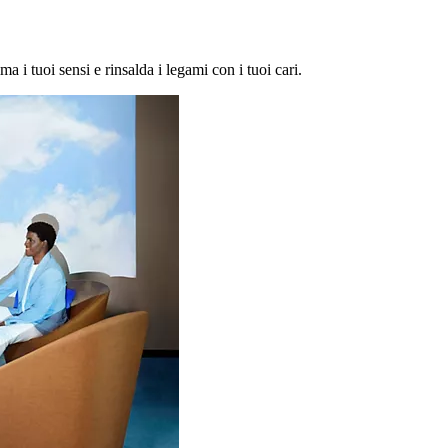
ma i tuoi sensi e rinsalda i legami con i tuoi cari.