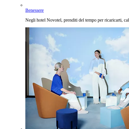
Benessere
Negli hotel Novotel, prenditi del tempo per ricaricarti, cal