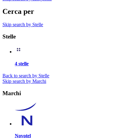
Cerca per
Skip search by Stelle
Stelle
4 stelle
Back to search by Stelle
Skip search by Marchi
Marchi
Novotel