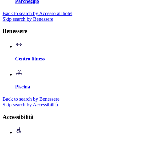
Parcheggio
Back to search by Accesso all'hotel
Skip search by Benessere
Benessere
Centro fitness
Piscina
Back to search by Benessere
Skip search by Accessibilità
Accessibilità