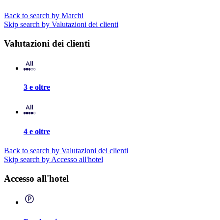
Back to search by Marchi
Skip search by Valutazioni dei clienti
Valutazioni dei clienti
3 e oltre
4 e oltre
Back to search by Valutazioni dei clienti
Skip search by Accesso all'hotel
Accesso all'hotel