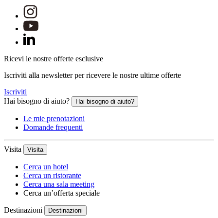
Ricevi le nostre offerte esclusive
Iscriviti alla newsletter per ricevere le nostre ultime offerte
Iscriviti
Hai bisogno di aiuto?
Hai bisogno di aiuto?
Le mie prenotazioni
Domande frequenti
Visita
Visita
Cerca un hotel
Cerca un ristorante
Cerca una sala meeting
Cerca un’offerta speciale
Destinazioni
Destinazioni