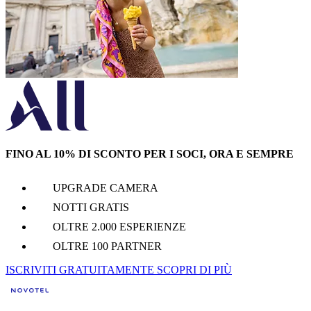
FINO AL 10% DI SCONTO PER I SOCI, ORA E SEMPRE
UPGRADE CAMERA
NOTTI GRATIS
OLTRE 2.000 ESPERIENZE
OLTRE 100 PARTNER
ISCRIVITI GRATUITAMENTE
SCOPRI DI PIÙ