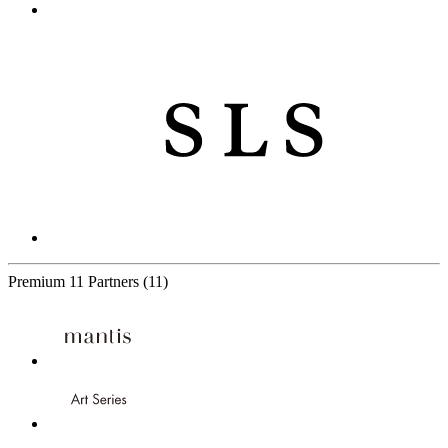
Premium
11 Partners
(11)