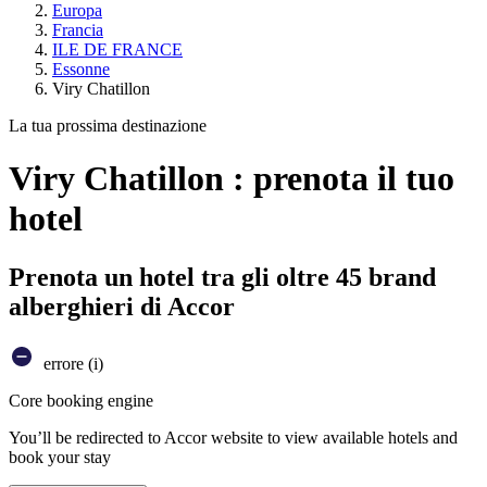
Europa
Francia
ILE DE FRANCE
Essonne
Viry Chatillon
La tua prossima destinazione
Viry Chatillon : prenota il tuo
hotel
Prenota un hotel tra gli oltre 45 brand
alberghieri di Accor
errore (i)
Core booking engine
You’ll be redirected to Accor website to view available hotels and
book your stay