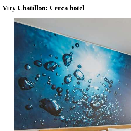
Viry Chatillon: Cerca hotel