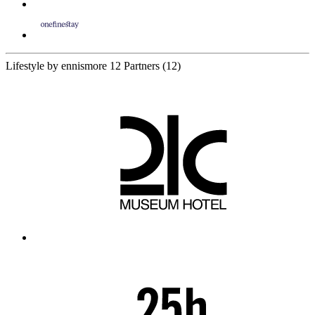
Lifestyle by ennismore
12 Partners
(12)