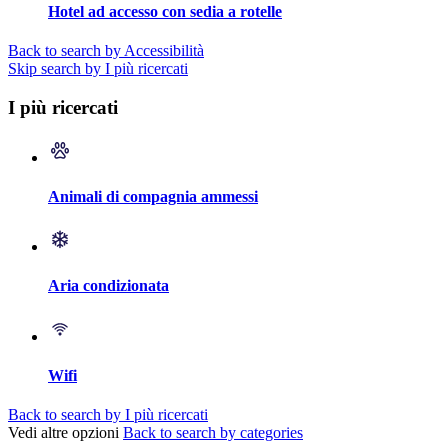
Hotel ad accesso con sedia a rotelle
Back to search by Accessibilità
Skip search by I più ricercati
I più ricercati
Animali di compagnia ammessi
Aria condizionata
Wifi
Back to search by I più ricercati
Vedi altre opzioni
Back to search by categories