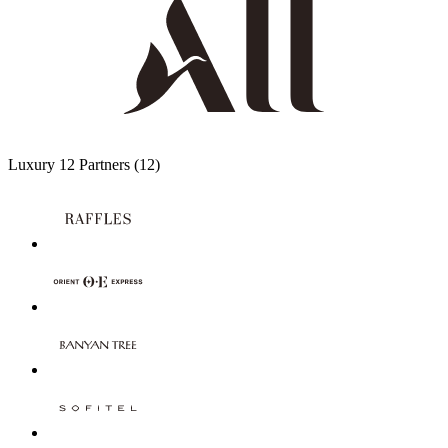
Luxury
12 Partners
(12)