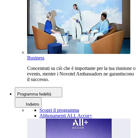
Business
Concentrati su ciò che è importante per la tua riunione o
evento, mentre i Novotel Ambassadors ne garantiscono
il successo.
Programma fedeltà
Indietro
Scopri il programma
Abbonamenti ALL Accor+