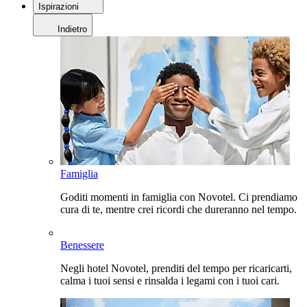
Ispirazioni
Indietro
Famiglia
Goditi momenti in famiglia con Novotel. Ci prendiamo
cura di te, mentre crei ricordi che dureranno nel tempo.
Benessere
Negli hotel Novotel, prenditi del tempo per ricaricarti,
calma i tuoi sensi e rinsalda i legami con i tuoi cari.