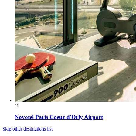
/ 5
Novotel Paris Coeur d'Orly Airport
Skip other destinations list