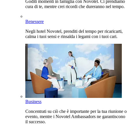
Goditi momenti in famiglia con Novotel. Ci prendiamo
cura di te, mentre crei ricordi che dureranno nel tempo.
Benessere
Negli hotel Novotel, prenditi del tempo per ricaricarti,
calma i tuoi sensi e rinsalda i legami con i tuoi cari.
Business
Concentrati su ciò che è importante per la tua riunione o
evento, mentre i Novotel Ambassadors ne garantiscono
il successo.