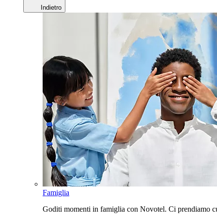
Indietro
Famiglia
Goditi momenti in famiglia con Novotel. Ci prendiamo cur