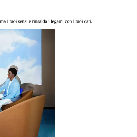
ma i tuoi sensi e rinsalda i legami con i tuoi cari.