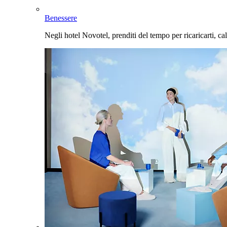
Benessere
Negli hotel Novotel, prenditi del tempo per ricaricarti, cal