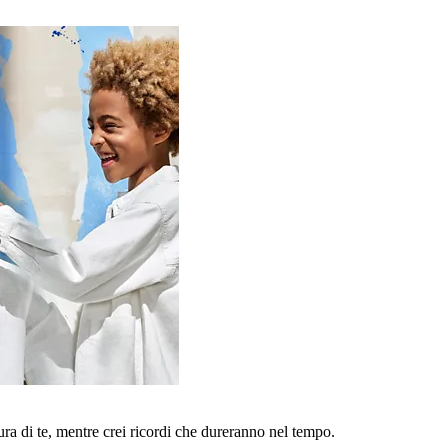
a di te, mentre crei ricordi che dureranno nel tempo.