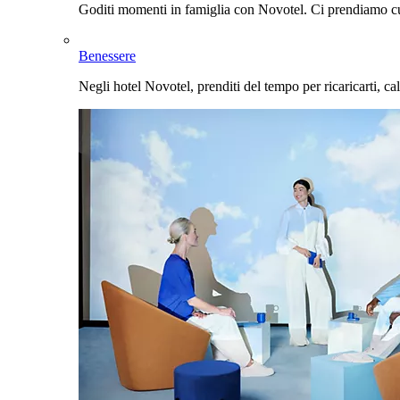
Goditi momenti in famiglia con Novotel. Ci prendiamo cur
Benessere
Negli hotel Novotel, prenditi del tempo per ricaricarti, cal