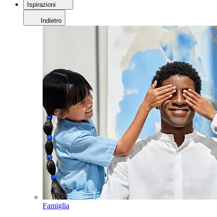
Ispirazioni
Indietro
Famiglia