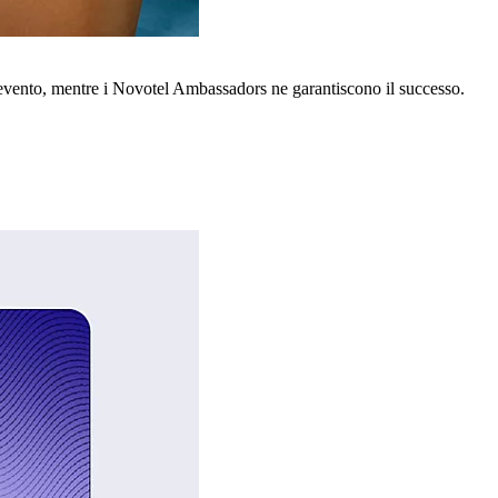
o evento, mentre i Novotel Ambassadors ne garantiscono il successo.