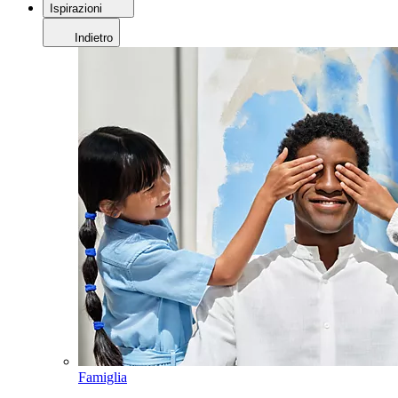
Ispirazioni
Indietro
Famiglia