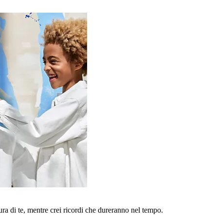
a di te, mentre crei ricordi che dureranno nel tempo.