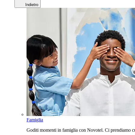
Indietro
Famiglia
Goditi momenti in famiglia con Novotel. Ci prendiamo cur