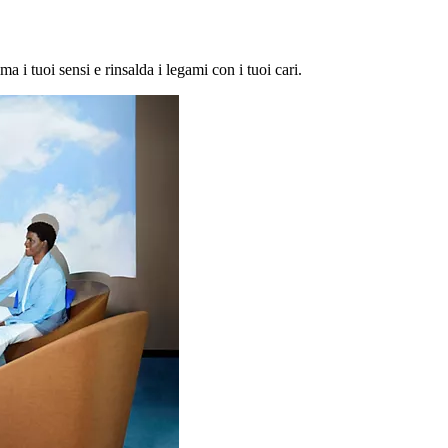
ma i tuoi sensi e rinsalda i legami con i tuoi cari.