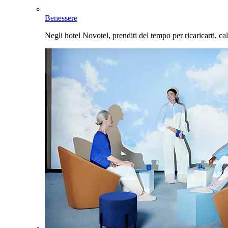
Benessere
Negli hotel Novotel, prenditi del tempo per ricaricarti, cal