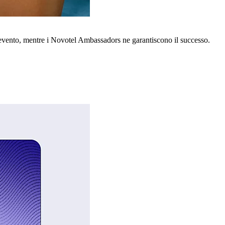
o evento, mentre i Novotel Ambassadors ne garantiscono il successo.