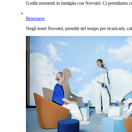
Goditi momenti in famiglia con Novotel. Ci prendiamo cur
Benessere
Negli hotel Novotel, prenditi del tempo per ricaricarti, cal