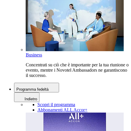
Business
Concentrati su ciò che è importante per la tua riunione o
evento, mentre i Novotel Ambassadors ne garantiscono
il successo.
Programma fedeltà
Indietro
Scopri il programma
Abbonamenti ALL Accor+