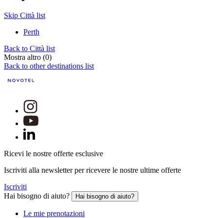
Skip Città list
Perth
Back to Città list
Mostra altro (0)
Back to other destinations list
Ricevi le nostre offerte esclusive
Iscriviti alla newsletter per ricevere le nostre ultime offerte
Iscriviti
Hai bisogno di aiuto?
Hai bisogno di aiuto?
Le mie prenotazioni