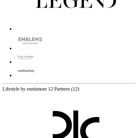
Lifestyle by ennismore
12 Partners
(12)