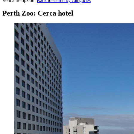
Vedi altre opzioni
Back to search by categories
Perth Zoo: Cerca hotel