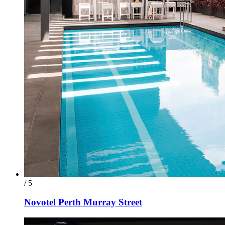
/ 5
Novotel Perth Murray Street