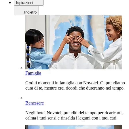
Ispirazioni
Indietro
Famiglia
Goditi momenti in famiglia con Novotel. Ci prendiamo
cura di te, mentre crei ricordi che dureranno nel tempo.
Benessere
Negli hotel Novotel, prenditi del tempo per ricaricarti,
calma i tuoi sensi e rinsalda i legami con i tuoi cari.