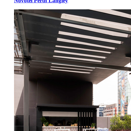
Novotel Perth Langley