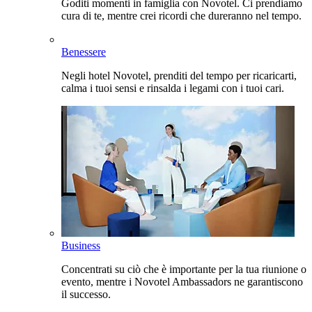
Goditi momenti in famiglia con Novotel. Ci prendiamo
cura di te, mentre crei ricordi che dureranno nel tempo.
Benessere
Negli hotel Novotel, prenditi del tempo per ricaricarti,
calma i tuoi sensi e rinsalda i legami con i tuoi cari.
Business
Concentrati su ciò che è importante per la tua riunione o
evento, mentre i Novotel Ambassadors ne garantiscono
il successo.