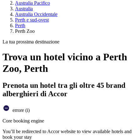
Australia Pacifico
Australia
Australia Occidentale
Perth e sud-ovest
Perth
Perth Zoo
La tua prossima destinazione
Trova un hotel vicino a Perth
Zoo, Perth
Prenota un hotel tra gli oltre 45 brand
alberghieri di Accor
errore (i)
Core booking engine
You’ll be redirected to Accor website to view available hotels and
book your stay