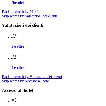
Novotel
Back to search by Marchi
Skip search by Valutazioni dei clienti
Valutazioni dei clienti
3 e oltre
4 e oltre
Back to search by Valutazioni dei clienti
Skip search by Accesso all'hotel
Accesso all'hotel