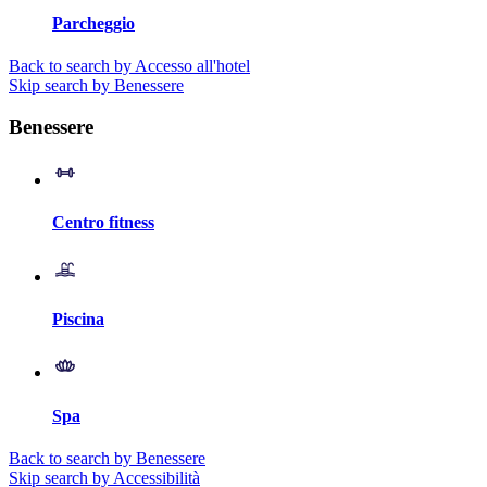
Parcheggio
Back to search by Accesso all'hotel
Skip search by Benessere
Benessere
Centro fitness
Piscina
Spa
Back to search by Benessere
Skip search by Accessibilità