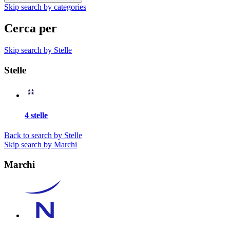
Skip search by categories
Cerca per
Skip search by Stelle
Stelle
4 stelle
Back to search by Stelle
Skip search by Marchi
Marchi