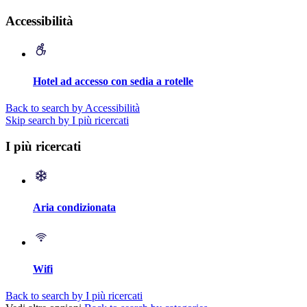
Accessibilità
Hotel ad accesso con sedia a rotelle
Back to search by Accessibilità
Skip search by I più ricercati
I più ricercati
Aria condizionata
Wifi
Back to search by I più ricercati