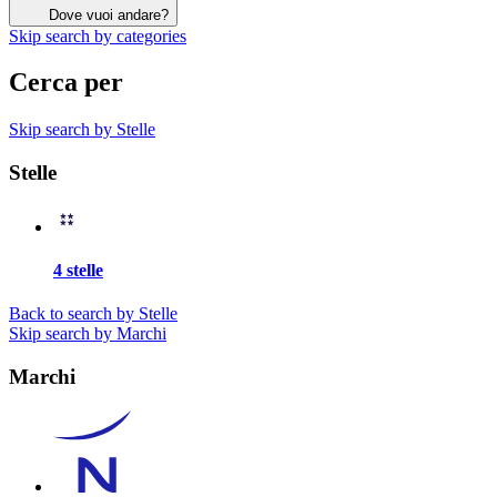
Dove vuoi andare?
Skip search by categories
Cerca per
Skip search by Stelle
Stelle
4 stelle
Back to search by Stelle
Skip search by Marchi
Marchi