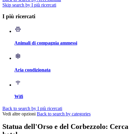
Skip search by I più ricercati
I più ricercati
Animali di compagnia ammessi
Aria condizionata
Wifi
Back to search by I più ricercati
Vedi altre opzioni
Back to search by categories
Statua dell'Orso e del Corbezzolo: Cerca