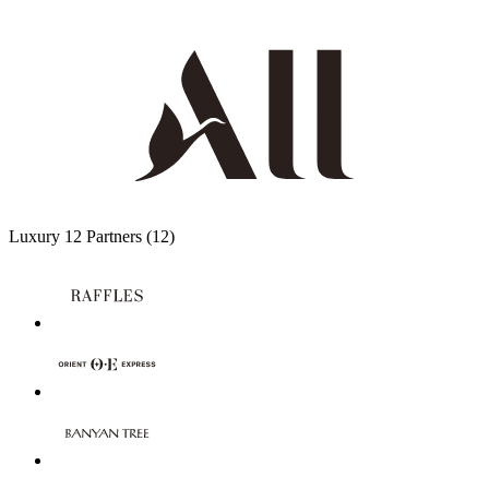
Luxury
12 Partners
(12)