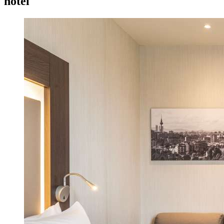
hotel