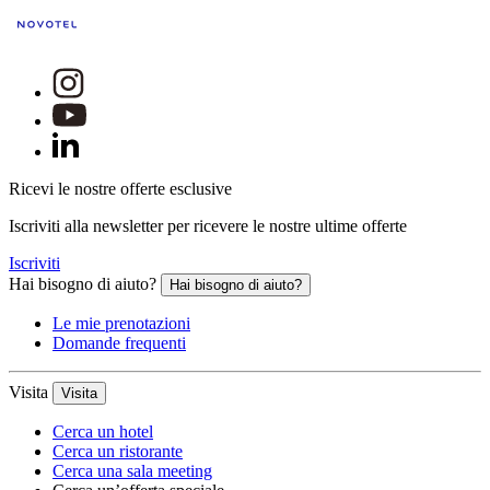
Ricevi le nostre offerte esclusive
Iscriviti alla newsletter per ricevere le nostre ultime offerte
Iscriviti
Hai bisogno di aiuto?
Hai bisogno di aiuto?
Le mie prenotazioni
Domande frequenti
Visita
Visita
Cerca un hotel
Cerca un ristorante
Cerca una sala meeting