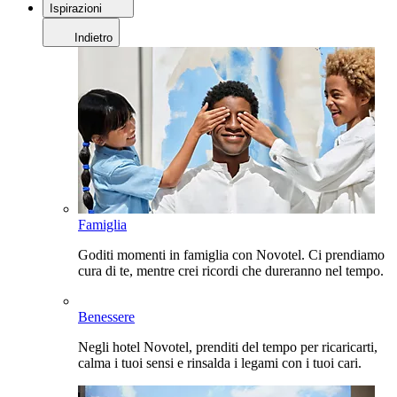
Ispirazioni
Indietro
Famiglia
Goditi momenti in famiglia con Novotel. Ci prendiamo
cura di te, mentre crei ricordi che dureranno nel tempo.
Benessere
Negli hotel Novotel, prenditi del tempo per ricaricarti,
calma i tuoi sensi e rinsalda i legami con i tuoi cari.