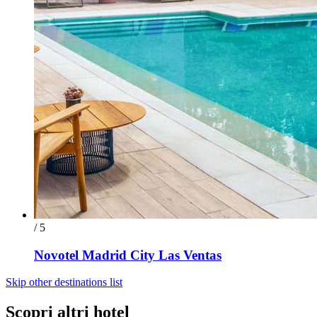
/ 5
Novotel Madrid City Las Ventas
Skip other destinations list
Scopri altri hotel