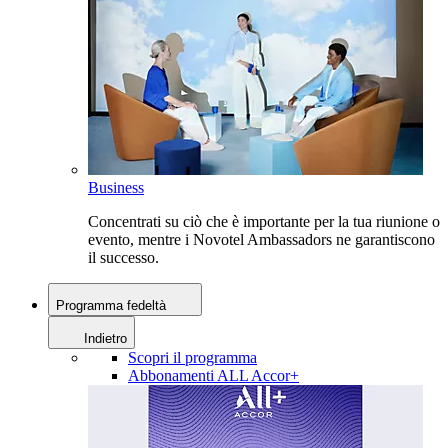
Business
Concentrati su ciò che è importante per la tua riunione o
evento, mentre i Novotel Ambassadors ne garantiscono
il successo.
Programma fedeltà
Indietro
Scopri il programma
Abbonamenti ALL Accor+