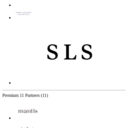
Premium
11 Partners
(11)