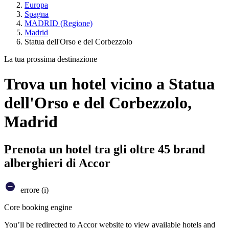
Europa
Spagna
MADRID (Regione)
Madrid
Statua dell'Orso e del Corbezzolo
La tua prossima destinazione
Trova un hotel vicino a Statua
dell'Orso e del Corbezzolo,
Madrid
Prenota un hotel tra gli oltre 45 brand
alberghieri di Accor
errore (i)
Core booking engine
You’ll be redirected to Accor website to view available hotels and