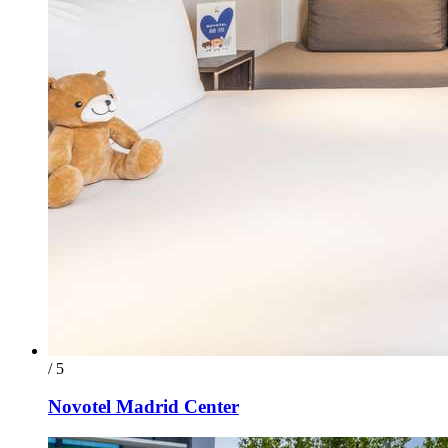
/ 5
Novotel Madrid Center