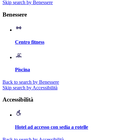
Skip search by Benessere
Benessere
Centro fitness
Piscina
Back to search by Benessere
Skip search by Accessibilità
Accessibilità
Hotel ad accesso con sedia a rotelle
Back to search by Accessibilità