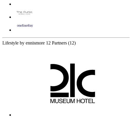
Lifestyle by ennismore
12 Partners
(12)