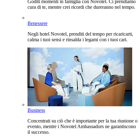
Goditi momenti in famiglia con Novotel. Ci prendiamo
cura di te, mentre crei ricordi che dureranno nel tempo.
Benessere
Negli hotel Novotel, prenditi del tempo per ricaricarti,
calma i tuoi sensi e rinsalda i legami con i tuoi cari.
Business
Concentrati su ciò che è importante per la tua riunione o
evento, mentre i Novotel Ambassadors ne garantiscono
il successo.