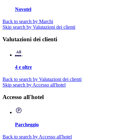
Novotel
Back to search by Marchi
Skip search by Valutazioni dei clienti
Valutazioni dei clienti
4 e oltre
Back to search by Valutazioni dei clienti
Skip search by Accesso all'hotel
Accesso all'hotel
Parcheggio
Back to search by Accesso all'hotel