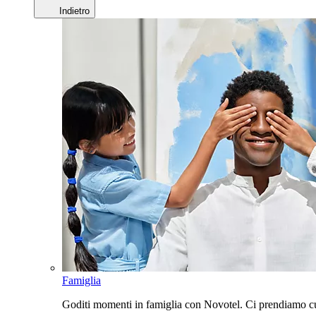
Indietro
Famiglia
Goditi momenti in famiglia con Novotel. Ci prendiamo cur