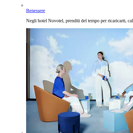
Benessere
Negli hotel Novotel, prenditi del tempo per ricaricarti, cal