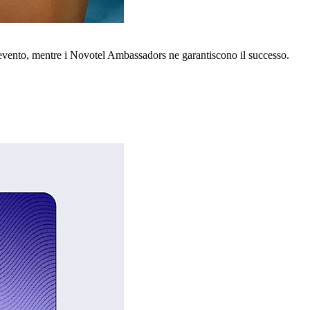
o evento, mentre i Novotel Ambassadors ne garantiscono il successo.