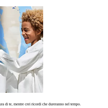
a di te, mentre crei ricordi che dureranno nel tempo.