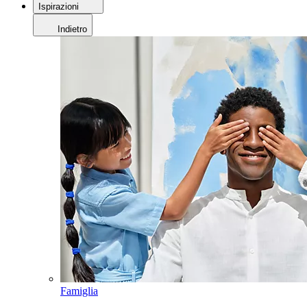
Ispirazioni
Indietro
Famiglia