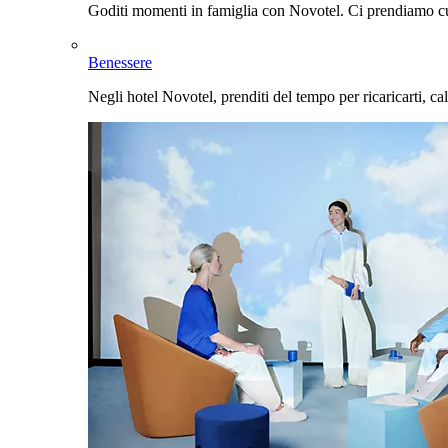
Goditi momenti in famiglia con Novotel. Ci prendiamo cur
Benessere
Negli hotel Novotel, prenditi del tempo per ricaricarti, cal