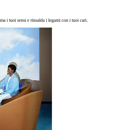
ma i tuoi sensi e rinsalda i legami con i tuoi cari.