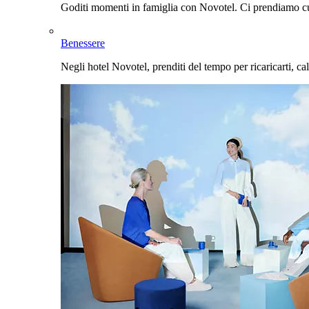
Goditi momenti in famiglia con Novotel. Ci prendiamo cur
Benessere
Negli hotel Novotel, prenditi del tempo per ricaricarti, cal