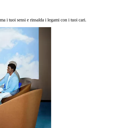
ma i tuoi sensi e rinsalda i legami con i tuoi cari.