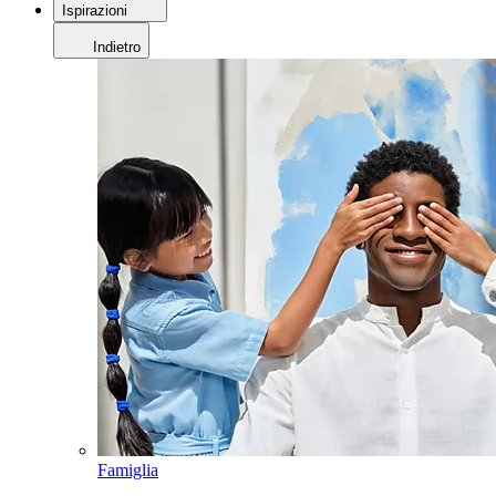
Ispirazioni
Indietro
Famiglia