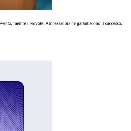
o evento, mentre i Novotel Ambassadors ne garantiscono il successo.