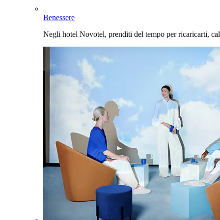
Benessere
Negli hotel Novotel, prenditi del tempo per ricaricarti, cal