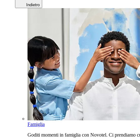
Indietro
Famiglia
Goditi momenti in famiglia con Novotel. Ci prendiamo cur