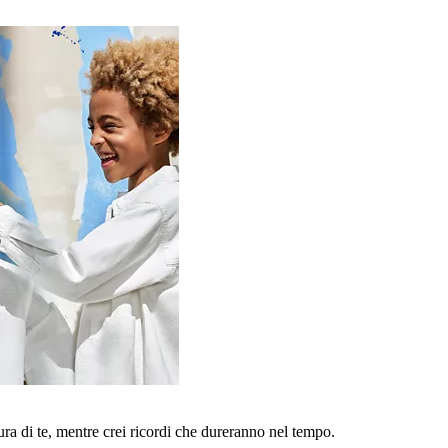
a di te, mentre crei ricordi che dureranno nel tempo.