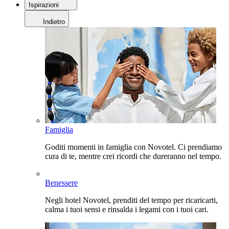
Ispirazioni
Indietro
Famiglia
Goditi momenti in famiglia con Novotel. Ci prendiamo
cura di te, mentre crei ricordi che dureranno nel tempo.
Benessere
Negli hotel Novotel, prenditi del tempo per ricaricarti,
calma i tuoi sensi e rinsalda i legami con i tuoi cari.