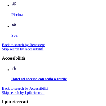
Piscina
Spa
Back to search by Benessere
Skip search by Accessibilità
Accessibilità
Hotel ad accesso con sedia a rotelle
Back to search by Accessibilità
Skip search by I più ricercati
I più ricercati