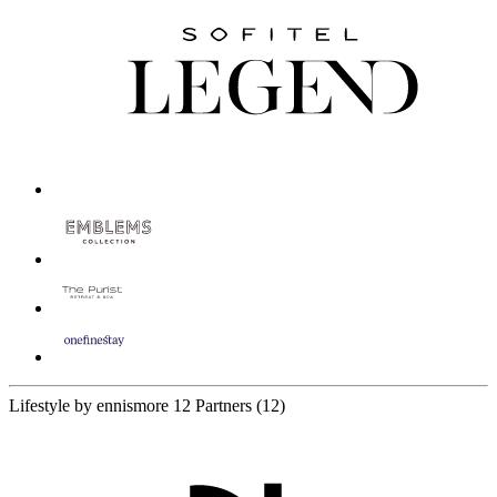
Lifestyle by ennismore
12 Partners
(12)