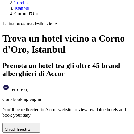
Turchia
Istanbul
Corno d'Oro
La tua prossima destinazione
Trova un hotel vicino a Corno
d'Oro, Istanbul
Prenota un hotel tra gli oltre 45 brand
alberghieri di Accor
errore (i)
Core booking engine
You’ll be redirected to Accor website to view available hotels and
book your stay
Chiudi finestra