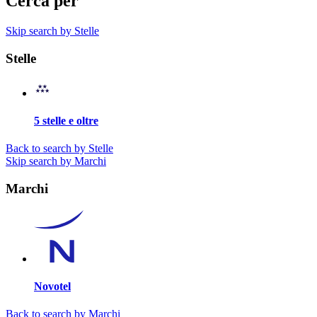
Cerca per
Skip search by Stelle
Stelle
5 stelle e oltre
Back to search by Stelle
Skip search by Marchi
Marchi
Novotel
Back to search by Marchi