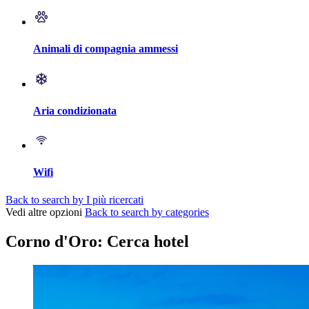
Animali di compagnia ammessi
Aria condizionata
Wifi
Back to search by I più ricercati
Vedi altre opzioni
Back to search by categories
Corno d'Oro: Cerca hotel