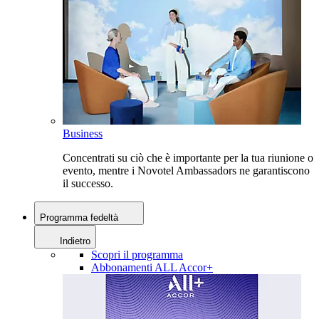
Business
Concentrati su ciò che è importante per la tua riunione o
evento, mentre i Novotel Ambassadors ne garantiscono
il successo.
Programma fedeltà
Indietro
Scopri il programma
Abbonamenti ALL Accor+