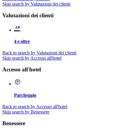
Skip search by Valutazioni dei clienti
Valutazioni dei clienti
4 e oltre
Back to search by Valutazioni dei clienti
Skip search by Accesso all'hotel
Accesso all'hotel
Parcheggio
Back to search by Accesso all'hotel
Skip search by Benessere
Benessere