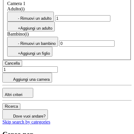
Camera 1
Adulto(i)
- Rimuovi un adulto
+Aggiungi un adulto
Bambino(i)
- Rimuovi un bambino
+Aggiungi un figlio
Cancella
Aggiungi una camera
Altri criteri
Ricerca
Dove vuoi andare?
Skip search by categories