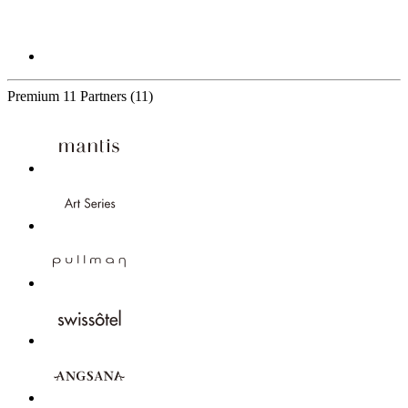
Premium
11 Partners
(11)