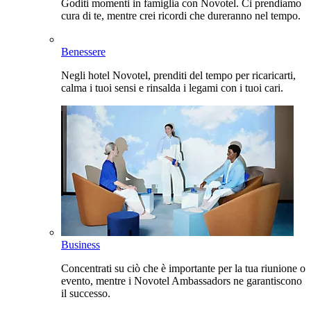
Goditi momenti in famiglia con Novotel. Ci prendiamo
cura di te, mentre crei ricordi che dureranno nel tempo.
Benessere
Negli hotel Novotel, prenditi del tempo per ricaricarti,
calma i tuoi sensi e rinsalda i legami con i tuoi cari.
Business
Concentrati su ciò che è importante per la tua riunione o
evento, mentre i Novotel Ambassadors ne garantiscono
il successo.