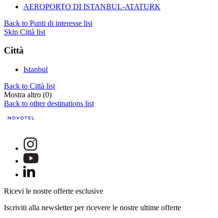
AEROPORTO DI ISTANBUL-ATATURK
Back to Punti di interesse list
Skip Città list
Città
Istanbul
Back to Città list
Mostra altro (0)
Back to other destinations list
Ricevi le nostre offerte esclusive
Iscriviti alla newsletter per ricevere le nostre ultime offerte