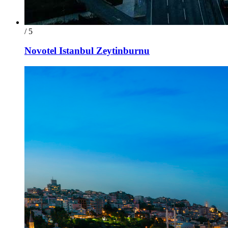
/ 5
Novotel Istanbul Zeytinburnu