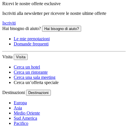
Ricevi le nostre offerte esclusive
Iscriviti alla newsletter per ricevere le nostre ultime offerte
Iscriviti
Hai bisogno di aiuto?
Hai bisogno di aiuto?
Le mie prenotazioni
Domande frequenti
Visita
Visita
Cerca un hotel
Cerca un ristorante
Cerca una sala meeting
Cerca un’offerta speciale
Destinazioni
Destinazioni
Europa
Asia
Medio Oriente
Sud America
Pacifico