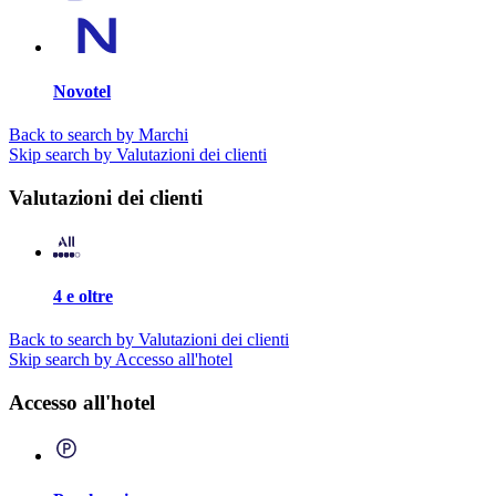
Novotel
Back to search by Marchi
Skip search by Valutazioni dei clienti
Valutazioni dei clienti
4 e oltre
Back to search by Valutazioni dei clienti
Skip search by Accesso all'hotel
Accesso all'hotel