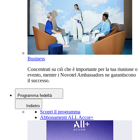
Business
Concentrati su ciò che è importante per la tua riunione o
evento, mentre i Novotel Ambassadors ne garantiscono
il successo.
Programma fedeltà
Indietro
Scopri il programma
Abbonamenti ALL Accor+