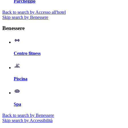
Parcheggio
Back to search by Accesso all'hotel
Skip search by Benessere
Benessere
Centro fitness
Piscina
Spa
Back to search by Benessere
Skip search by Accessibilità