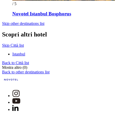
/ 5
Novotel Istanbul Bosphorus
Skip other destinations list
Scopri altri hotel
Skip Città list
Istanbul
Back to Città list
Mostra altro (0)
Back to other destinations list