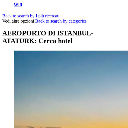
Wifi
Back to search by I più ricercati
Vedi altre opzioni
Back to search by categories
AEROPORTO DI ISTANBUL-
ATATURK: Cerca hotel