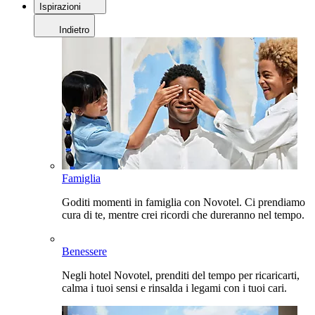
Ispirazioni
Indietro
Famiglia
Goditi momenti in famiglia con Novotel. Ci prendiamo
cura di te, mentre crei ricordi che dureranno nel tempo.
Benessere
Negli hotel Novotel, prenditi del tempo per ricaricarti,
calma i tuoi sensi e rinsalda i legami con i tuoi cari.