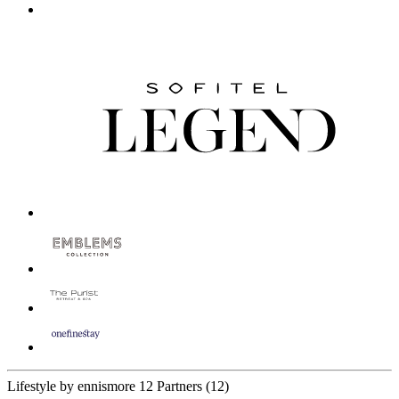
Lifestyle by ennismore
12 Partners
(12)