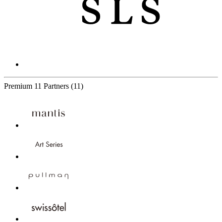
Premium
11 Partners
(11)