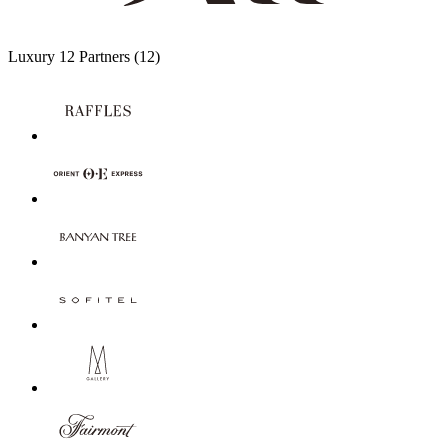
Luxury
12 Partners
(12)