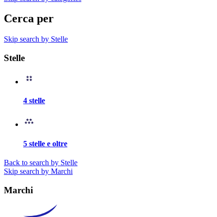
Cerca per
Skip search by Stelle
Stelle
4 stelle
5 stelle e oltre
Back to search by Stelle
Skip search by Marchi
Marchi