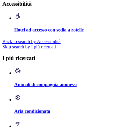
Accessibilità
Hotel ad accesso con sedia a rotelle
Back to search by Accessibilità
Skip search by I più ricercati
I più ricercati
Animali di compagnia ammessi
Aria condizionata