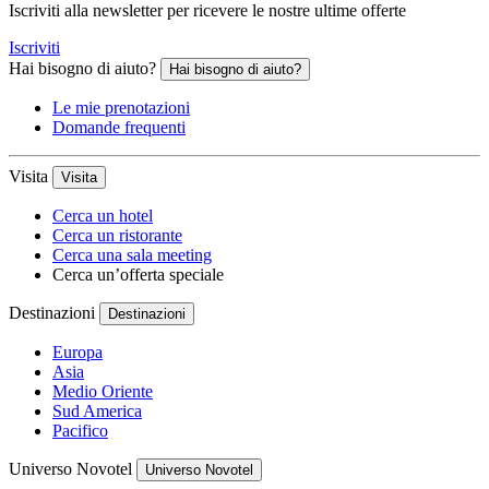
Iscriviti alla newsletter per ricevere le nostre ultime offerte
Iscriviti
Hai bisogno di aiuto?
Hai bisogno di aiuto?
Le mie prenotazioni
Domande frequenti
Visita
Visita
Cerca un hotel
Cerca un ristorante
Cerca una sala meeting
Cerca un’offerta speciale
Destinazioni
Destinazioni
Europa
Asia
Medio Oriente
Sud America
Pacifico
Universo Novotel
Universo Novotel