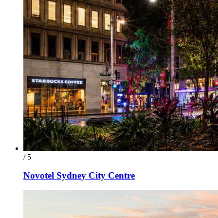
/ 5
Novotel Sydney City Centre