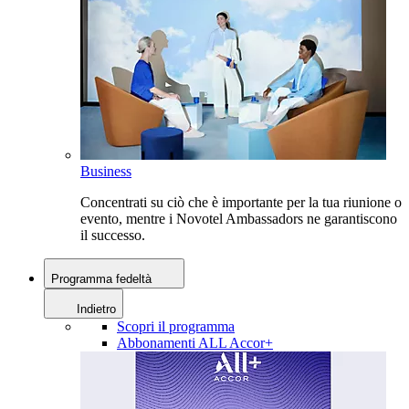
Business
Concentrati su ciò che è importante per la tua riunione o
evento, mentre i Novotel Ambassadors ne garantiscono
il successo.
Programma fedeltà
Indietro
Scopri il programma
Abbonamenti ALL Accor+