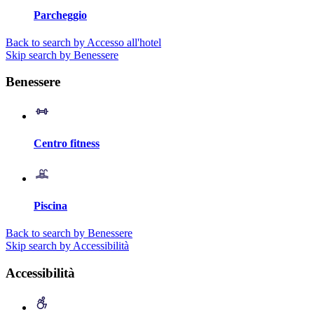
Parcheggio
Back to search by Accesso all'hotel
Skip search by Benessere
Benessere
Centro fitness
Piscina
Back to search by Benessere
Skip search by Accessibilità
Accessibilità