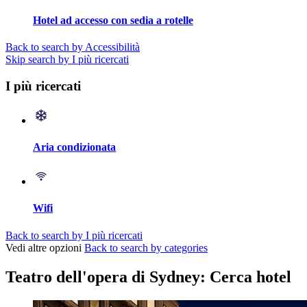
Hotel ad accesso con sedia a rotelle
Back to search by Accessibilità
Skip search by I più ricercati
I più ricercati
Aria condizionata
Wifi
Back to search by I più ricercati
Vedi altre opzioni
Back to search by categories
Teatro dell'opera di Sydney: Cerca hotel