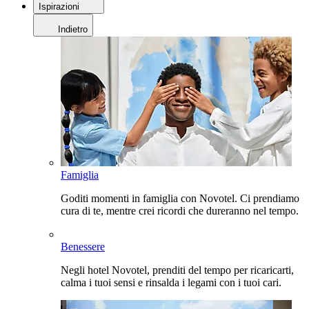
Ispirazioni
Indietro
Famiglia
Goditi momenti in famiglia con Novotel. Ci prendiamo
cura di te, mentre crei ricordi che dureranno nel tempo.
Benessere
Negli hotel Novotel, prenditi del tempo per ricaricarti,
calma i tuoi sensi e rinsalda i legami con i tuoi cari.