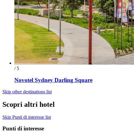
/ 5
Novotel Sydney Darling Square
Skip other destinations list
Scopri altri hotel
Skip Punti di interesse list
Punti di interesse