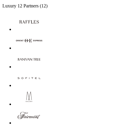
Luxury
12 Partners
(12)