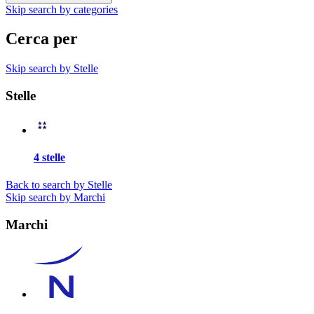
Skip search by categories
Cerca per
Skip search by Stelle
Stelle
4 stelle
Back to search by Stelle
Skip search by Marchi
Marchi