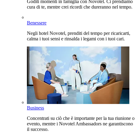
Goditi momenti in famiglia con Novotel. Ci prendiamo
cura di te, mentre crei ricordi che dureranno nel tempo.
Benessere
Negli hotel Novotel, prenditi del tempo per ricaricarti,
calma i tuoi sensi e rinsalda i legami con i tuoi cari.
Business
Concentrati su ciò che è importante per la tua riunione o
evento, mentre i Novotel Ambassadors ne garantiscono
il successo.