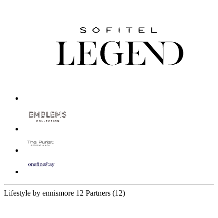
Lifestyle by ennismore
12 Partners
(12)