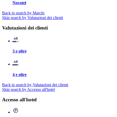
Novotel
Back to search by Marchi
Skip search by Valutazioni dei clienti
Valutazioni dei clienti
3 e oltre
4 e oltre
Back to search by Valutazioni dei clienti
Skip search by Accesso all'hotel
Accesso all'hotel