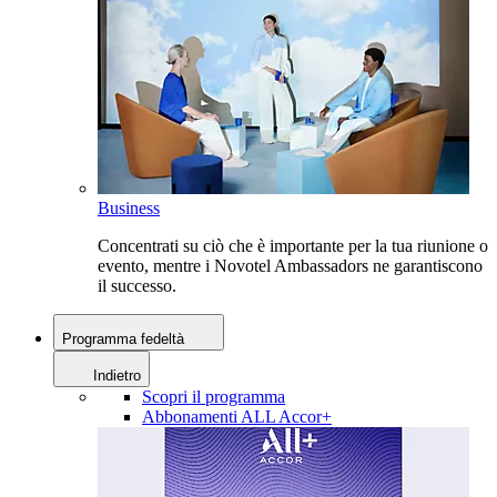
Business
Concentrati su ciò che è importante per la tua riunione o
evento, mentre i Novotel Ambassadors ne garantiscono
il successo.
Programma fedeltà
Indietro
Scopri il programma
Abbonamenti ALL Accor+