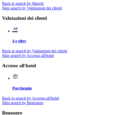
Back to search by Marchi
Skip search by Valutazioni dei clienti
Valutazioni dei clienti
4 e oltre
Back to search by Valutazioni dei clienti
Skip search by Accesso all'hotel
Accesso all'hotel
Parcheggio
Back to search by Accesso all'hotel
Skip search by Benessere
Benessere