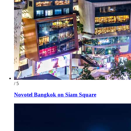
/ 5
Novotel Bangkok on Siam Square