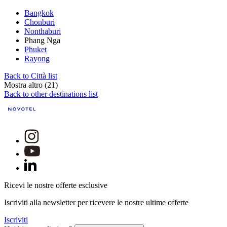
Bangkok
Chonburi
Nonthaburi
Phang Nga
Phuket
Rayong
Back to Città list
Mostra altro (21)
Back to other destinations list
Ricevi le nostre offerte esclusive
Iscriviti alla newsletter per ricevere le nostre ultime offerte
Iscriviti