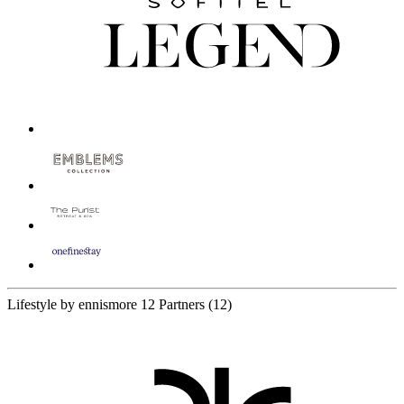
Lifestyle by ennismore
12 Partners
(12)