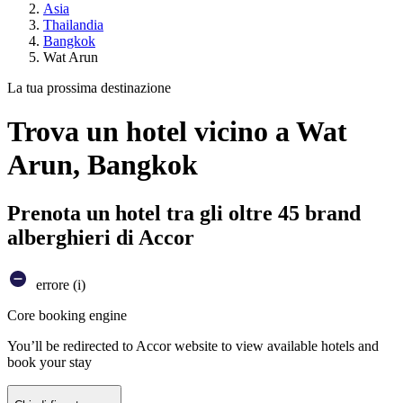
Asia
Thailandia
Bangkok
Wat Arun
La tua prossima destinazione
Trova un hotel vicino a Wat
Arun, Bangkok
Prenota un hotel tra gli oltre 45 brand
alberghieri di Accor
errore (i)
Core booking engine
You’ll be redirected to Accor website to view available hotels and
book your stay