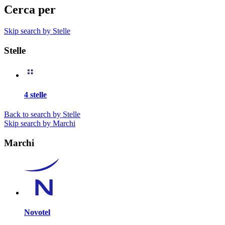
Cerca per
Skip search by Stelle
Stelle
4 stelle
Back to search by Stelle
Skip search by Marchi
Marchi
Novotel