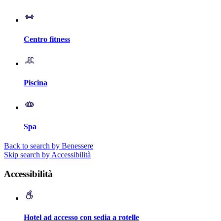
Centro fitness
Piscina
Spa
Back to search by Benessere
Skip search by Accessibilità
Accessibilità
Hotel ad accesso con sedia a rotelle