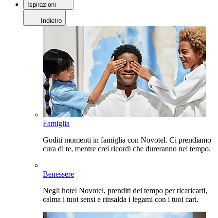
Ispirazioni
Indietro
Famiglia
Goditi momenti in famiglia con Novotel. Ci prendiamo
cura di te, mentre crei ricordi che dureranno nel tempo.
Benessere
Negli hotel Novotel, prenditi del tempo per ricaricarti,
calma i tuoi sensi e rinsalda i legami con i tuoi cari.