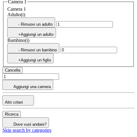
Camera 1
Camera 1
Adulto(i)
- Rimuovi un adulto
+Aggiungi un adulto
Bambino(i)
- Rimuovi un bambino
+Aggiungi un figlio
Cancella
Aggiungi una camera
Altri criteri
Ricerca
Dove vuoi andare?
Skip search by categories