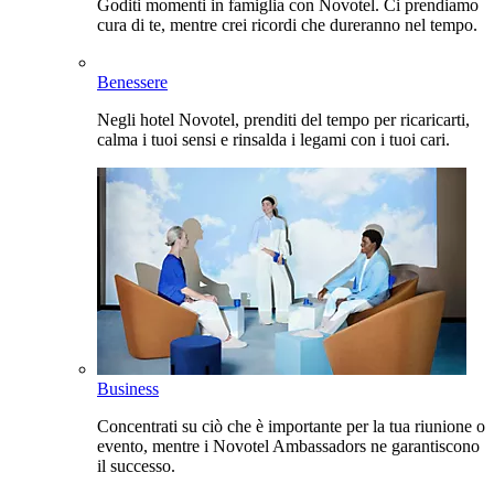
Goditi momenti in famiglia con Novotel. Ci prendiamo
cura di te, mentre crei ricordi che dureranno nel tempo.
Benessere
Negli hotel Novotel, prenditi del tempo per ricaricarti,
calma i tuoi sensi e rinsalda i legami con i tuoi cari.
Business
Concentrati su ciò che è importante per la tua riunione o
evento, mentre i Novotel Ambassadors ne garantiscono
il successo.