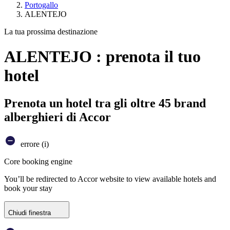
Portogallo
ALENTEJO
La tua prossima destinazione
ALENTEJO : prenota il tuo
hotel
Prenota un hotel tra gli oltre 45 brand
alberghieri di Accor
errore (i)
Core booking engine
You’ll be redirected to Accor website to view available hotels and
book your stay
Chiudi finestra