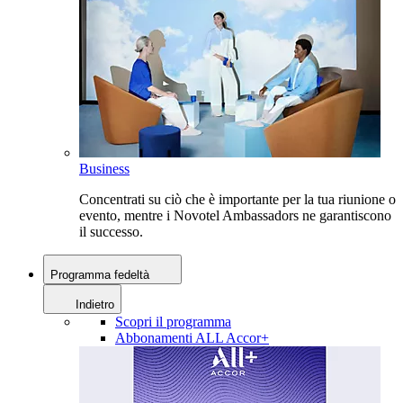
Business
Concentrati su ciò che è importante per la tua riunione o
evento, mentre i Novotel Ambassadors ne garantiscono
il successo.
Programma fedeltà
Indietro
Scopri il programma
Abbonamenti ALL Accor+