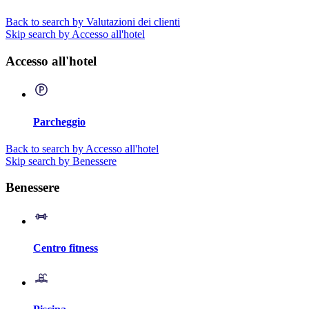
Back to search by Valutazioni dei clienti
Skip search by Accesso all'hotel
Accesso all'hotel
Parcheggio
Back to search by Accesso all'hotel
Skip search by Benessere
Benessere
Centro fitness