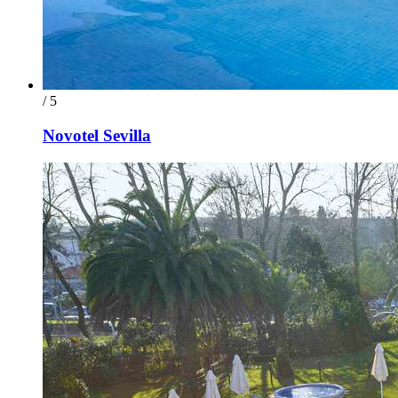
/ 5
Novotel Sevilla