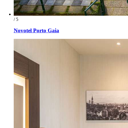
/ 5
Novotel Porto Gaia