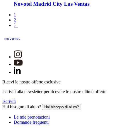
Novotel Madrid City Las Ventas
1
2
〉
Ricevi le nostre offerte esclusive
Iscriviti alla newsletter per ricevere le nostre ultime offerte
Iscriviti
Hai bisogno di aiuto?
Hai bisogno di aiuto?
Le mie prenotazioni
Domande frequenti