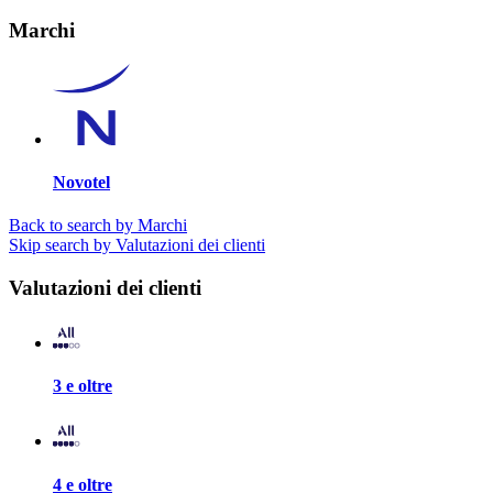
Marchi
Novotel
Back to search by Marchi
Skip search by Valutazioni dei clienti
Valutazioni dei clienti
3 e oltre
4 e oltre