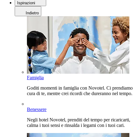
Ispirazioni
Indietro
Famiglia
Goditi momenti in famiglia con Novotel. Ci prendiamo
cura di te, mentre crei ricordi che dureranno nel tempo.
Benessere
Negli hotel Novotel, prenditi del tempo per ricaricarti,
calma i tuoi sensi e rinsalda i legami con i tuoi cari.