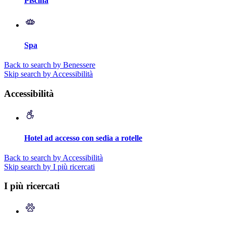
Piscina
Spa
Back to search by Benessere
Skip search by Accessibilità
Accessibilità
Hotel ad accesso con sedia a rotelle
Back to search by Accessibilità
Skip search by I più ricercati
I più ricercati