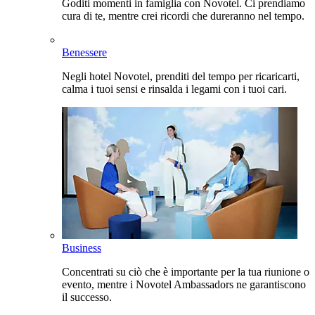
Goditi momenti in famiglia con Novotel. Ci prendiamo
cura di te, mentre crei ricordi che dureranno nel tempo.
Benessere
Negli hotel Novotel, prenditi del tempo per ricaricarti,
calma i tuoi sensi e rinsalda i legami con i tuoi cari.
Business
Concentrati su ciò che è importante per la tua riunione o
evento, mentre i Novotel Ambassadors ne garantiscono
il successo.