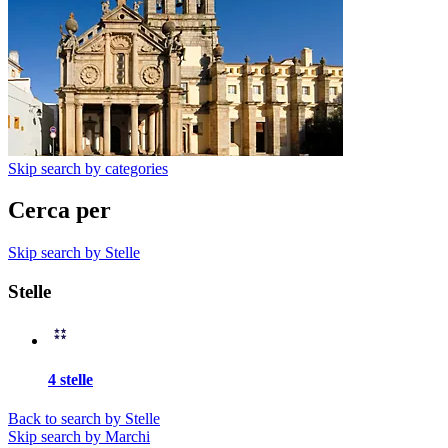
Skip search by categories
Cerca per
Skip search by Stelle
Stelle
4 stelle
Back to search by Stelle
Skip search by Marchi