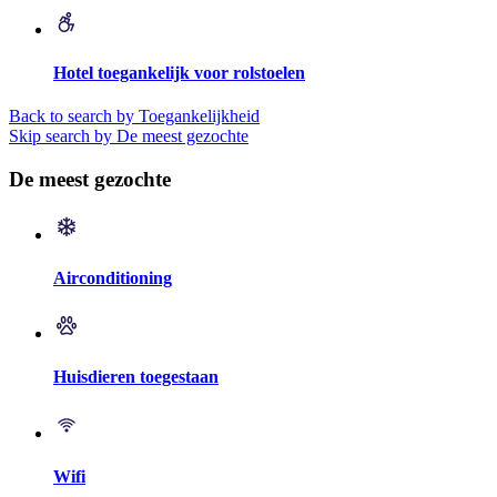
Hotel toegankelijk voor rolstoelen
Back to search by Toegankelijkheid
Skip search by De meest gezochte
De meest gezochte
Airconditioning
Huisdieren toegestaan
Wifi