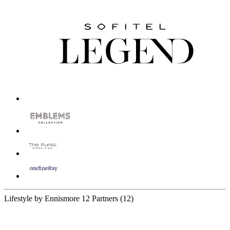
Lifestyle by Ennismore
12 Partners
(12)