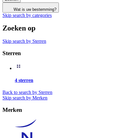
Wat is uw bestemming?
Skip search by categories
Zoeken op
Skip search by Sterren
Sterren
4 sterren
Back to search by Sterren
Skip search by Merken
Merken