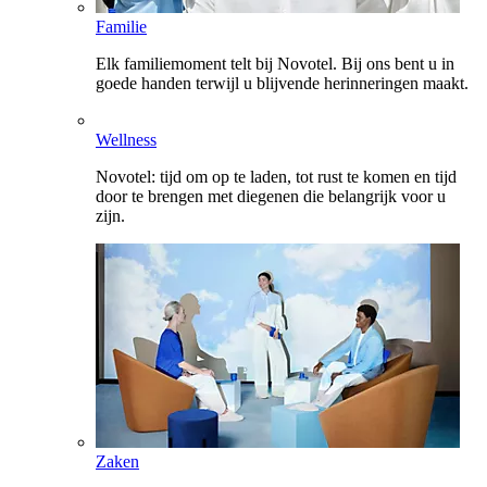
Familie
Elk familiemoment telt bij Novotel. Bij ons bent u in
goede handen terwijl u blijvende herinneringen maakt.
Wellness
Novotel: tijd om op te laden, tot rust te komen en tijd
door te brengen met diegenen die belangrijk voor u
zijn.
Zaken