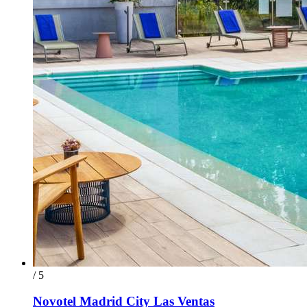
/ 5
Novotel Madrid City Las Ventas