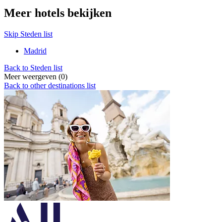
Meer hotels bekijken
Skip Steden list
Madrid
Back to Steden list
Meer weergeven (0)
Back to other destinations list