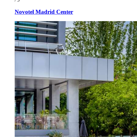
Novotel Madrid Center