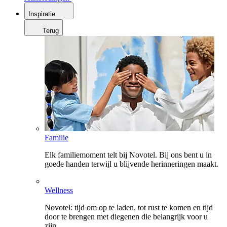
Inspiratie
Terug
Familie
Elk familiemoment telt bij Novotel. Bij ons bent u in
goede handen terwijl u blijvende herinneringen maakt.
Wellness
Novotel: tijd om op te laden, tot rust te komen en tijd
door te brengen met diegenen die belangrijk voor u
zijn.