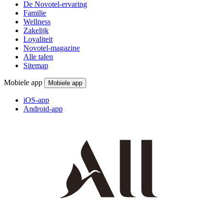
De Novotel-ervaring
Familie
Wellness
Zakelijk
Loyaliteit
Novotel-magazine
Alle talen
Sitemap
Mobiele app
Mobiele app
iOS-app
Android-app