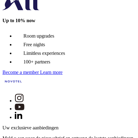
Up to 10% now
Room upgrades
Free nights
Limitless experiences
100+ partners
Become a member
Learn more
Uw exclusieve aanbiedingen