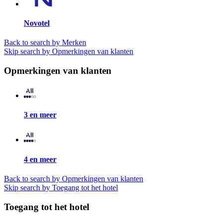
Novotel
Back to search by Merken
Skip search by Opmerkingen van klanten
Opmerkingen van klanten
3 en meer
4 en meer
Back to search by Opmerkingen van klanten
Skip search by Toegang tot het hotel
Toegang tot het hotel