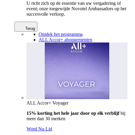
U richt zich op de essentie van uw vergadering of
event; onze toegewijde Novotel Ambassadors op het
succesvolle verloop.
Terug
Ontdek het programma
ALL Accor+ abonnementen
ALL Accor+ Voyager
15% korting het hele jaar door op elk verblijf
bij
meer dan 30 merken
Word Nu Lid