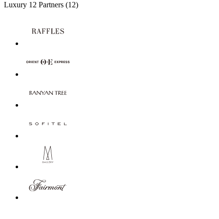
Luxury
12 Partners
(12)