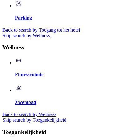
Parking
Back to search by Toegang tot het hotel
Skip search by Wellness
Wellness
Fitnessruimte
Zwembad
Back to search by Wellness
Skip search by Toegankelijkheid
Toegankelijkheid