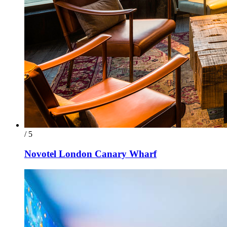
/ 5
Novotel London Canary Wharf