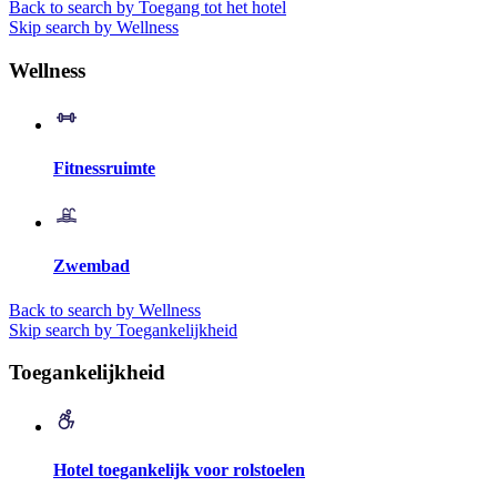
Back to search by Toegang tot het hotel
Skip search by Wellness
Wellness
Fitnessruimte
Zwembad
Back to search by Wellness
Skip search by Toegankelijkheid
Toegankelijkheid
Hotel toegankelijk voor rolstoelen