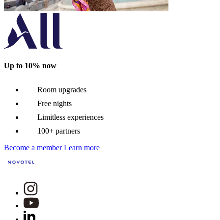
Up to 10% now
Room upgrades
Free nights
Limitless experiences
100+ partners
Become a member
Learn more