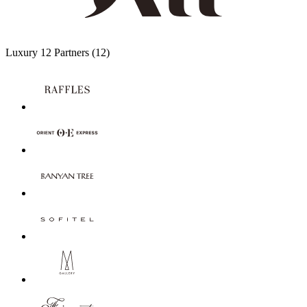
Luxury
12 Partners
(12)