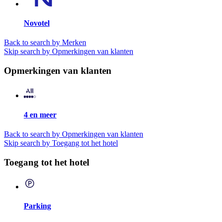
Novotel
Back to search by Merken
Skip search by Opmerkingen van klanten
Opmerkingen van klanten
4 en meer
Back to search by Opmerkingen van klanten
Skip search by Toegang tot het hotel
Toegang tot het hotel
Parking