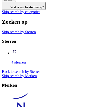
Wat is uw bestemming?
Skip search by categories
Zoeken op
Skip search by Sterren
Sterren
4 sterren
Back to search by Sterren
Skip search by Merken
Merken