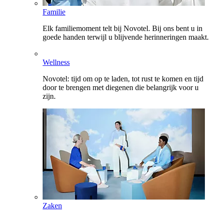
Familie
Elk familiemoment telt bij Novotel. Bij ons bent u in
goede handen terwijl u blijvende herinneringen maakt.
Wellness
Novotel: tijd om op te laden, tot rust te komen en tijd
door te brengen met diegenen die belangrijk voor u
zijn.
Zaken