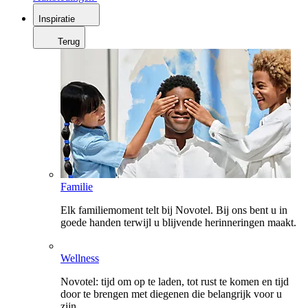
Inspiratie
Terug
Familie
Elk familiemoment telt bij Novotel. Bij ons bent u in
goede handen terwijl u blijvende herinneringen maakt.
Wellness
Novotel: tijd om op te laden, tot rust te komen en tijd
door te brengen met diegenen die belangrijk voor u
zijn.