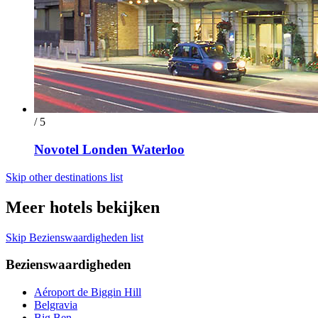
/ 5
Novotel Londen Waterloo
Skip other destinations list
Meer hotels bekijken
Skip Bezienswaardigheden list
Bezienswaardigheden
Aéroport de Biggin Hill
Belgravia
Big Ben