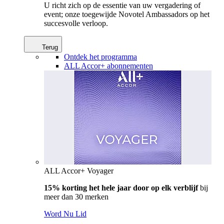
U richt zich op de essentie van uw vergadering of
event; onze toegewijde Novotel Ambassadors op het
succesvolle verloop.
Terug
Ontdek het programma
ALL Accor+ abonnementen
ALL Accor+ Voyager
15% korting het hele jaar door op elk verblijf
bij
meer dan 30 merken
Word Nu Lid