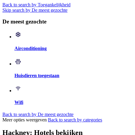
Back to search by Toegankelijkheid
Skip search by De meest gezochte
De meest gezochte
Airconditioning
Huisdieren toegestaan
Wifi
Back to search by De meest gezochte
Meer opties weergeven
Back to search by categories
Hackney: Hotels bekijken