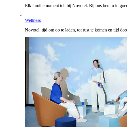
Elk familiemoment telt bij Novotel. Bij ons bent u in go
Wellness
Novotel: tijd om op te laden, tot rust te komen en tijd do