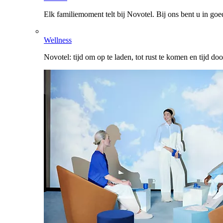
Elk familiemoment telt bij Novotel. Bij ons bent u in go
Wellness
Novotel: tijd om op te laden, tot rust te komen en tijd do