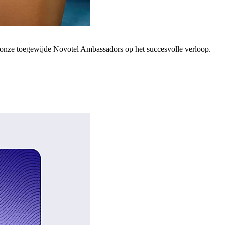
; onze toegewijde Novotel Ambassadors op het succesvolle verloop.