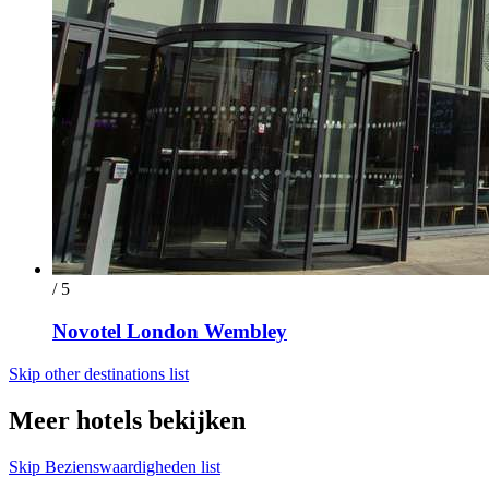
/ 5
Novotel London Wembley
Skip other destinations list
Meer hotels bekijken
Skip Bezienswaardigheden list