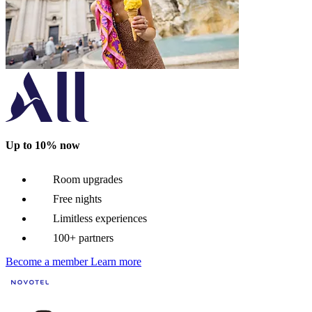
Up to 10% now
Room upgrades
Free nights
Limitless experiences
100+ partners
Become a member
Learn more