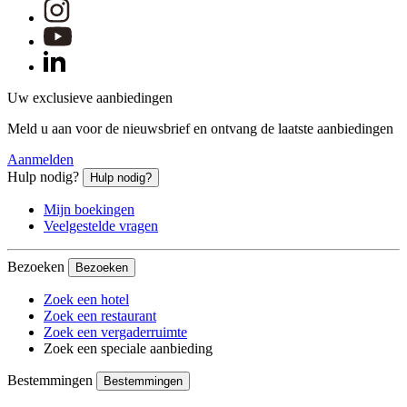
Uw exclusieve aanbiedingen
Meld u aan voor de nieuwsbrief en ontvang de laatste aanbiedingen
Aanmelden
Hulp nodig?
Hulp nodig?
Mijn boekingen
Veelgestelde vragen
Bezoeken
Bezoeken
Zoek een hotel
Zoek een restaurant
Zoek een vergaderruimte
Zoek een speciale aanbieding
Bestemmingen
Bestemmingen