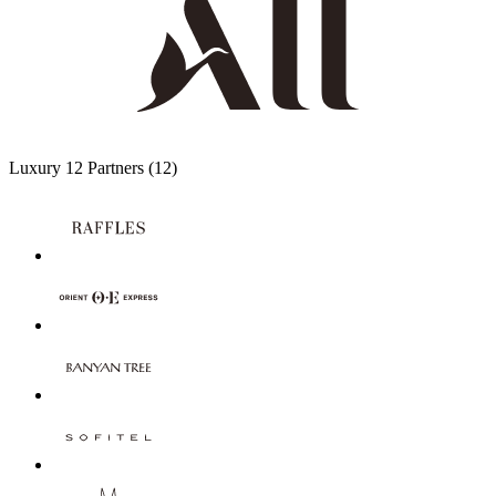
Luxury
12 Partners
(12)