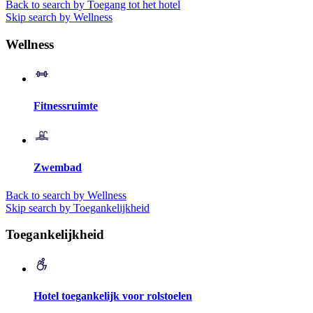
Back to search by Toegang tot het hotel
Skip search by Wellness
Wellness
Fitnessruimte
Zwembad
Back to search by Wellness
Skip search by Toegankelijkheid
Toegankelijkheid
Hotel toegankelijk voor rolstoelen