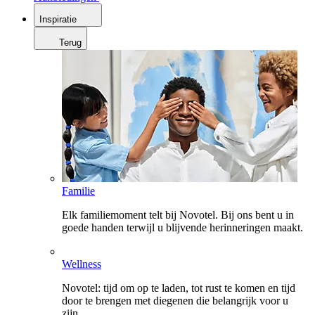
Inspiratie
Terug
Familie
Elk familiemoment telt bij Novotel. Bij ons bent u in
goede handen terwijl u blijvende herinneringen maakt.
Wellness
Novotel: tijd om op te laden, tot rust te komen en tijd
door te brengen met diegenen die belangrijk voor u
zijn.