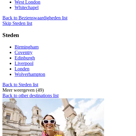
West London
Whitechapel
Back to Bezienswaardigheden list
Skip Steden list
Steden
Birmingham
Coventry
Edinburgh
Liverpool
Londen
Wolverhampton
Back to Steden list
Meer weergeven (49)
Back to other destinations list