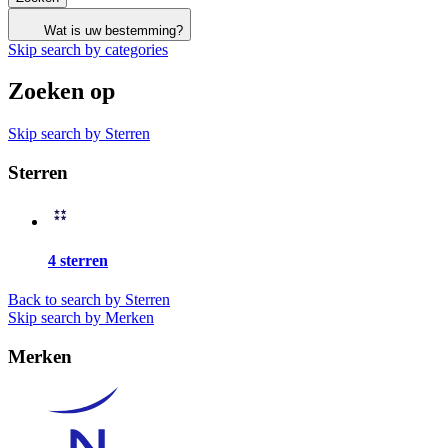
Wat is uw bestemming?
Skip search by categories
Zoeken op
Skip search by Sterren
Sterren
4 sterren
Back to search by Sterren
Skip search by Merken
Merken