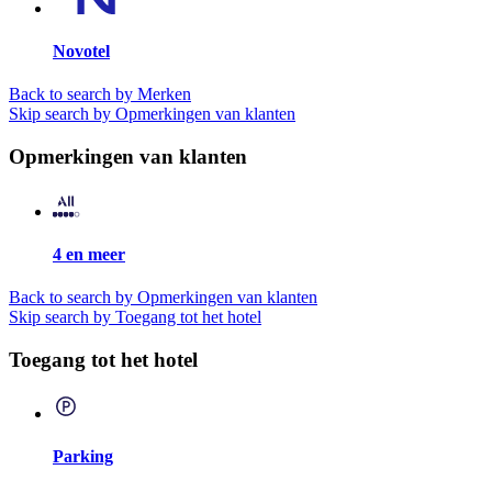
Novotel
Back to search by Merken
Skip search by Opmerkingen van klanten
Opmerkingen van klanten
4 en meer
Back to search by Opmerkingen van klanten
Skip search by Toegang tot het hotel
Toegang tot het hotel
Parking