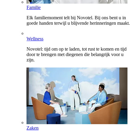
Familie
Elk familiemoment telt bij Novotel. Bij ons bent u in
goede handen terwijl u blijvende herinneringen maakt.
Wellness
Novotel: tijd om op te laden, tot rust te komen en tijd
door te brengen met diegenen die belangrijk voor u
zijn.
Zaken