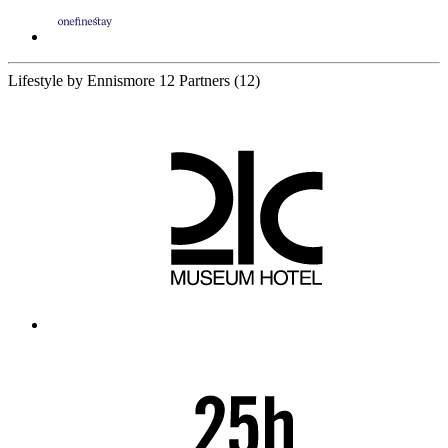
Lifestyle by Ennismore
12 Partners
(12)