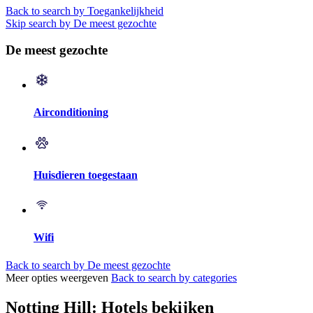
Back to search by Toegankelijkheid
Skip search by De meest gezochte
De meest gezochte
Airconditioning
Huisdieren toegestaan
Wifi
Back to search by De meest gezochte
Meer opties weergeven
Back to search by categories
Notting Hill: Hotels bekijken