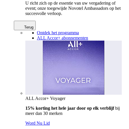
U richt zich op de essentie van uw vergadering of
event; onze toegewijde Novotel Ambassadors op het
succesvolle verloop.
Terug
Ontdek het programma
ALL Accor+ abonnementen
ALL Accor+ Voyager
15% korting het hele jaar door op elk verblijf
bij
meer dan 30 merken
Word Nu Lid