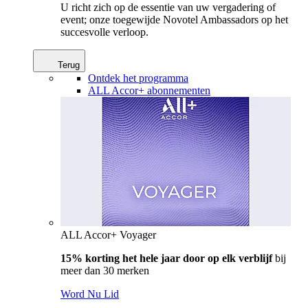
U richt zich op de essentie van uw vergadering of
event; onze toegewijde Novotel Ambassadors op het
succesvolle verloop.
Terug
Ontdek het programma
ALL Accor+ abonnementen
ALL Accor+ Voyager
15% korting het hele jaar door op elk verblijf
bij
meer dan 30 merken
Word Nu Lid