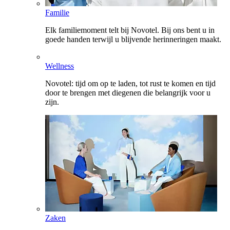
Familie
Elk familiemoment telt bij Novotel. Bij ons bent u in
goede handen terwijl u blijvende herinneringen maakt.
Wellness
Novotel: tijd om op te laden, tot rust te komen en tijd
door te brengen met diegenen die belangrijk voor u
zijn.
Zaken