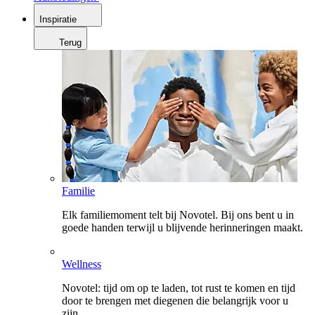
Inspiratie
Terug
Familie
Elk familiemoment telt bij Novotel. Bij ons bent u in
goede handen terwijl u blijvende herinneringen maakt.
Wellness
Novotel: tijd om op te laden, tot rust te komen en tijd
door te brengen met diegenen die belangrijk voor u
zijn.