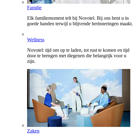
Familie
Elk familiemoment telt bij Novotel. Bij ons bent u in
goede handen terwijl u blijvende herinneringen maakt.
Wellness
Novotel: tijd om op te laden, tot rust te komen en tijd
door te brengen met diegenen die belangrijk voor u
zijn.
Zaken