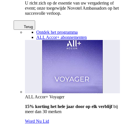
U richt zich op de essentie van uw vergadering of
event; onze toegewijde Novotel Ambassadors op het
succesvolle verloop.
Terug
Ontdek het programma
ALL Accor+ abonnementen
ALL Accor+ Voyager
15% korting het hele jaar door op elk verblijf
bij
meer dan 30 merken
Word Nu Lid