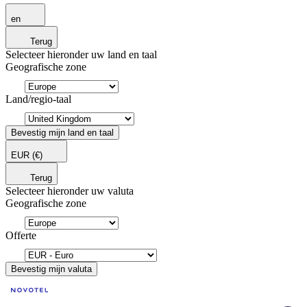
en
Terug
Selecteer hieronder uw land en taal
Geografische zone
Land/regio-taal
Bevestig mijn land en taal
EUR
(€)
Terug
Selecteer hieronder uw valuta
Geografische zone
Offerte
Bevestig mijn valuta