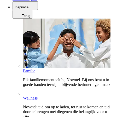
Inspiratie
Terug
Familie
Elk familiemoment telt bij Novotel. Bij ons bent u in
goede handen terwijl u blijvende herinneringen maakt.
Wellness
Novotel: tijd om op te laden, tot rust te komen en tijd
door te brengen met diegenen die belangrijk voor u
zijn.