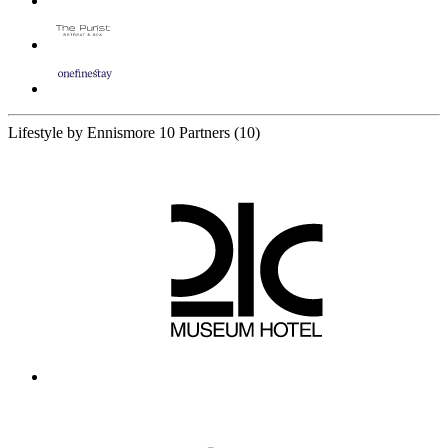
Lifestyle by Ennismore
10 Partners
(10)