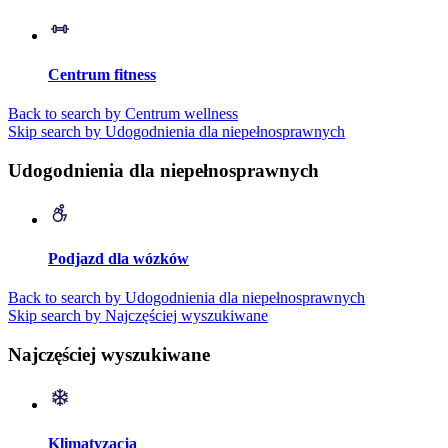
Centrum fitness
Back to search by Centrum wellness
Skip search by Udogodnienia dla niepełnosprawnych
Udogodnienia dla niepełnosprawnych
Podjazd dla wózków
Back to search by Udogodnienia dla niepełnosprawnych
Skip search by Najczęściej wyszukiwane
Najczęściej wyszukiwane
Klimatyzacja