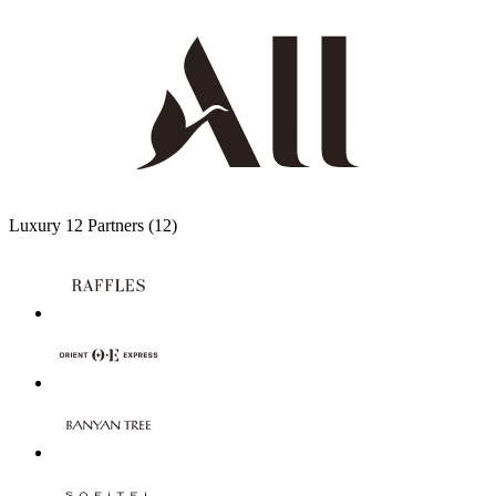
Luxury
12 Partners
(12)