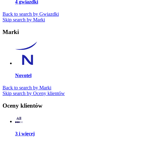
4 gwiazdki
Back to search by Gwiazdki
Skip search by Marki
Marki
Novotel
Back to search by Marki
Skip search by Oceny klientów
Oceny klientów
3 i więcej