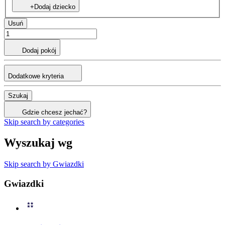
+Dodaj dziecko
Usuń
Dodaj pokój
Dodatkowe kryteria
Szukaj
Gdzie chcesz jechać?
Skip search by categories
Wyszukaj wg
Skip search by Gwiazdki
Gwiazdki