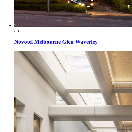
/ 5
Novotel Melbourne Glen Waverley