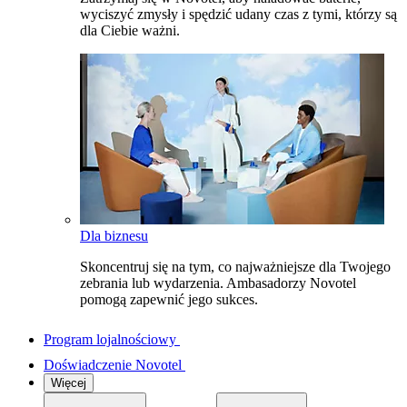
wyciszyć zmysły i spędzić udany czas z tymi, którzy są
dla Ciebie ważni.
Dla biznesu
Skoncentruj się na tym, co najważniejsze dla Twojego
zebrania lub wydarzenia. Ambasadorzy Novotel
pomogą zapewnić jego sukces.
Program lojalnościowy
Doświadczenie Novotel
Więcej