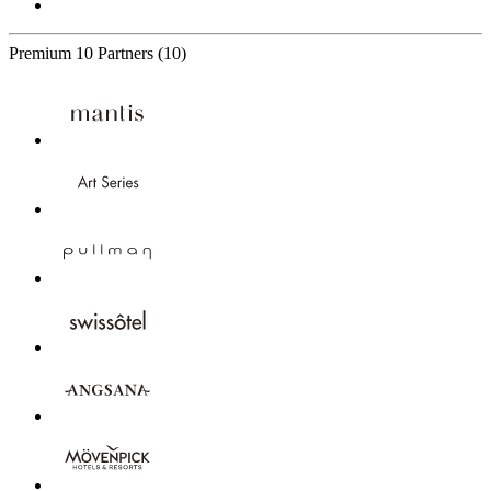
Premium
10 Partners
(10)