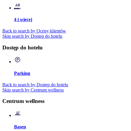
4 i więcej
Back to search by Oceny klientów
Skip search by Dostęp do hotelu
Dostęp do hotelu
Parking
Back to search by Dostęp do hotelu
Skip search by Centrum wellness
Centrum wellness
Basen