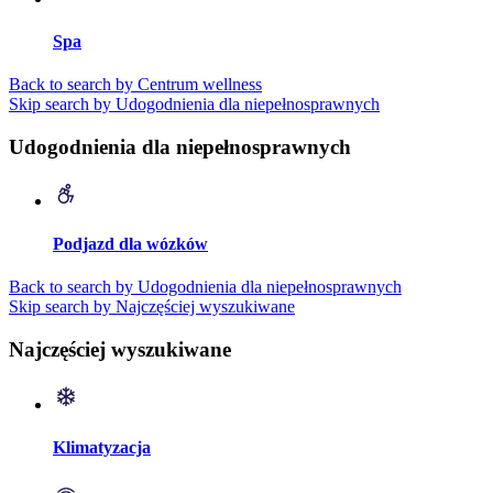
Spa
Back to search by Centrum wellness
Skip search by Udogodnienia dla niepełnosprawnych
Udogodnienia dla niepełnosprawnych
Podjazd dla wózków
Back to search by Udogodnienia dla niepełnosprawnych
Skip search by Najczęściej wyszukiwane
Najczęściej wyszukiwane
Klimatyzacja