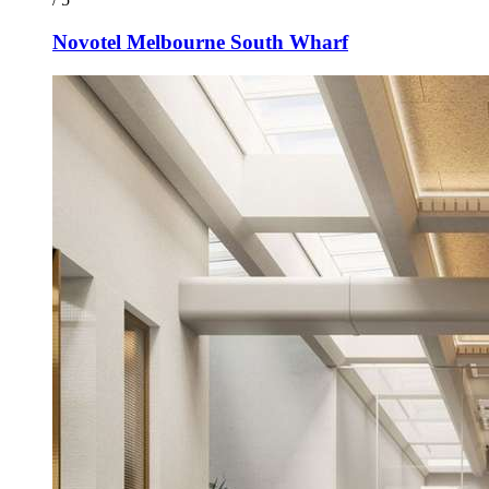
Novotel Melbourne South Wharf