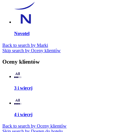
Novotel
Back to search by Marki
Skip search by Oceny klientów
Oceny klientów
3 i więcej
4 i więcej
Back to search by Oceny klientów
Skip search by Dostęp do hotelu