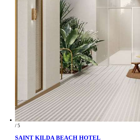
/ 5
SAINT KILDA BEACH HOTEL