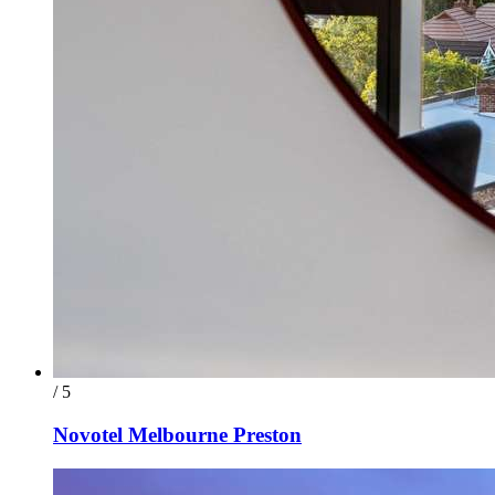
/ 5
Novotel Melbourne Preston