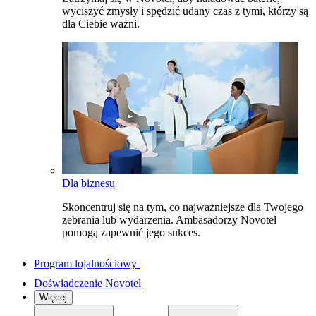
wyciszyć zmysły i spędzić udany czas z tymi, którzy są
dla Ciebie ważni.
Dla biznesu
Skoncentruj się na tym, co najważniejsze dla Twojego
zebrania lub wydarzenia. Ambasadorzy Novotel
pomogą zapewnić jego sukces.
Program lojalnościowy
Doświadczenie Novotel
Więcej