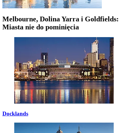
Melbourne, Dolina Yarra i Goldfields:
Miasta nie do pominięcia
Docklands