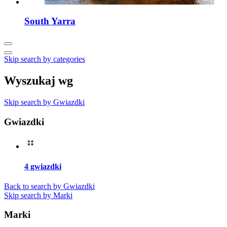
South Yarra
Skip search by categories
Wyszukaj wg
Skip search by Gwiazdki
Gwiazdki
4 gwiazdki
Back to search by Gwiazdki
Skip search by Marki
Marki