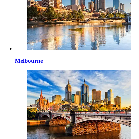
Melbourne