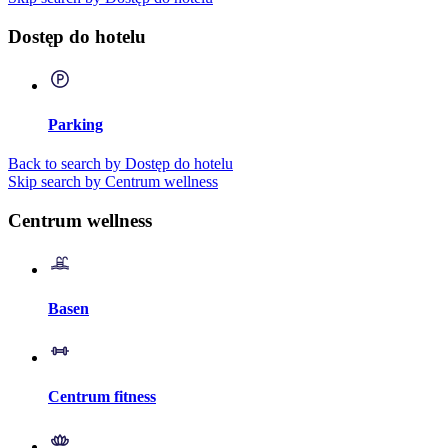
Dostęp do hotelu
Parking
Back to search by Dostęp do hotelu
Skip search by Centrum wellness
Centrum wellness
Basen
Centrum fitness