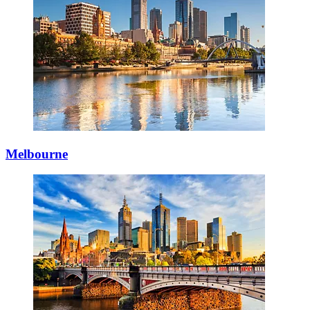
Melbourne