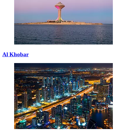
Al Khobar