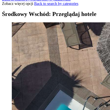
Zobacz więcej opcji
Back to search by categories
Środkowy Wschód: Przeglądaj hotele