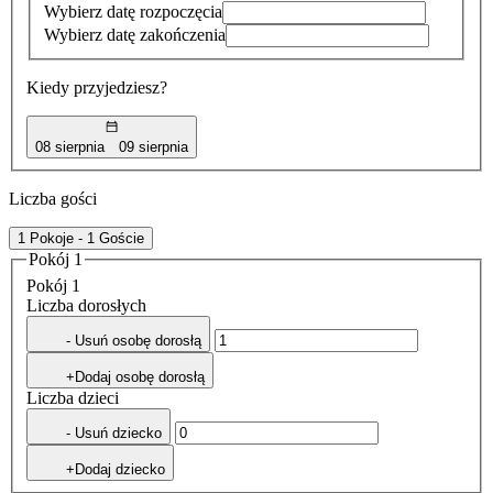
Wybierz datę rozpoczęcia
Wybierz datę zakończenia
Kiedy przyjedziesz?
08 sierpnia
09 sierpnia
Liczba gości
1 Pokoje - 1 Goście
Pokój 1
Pokój 1
Liczba dorosłych
- Usuń osobę dorosłą
+Dodaj osobę dorosłą
Liczba dzieci
- Usuń dziecko
+Dodaj dziecko