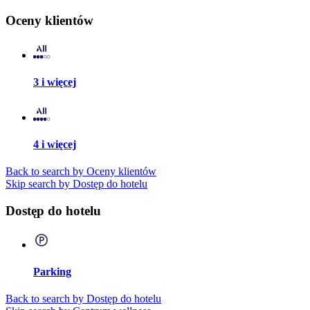
Oceny klientów
3 i więcej
4 i więcej
Back to search by Oceny klientów
Skip search by Dostęp do hotelu
Dostęp do hotelu
Parking
Back to search by Dostęp do hotelu