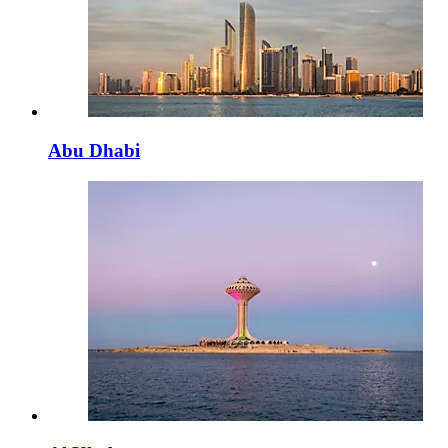
Abu Dhabi