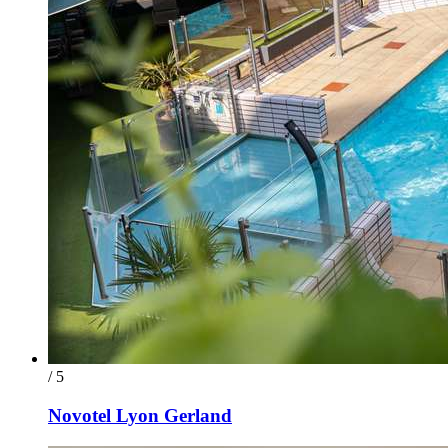
/ 5
Novotel Lyon Gerland