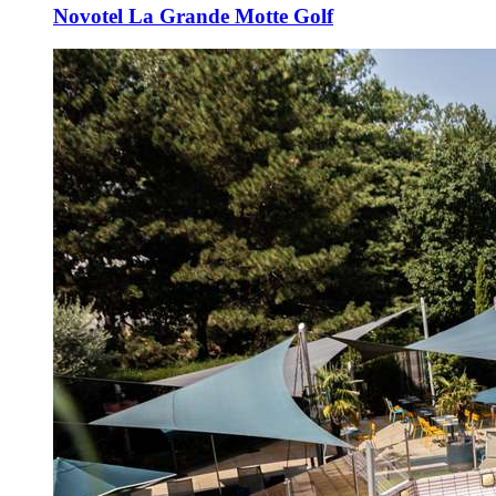
Novotel La Grande Motte Golf