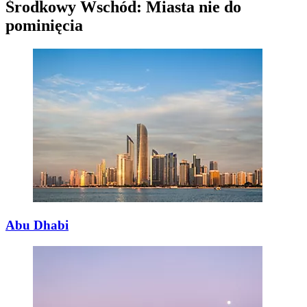
Środkowy Wschód: Miasta nie do
pominięcia
Abu Dhabi