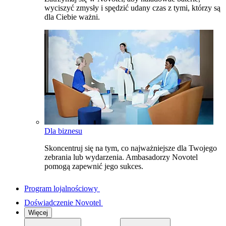
wyciszyć zmysły i spędzić udany czas z tymi, którzy są
dla Ciebie ważni.
Dla biznesu
Skoncentruj się na tym, co najważniejsze dla Twojego
zebrania lub wydarzenia. Ambasadorzy Novotel
pomogą zapewnić jego sukces.
Program lojalnościowy
Doświadczenie Novotel
Więcej