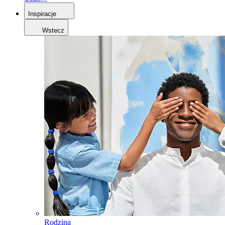
Inspiracje
Wstecz
Rodzina