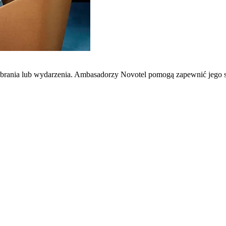
zebrania lub wydarzenia. Ambasadorzy Novotel pomogą zapewnić jego 