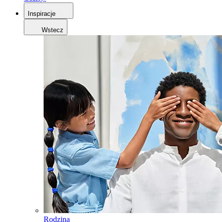
Inspiracje
Wstecz
Rodzina