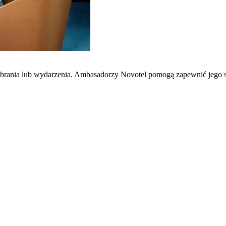
zebrania lub wydarzenia. Ambasadorzy Novotel pomogą zapewnić jego 