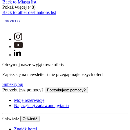
Back to Miasta list
Pokaż więcej (48)
Back to other destinations list
Otrzymuj nasze wyjątkowe oferty
Zapisz się na newsletter i nie przegap najlepszych ofert
Subskrybuj
Potrzebujesz pomocy?
Potrzebujesz pomocy?
Moje rezerwacje
Najczęściej zadawane pytania
Odwiedź
Odwiedź
Znajdź hotel