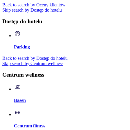
Back to search by Oceny klientów
Skip search by Dostęp do hotelu
Dostęp do hotelu
Parking
Back to search by Dostęp do hotelu
Skip search by Centrum wellness
Centrum wellness
Basen
Centrum fitness