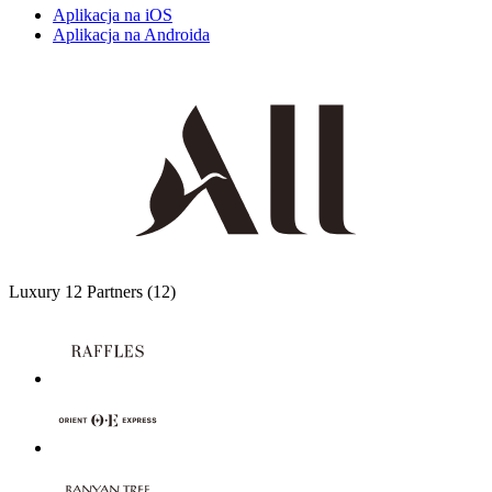
Aplikacja na iOS
Aplikacja na Androida
Luxury
12 Partners
(12)