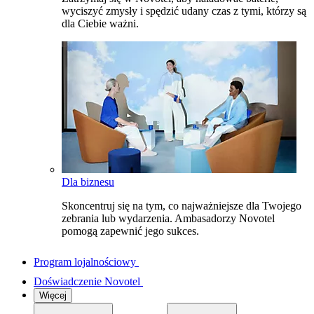
wyciszyć zmysły i spędzić udany czas z tymi, którzy są
dla Ciebie ważni.
Dla biznesu
Skoncentruj się na tym, co najważniejsze dla Twojego
zebrania lub wydarzenia. Ambasadorzy Novotel
pomogą zapewnić jego sukces.
Program lojalnościowy
Doświadczenie Novotel
Więcej