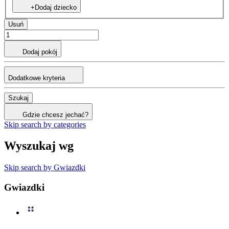
+Dodaj dziecko
Usuń
Dodaj pokój
Dodatkowe kryteria
Szukaj
Gdzie chcesz jechać?
Skip search by categories
Wyszukaj wg
Skip search by Gwiazdki
Gwiazdki