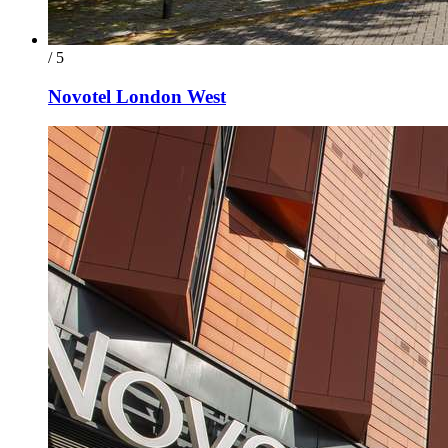
/ 5
Novotel London West