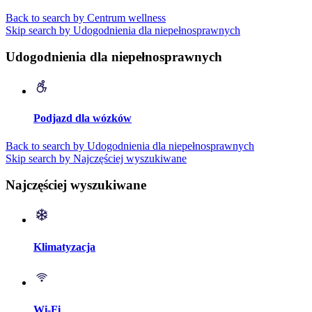
Back to search by Centrum wellness
Skip search by Udogodnienia dla niepełnosprawnych
Udogodnienia dla niepełnosprawnych
Podjazd dla wózków
Back to search by Udogodnienia dla niepełnosprawnych
Skip search by Najczęściej wyszukiwane
Najczęściej wyszukiwane
Klimatyzacja
Wi-Fi