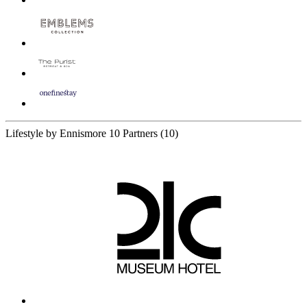
Lifestyle by Ennismore
10 Partners
(10)