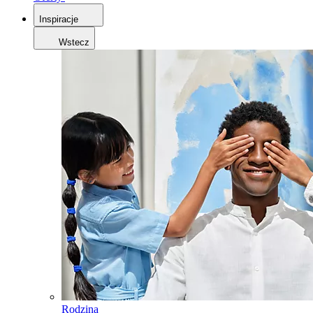
Inspiracje
Wstecz
Rodzina