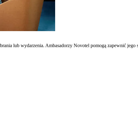
zebrania lub wydarzenia. Ambasadorzy Novotel pomogą zapewnić jego 