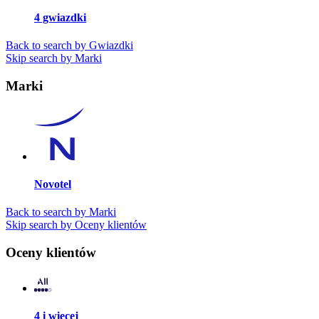
4 gwiazdki
Back to search by Gwiazdki
Skip search by Marki
Marki
Novotel
Back to search by Marki
Skip search by Oceny klientów
Oceny klientów
4 i więcej