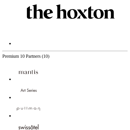
Premium
10 Partners
(10)