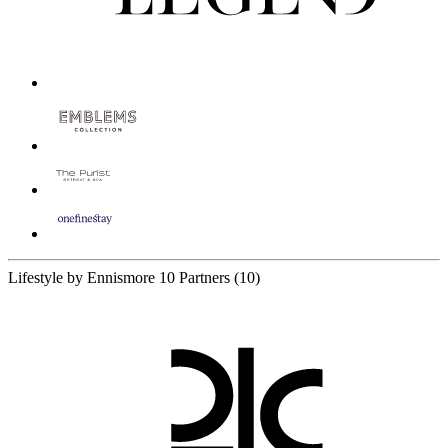
Lifestyle by Ennismore
10 Partners
(10)