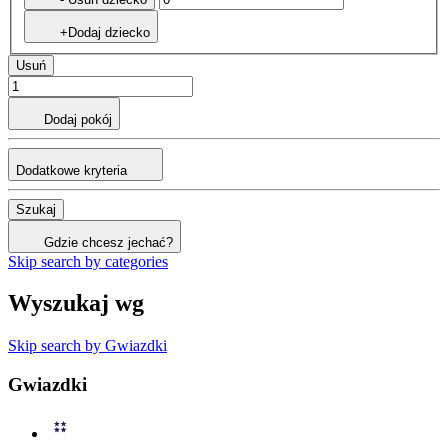
+Dodaj dziecko
Usuń
Dodaj pokój
Dodatkowe kryteria
Szukaj
Gdzie chcesz jechać?
Skip search by categories
Wyszukaj wg
Skip search by Gwiazdki
Gwiazdki