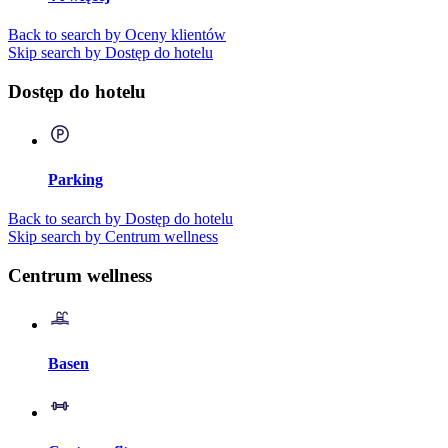
Back to search by Oceny klientów
Skip search by Dostęp do hotelu
Dostęp do hotelu
Parking
Back to search by Dostęp do hotelu
Skip search by Centrum wellness
Centrum wellness
Basen