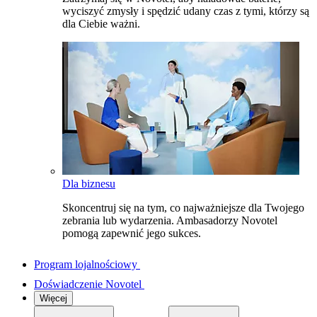
wyciszyć zmysły i spędzić udany czas z tymi, którzy są
dla Ciebie ważni.
Dla biznesu
Skoncentruj się na tym, co najważniejsze dla Twojego
zebrania lub wydarzenia. Ambasadorzy Novotel
pomogą zapewnić jego sukces.
Program lojalnościowy
Doświadczenie Novotel
Więcej