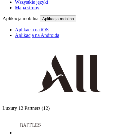
Wszystkie języki
Mapa strony
Aplikacja mobilna
Aplikacja mobilna
Aplikacja na iOS
Aplikacja na Androida
Luxury
12 Partners
(12)