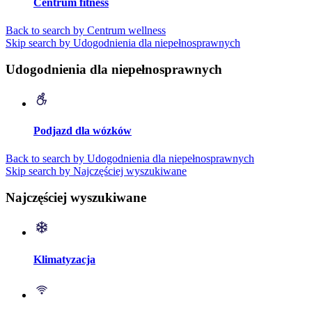
Centrum fitness
Back to search by Centrum wellness
Skip search by Udogodnienia dla niepełnosprawnych
Udogodnienia dla niepełnosprawnych
Podjazd dla wózków
Back to search by Udogodnienia dla niepełnosprawnych
Skip search by Najczęściej wyszukiwane
Najczęściej wyszukiwane
Klimatyzacja