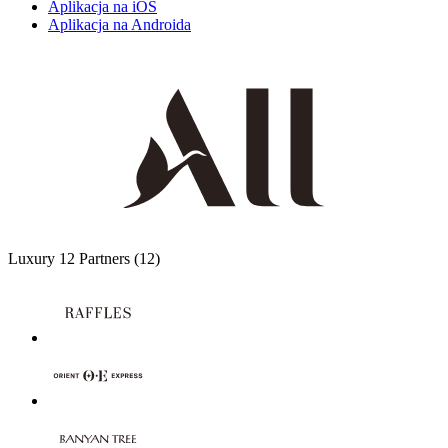
Aplikacja na iOS
Aplikacja na Androida
Luxury
12 Partners
(12)