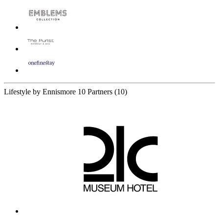
Lifestyle by Ennismore
10 Partners
(10)