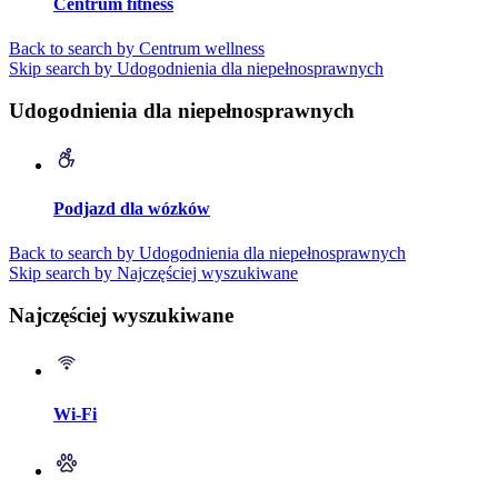
Centrum fitness
Back to search by Centrum wellness
Skip search by Udogodnienia dla niepełnosprawnych
Udogodnienia dla niepełnosprawnych
Podjazd dla wózków
Back to search by Udogodnienia dla niepełnosprawnych
Skip search by Najczęściej wyszukiwane
Najczęściej wyszukiwane
Wi-Fi