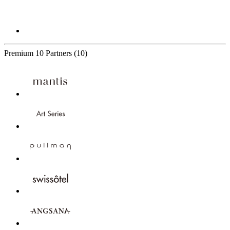
Premium
10 Partners
(10)