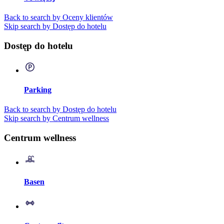
Back to search by Oceny klientów
Skip search by Dostęp do hotelu
Dostęp do hotelu
Parking
Back to search by Dostęp do hotelu
Skip search by Centrum wellness
Centrum wellness
Basen