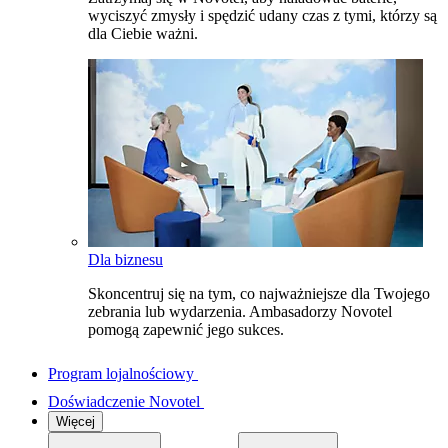
wyciszyć zmysły i spędzić udany czas z tymi, którzy są
dla Ciebie ważni.
Dla biznesu
Skoncentruj się na tym, co najważniejsze dla Twojego
zebrania lub wydarzenia. Ambasadorzy Novotel
pomogą zapewnić jego sukces.
Program lojalnościowy
Doświadczenie Novotel
Więcej