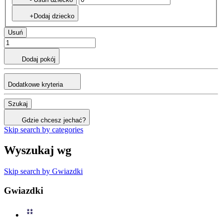
+Dodaj dziecko
Usuń
Dodaj pokój
Dodatkowe kryteria
Szukaj
Gdzie chcesz jechać?
Skip search by categories
Wyszukaj wg
Skip search by Gwiazdki
Gwiazdki