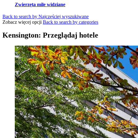
Zwierzęta mile widziane
Back to search by Najczęściej wyszukiwane
Zobacz więcej opcji
Back to search by categories
Kensington: Przeglądaj hotele