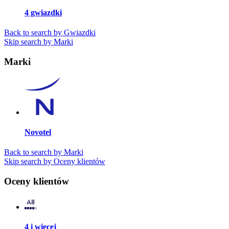
4 gwiazdki
Back to search by Gwiazdki
Skip search by Marki
Marki
Novotel
Back to search by Marki
Skip search by Oceny klientów
Oceny klientów
4 i więcej