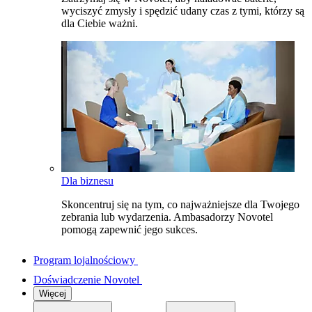
wyciszyć zmysły i spędzić udany czas z tymi, którzy są
dla Ciebie ważni.
Dla biznesu
Skoncentruj się na tym, co najważniejsze dla Twojego
zebrania lub wydarzenia. Ambasadorzy Novotel
pomogą zapewnić jego sukces.
Program lojalnościowy
Doświadczenie Novotel
Więcej