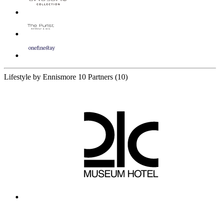
Lifestyle by Ennismore
10 Partners
(10)