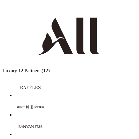
Luxury
12 Partners
(12)