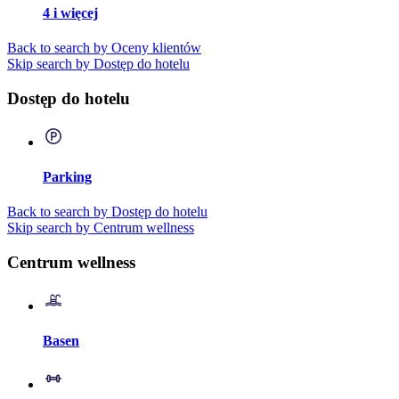
4 i więcej
Back to search by Oceny klientów
Skip search by Dostęp do hotelu
Dostęp do hotelu
Parking
Back to search by Dostęp do hotelu
Skip search by Centrum wellness
Centrum wellness
Basen