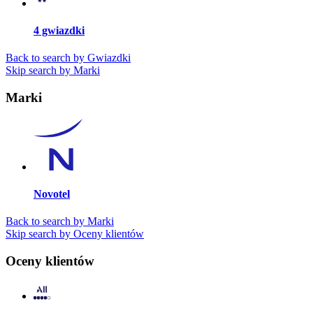
4 gwiazdki
Back to search by Gwiazdki
Skip search by Marki
Marki
Novotel
Back to search by Marki
Skip search by Oceny klientów
Oceny klientów