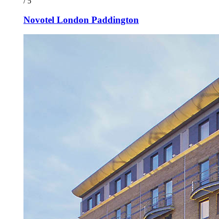
/ 5
Novotel London Paddington