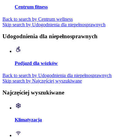
Centrum fitness
Back to search by Centrum wellness
Skip search by Udogodnienia dla niepełnosprawnych
Udogodnienia dla niepełnosprawnych
Podjazd dla wózków
Back to search by Udogodnienia dla niepełnosprawnych
Skip search by Najczęściej wyszukiwane
Najczęściej wyszukiwane
Klimatyzacja