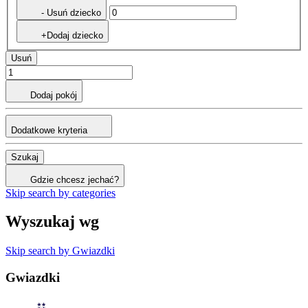
- Usuń dziecko
+Dodaj dziecko
Usuń
Dodaj pokój
Dodatkowe kryteria
Szukaj
Gdzie chcesz jechać?
Skip search by categories
Wyszukaj wg
Skip search by Gwiazdki
Gwiazdki