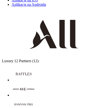
Aplikacja na iOS
Aplikacja na Androida
Luxury
12 Partners
(12)