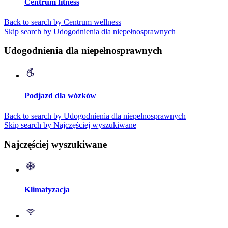
Centrum fitness
Back to search by Centrum wellness
Skip search by Udogodnienia dla niepełnosprawnych
Udogodnienia dla niepełnosprawnych
Podjazd dla wózków
Back to search by Udogodnienia dla niepełnosprawnych
Skip search by Najczęściej wyszukiwane
Najczęściej wyszukiwane
Klimatyzacja