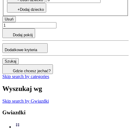
+Dodaj dziecko
Usuń
Dodaj pokój
Dodatkowe kryteria
Szukaj
Gdzie chcesz jechać?
Skip search by categories
Wyszukaj wg
Skip search by Gwiazdki
Gwiazdki