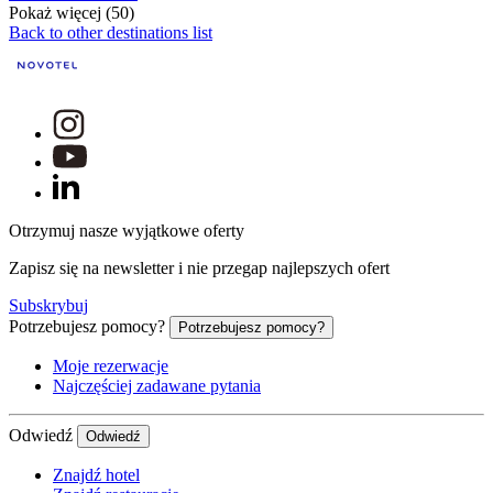
Pokaż więcej (50)
Back to other destinations list
Otrzymuj nasze wyjątkowe oferty
Zapisz się na newsletter i nie przegap najlepszych ofert
Subskrybuj
Potrzebujesz pomocy?
Potrzebujesz pomocy?
Moje rezerwacje
Najczęściej zadawane pytania
Odwiedź
Odwiedź
Znajdź hotel