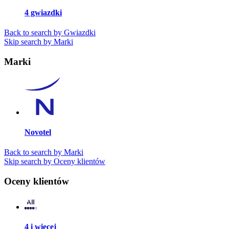
4 gwiazdki
Back to search by Gwiazdki
Skip search by Marki
Marki
Novotel
Back to search by Marki
Skip search by Oceny klientów
Oceny klientów
4 i więcej