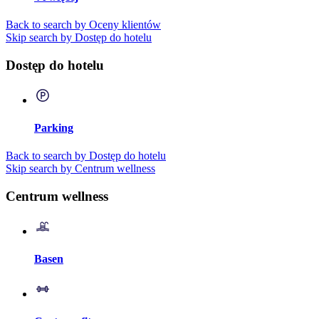
Back to search by Oceny klientów
Skip search by Dostęp do hotelu
Dostęp do hotelu
Parking
Back to search by Dostęp do hotelu
Skip search by Centrum wellness
Centrum wellness
Basen