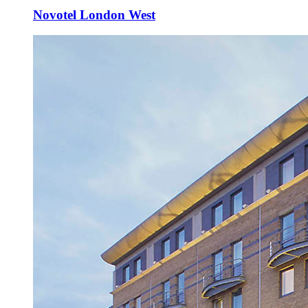
Novotel London West