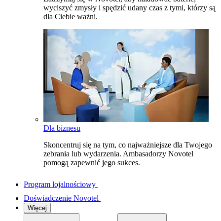
wyciszyć zmysły i spędzić udany czas z tymi, którzy są
dla Ciebie ważni.
Dla biznesu
Skoncentruj się na tym, co najważniejsze dla Twojego
zebrania lub wydarzenia. Ambasadorzy Novotel
pomogą zapewnić jego sukces.
Program lojalnościowy
Doświadczenie Novotel
Więcej