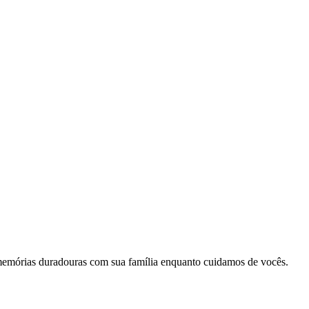
memórias duradouras com sua família enquanto cuidamos de vocês.