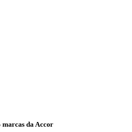
5 marcas da Accor