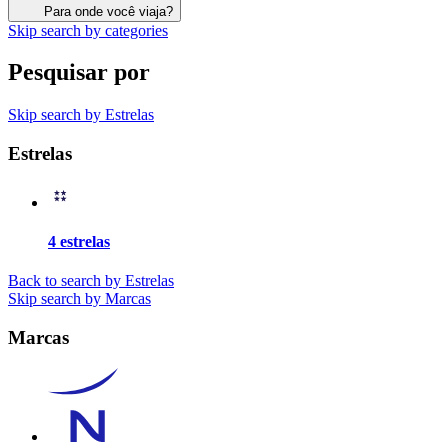
Para onde você viaja?
Skip search by categories
Pesquisar por
Skip search by Estrelas
Estrelas
4 estrelas
Back to search by Estrelas
Skip search by Marcas
Marcas