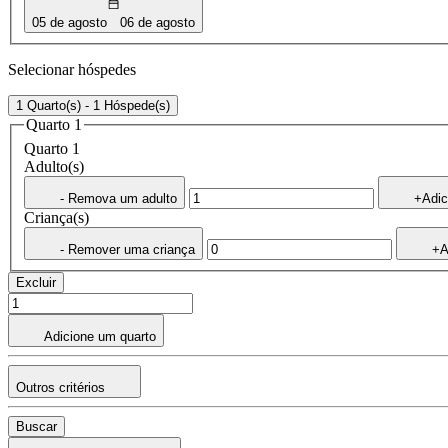
05 de agosto
06 de agosto
Selecionar hóspedes
1 Quarto(s) - 1 Hóspede(s)
Quarto 1
Quarto 1
Adulto(s)
- Remova um adulto
+Adic
Criança(s)
- Remover uma criança
+A
Excluir
Adicione um quarto
Outros critérios
Buscar