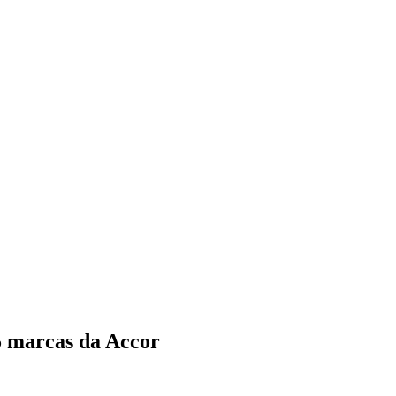
5 marcas da Accor