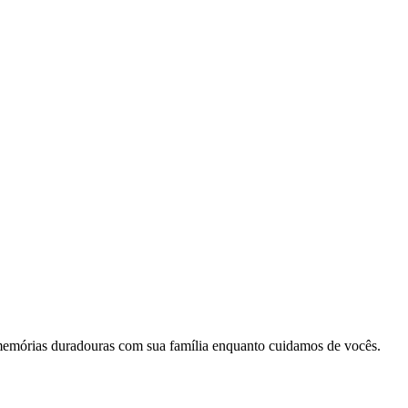
memórias duradouras com sua família enquanto cuidamos de vocês.